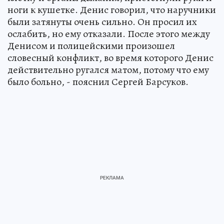
ноги к кушетке. Денис говорил, что наручники
были затянуты очень сильно. Он просил их
ослабить, но ему отказали. После этого между
Денисом и полицейскими произошел
словесный конфликт, во время которого Денис
действительно ругался матом, потому что ему
было больно, - пояснил Сергей Барсуков.