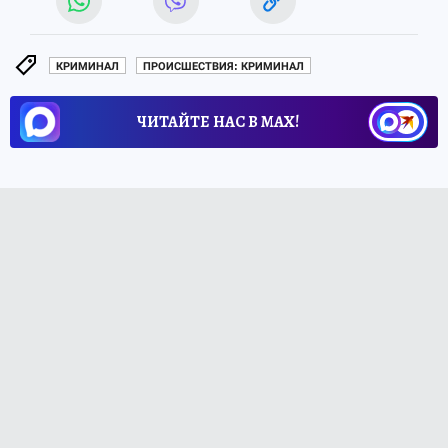
КРИМИНАЛ
ПРОИСШЕСТВИЯ: КРИМИНАЛ
ЧИТАЙТЕ НАС В МАХ!