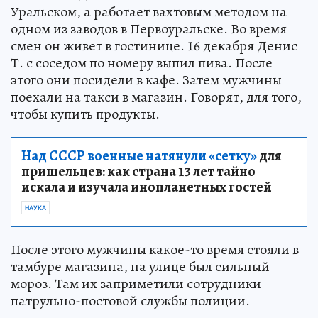
Уральском, а работает вахтовым методом на
одном из заводов в Первоуральске. Во время
смен он живет в гостинице. 16 декабря Денис
Т. с соседом по номеру выпил пива. После
этого они посидели в кафе. Затем мужчины
поехали на такси в магазин. Говорят, для того,
чтобы купить продукты.
Над СССР военные натянули «сетку»
для
пришельцев: как страна 13 лет тайно
искала и изучала инопланетных гостей
НАУКА
После этого мужчины какое-то время стояли в
тамбуре магазина, на улице был сильный
мороз. Там их заприметили сотрудники
патрульно-постовой службы полиции.