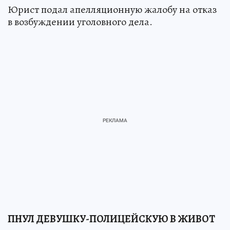
Юрист подал апелляционную жалобу на отказ
в возбуждении уголовного дела.
ПНУЛ ДЕВУШКУ-ПОЛИЦЕЙСКУЮ В ЖИВОТ