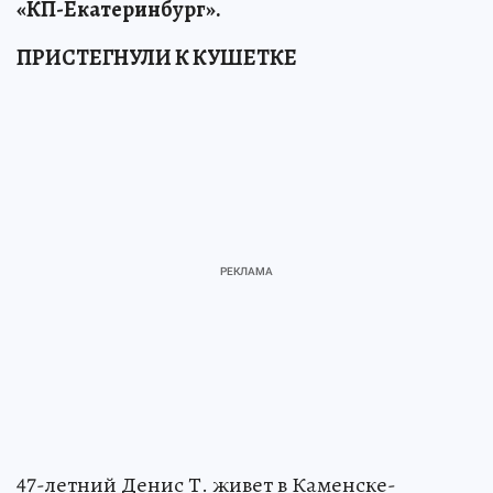
«КП-Екатеринбург».
ПРИСТЕГНУЛИ К КУШЕТКЕ
47-летний Денис Т. живет в Каменске-