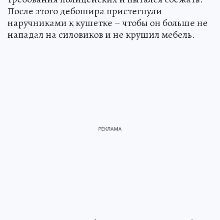
После этого дебошира пристегнули
наручниками к кушетке – чтобы он больше не
нападал на силовиков и не крушил мебель.