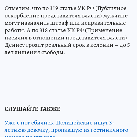
Отметим, что по 319 статье УК РФ (Публичное
оскорбление представителя власти) мужчине
могут назначить штраф или исправительные
работы. А по 318 статье УК РФ (Применение
насилия в отношении представителя власти)
Денису грозит реальный срок в колонии – до 5
лет лишения свободы.
СЛУШАЙТЕ ТАКЖЕ
Уже с ног сбились. Полицейские ищут 3-
летнюю девочку, пропавшую из гостиничного