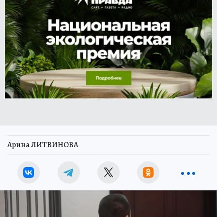
Арина ЛИТВИНОВА