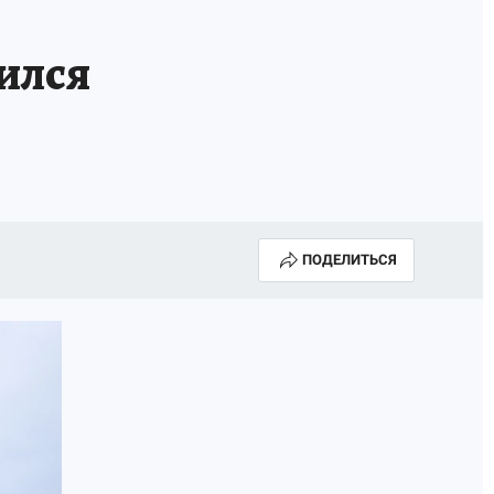
ился
ПОДЕЛИТЬСЯ