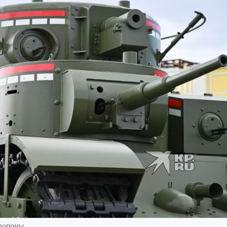
стороны