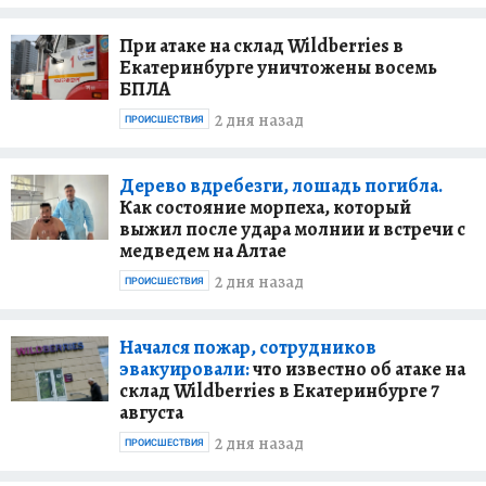
При атаке на склад Wildberries в
Екатеринбурге уничтожены восемь
БПЛА
2 дня назад
ПРОИСШЕСТВИЯ
Дерево вдребезги, лошадь погибла.
Как состояние морпеха, который
выжил после удара молнии и встречи с
медведем на Алтае
2 дня назад
ПРОИСШЕСТВИЯ
Начался пожар, сотрудников
эвакуировали:
что известно об атаке на
склад Wildberries в Екатеринбурге 7
августа
2 дня назад
ПРОИСШЕСТВИЯ