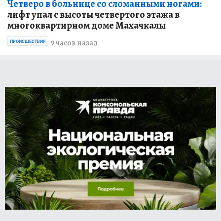
Четверо в больнице со сломанными ногами:
лифт упал с высоты четвертого этажа в
многоквартирном доме Махачкалы
9 часов назад
ПРОИСШЕСТВИЯ