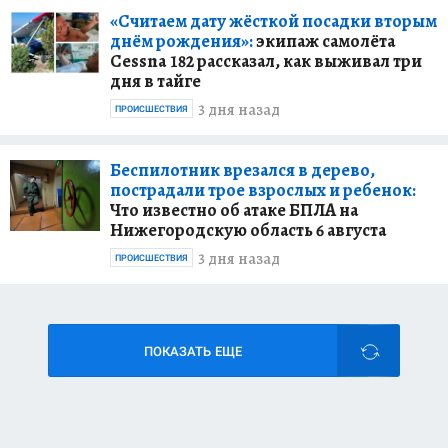
«Считаем дату жёсткой посадки вторым
днём рождения»:
экипаж самолёта
Cessna 182 рассказал, как выживал три
дня в тайге
3 дня назад
ПРОИСШЕСТВИЯ
Беспилотник врезался в дерево,
пострадали трое взрослых и ребенок:
Что известно об атаке БПЛА на
Нижегородскую область 6 августа
3 дня назад
ПРОИСШЕСТВИЯ
ПОКАЗАТЬ ЕЩЕ