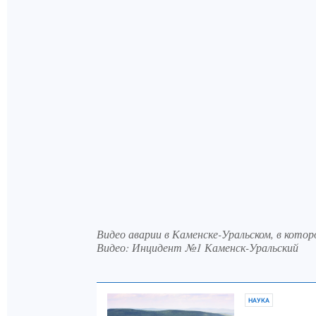
Видео аварии в Каменске-Уральском, в котор
Видео: Инцидент №1 Каменск-Уральский
НАУКА