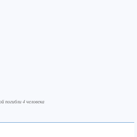
ой погибли 4 человека