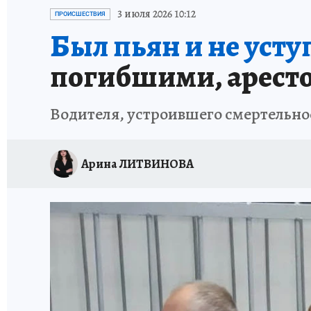
ЗАПОВЕДНАЯ РОССИЯ
ПРОИСШЕСТВИЯ
3 июля 2026 10:12
ПРОИСШЕСТВИЯ
Был пьян и не усту
погибшими, арест
Водителя, устроившего смертельно
Арина ЛИТВИНОВА