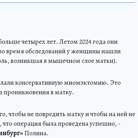
больше четырех лет. Летом 2024 года они
 во время обследований у женщины нашли
ль, возникшая в мышечном слое матки).
делали консервативную миомэктомию. Это
з проникновения в матку.
го, чтобы не повредить матку и чтобы на ней не
, что операция была проведена успешно, -
инбург»
Полина.