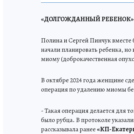
«ДОЛГОЖДАННЫЙ РЕБЕНОК»
Полина и Сергей Пинчук вместе 
начали планировать ребенка, но
миому (доброкачественная опухо
В октябре 2024 года женщине с
операция по удалению миомы бе
- Такая операция делается для то
было рубца. В протоколе указали
рассказывала ранее
«КП-Екатер