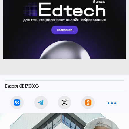
Данил СВЕЧКОВ