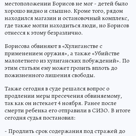
местоположении Борисов не мог - детей было
хорошо видно и слышно. Кроме того, рядом
находился магазин и остановочный комплекс,
где также могли находиться люди, но Борисов
отнесся к этому безразлично.
Борисова обвиняют в «Хулиганстве с
применением оружия», а также «Убийстве
малолетнего из хулиганских побуждений». По
этим статьям ему может грозить вплоть до
пожизненного лишения свободы.
Также сегодня в суде решался вопрос о
продлении меры пресечения обвиняемому,
так как он истекает 4 ноября. Ранее после
смерти ребенка его отправили в СИЗО. В итоге
сегодня судья постановил:
- Продлить срок содержания под стражей до