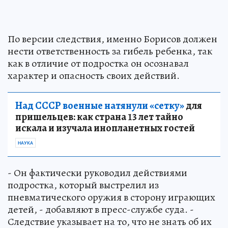
По версии следствия, именно Борисов должен
нести ответственность за гибель ребенка, так
как в отличие от подростка он осознавал
характер и опасность своих действий.
Над СССР военные натянули «сетку»
для
пришельцев: как страна 13 лет тайно
искала и изучала инопланетных гостей
НАУКА
- Он фактически руководил действиями
подростка, который выстрелил из
пневматического оружия в сторону играющих
детей, - добавляют в пресс-службе суда. -
Следствие указывает на то, что не знать об их