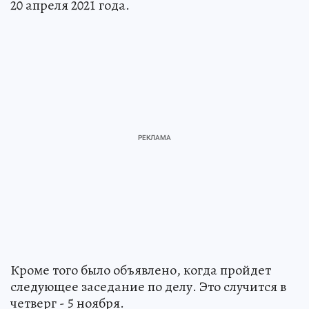
20 апреля 2021 года.
Кроме того было объявлено, когда пройдет
следующее заседание по делу. Это случится в
четверг - 5 ноября.