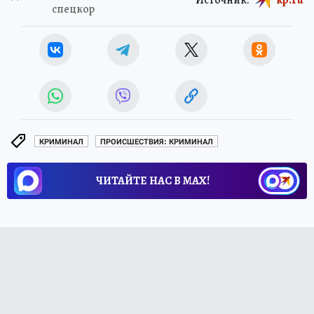
спецкор
КРИМИНАЛ
ПРОИСШЕСТВИЯ: КРИМИНАЛ
ЧИТАЙТЕ НАС В МАХ!