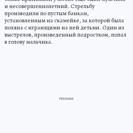
и несовершеннолетний. Стрельбу
производили по пустым банкам,
установленным на скамейке, за которой была
поляна с играющими на ней детьми. Один из
выстрелов, произведенный подростком, попал
в голову мальчика.