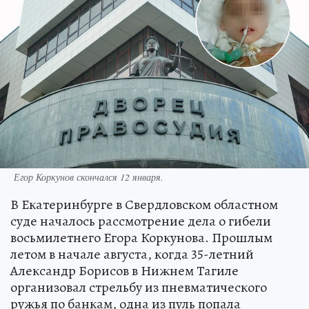
Егор Коркунов скончался 12 января.
В Екатеринбурге в Свердловском областном
суде началось рассмотрение дела о гибели
восьмилетнего Егора Коркунова. Прошлым
летом в начале августа, когда 35-летний
Александр Борисов в Нижнем Тагиле
организовал стрельбу из пневматического
ружья по банкам, одна из пуль попала