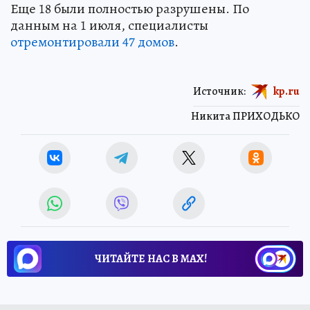
Еще 18 были полностью разрушены. По
данным на 1 июля, специалисты
отремонтировали 47 домов
.
Источник:
kp.ru
Никита ПРИХОДЬКО
ЧИТАЙТЕ НАС В МАХ!