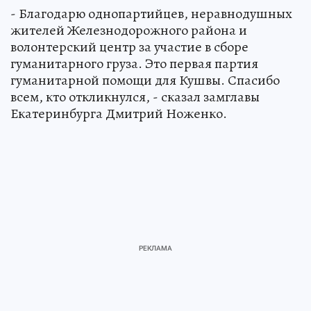
- Благодарю однопартийцев, неравнодушных
жителей Железнодорожного района и
волонтерский центр за участие в сборе
гуманитарного груза. Это первая партия
гуманитарной помощи для Кушвы. Спасибо
всем, кто откликнулся, - сказал замглавы
Екатеринбурга Дмитрий Ноженко.