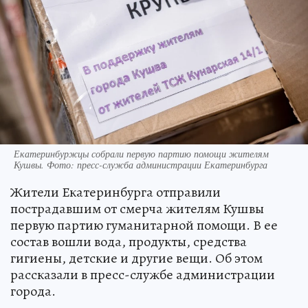
Екатеринбуржцы собрали первую партию помощи жителям
Кушвы. Фото: пресс-служба администрации Екатеринбурга
Жители Екатеринбурга отправили
пострадавшим от смерча жителям Кушвы
первую партию гуманитарной помощи. В ее
состав вошли вода, продукты, средства
гигиены, детские и другие вещи. Об этом
рассказали в пресс-службе администрации
города.