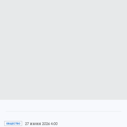
27 июня 2026 4:00
ОБЩЕСТВО