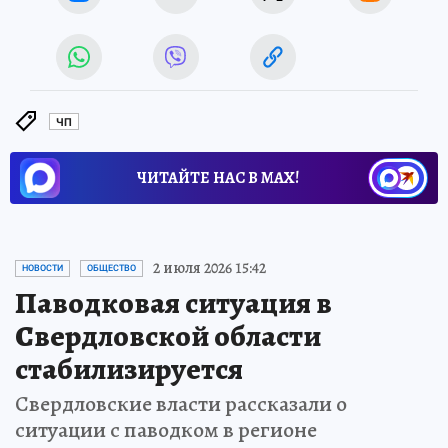
ЧП
ЧИТАЙТЕ НАС В МАХ!
2 июля 2026 15:42
НОВОСТИ
ОБЩЕСТВО
Паводковая ситуация в
Свердловской области
стабилизируется
Свердловские власти рассказали о
ситуации с паводком в регионе