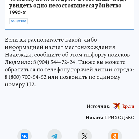
увидеть одно несостоявшееся убийство
1990-х
ОБЩЕСТВО
Если вы располагаете какой-либо
информацией насчет местонахождения
Надежды, сообщите об этом инфоргу поисков
Людмиле: 8 (904) 544-72-24. Также вы можете
обратиться по телефону горячей линии отряда:
8 (800) 700-54-52 или позвонить по единому
номеру 112.
Источник:
kp.ru
Никита ПРИХОДЬКО