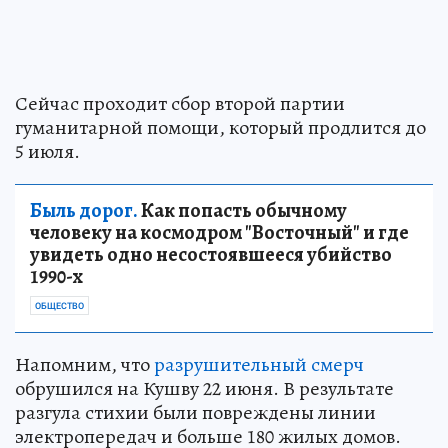
Сейчас проходит сбор второй партии
гуманитарной помощи, который продлится до
5 июля.
Быль дорог.
Как попасть обычному
человеку на космодром "Восточный" и где
увидеть одно несостоявшееся убийство
1990-х
ОБЩЕСТВО
Напомним, что
разрушительный смерч
обрушился на Кушву 22 июня. В результате
разгула стихии были повреждены линии
электропередач и больше 180 жилых домов.