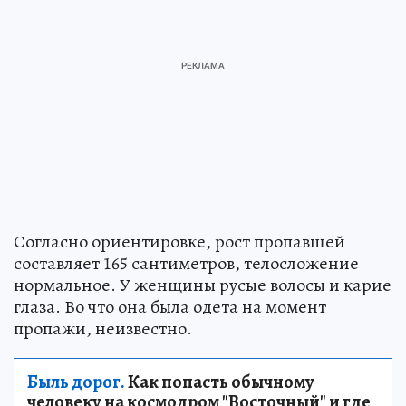
Согласно ориентировке, рост пропавшей
составляет 165 сантиметров, телосложение
нормальное. У женщины русые волосы и карие
глаза. Во что она была одета на момент
пропажи, неизвестно.
Быль дорог.
Как попасть обычному
человеку на космодром "Восточный" и где