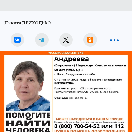
Никита ПРИХОДЬКО