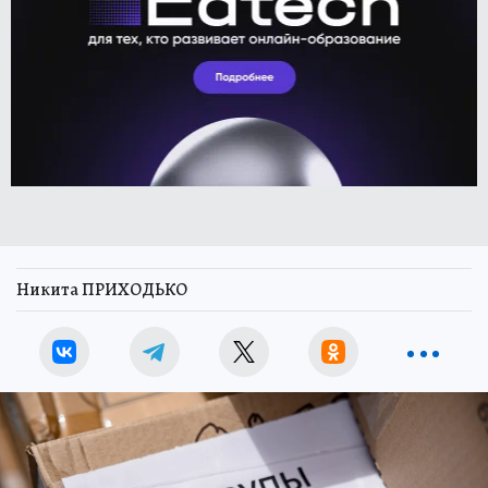
Никита ПРИХОДЬКО