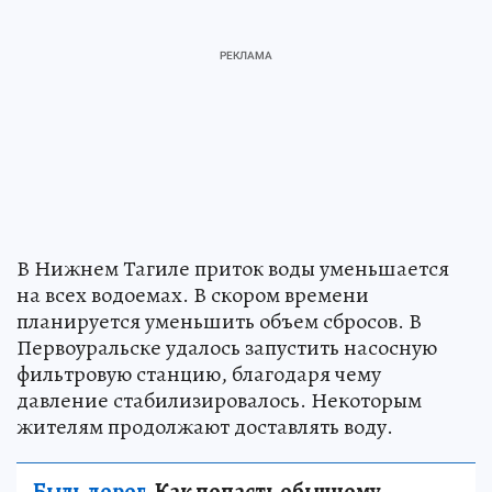
В Нижнем Тагиле приток воды уменьшается
на всех водоемах. В скором времени
планируется уменьшить объем сбросов. В
Первоуральске удалось запустить насосную
фильтровую станцию, благодаря чему
давление стабилизировалось. Некоторым
жителям продолжают доставлять воду.
Быль дорог.
Как попасть обычному