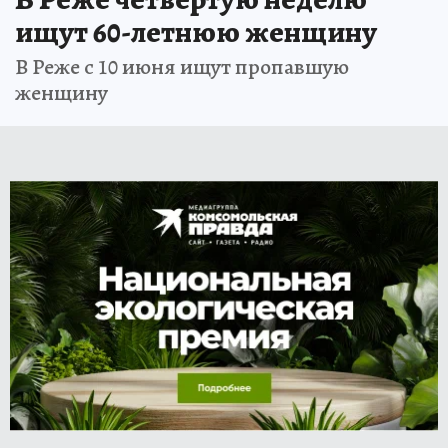
ищут 60-летнюю женщину
В Реже с 10 июня ищут пропавшую
женщину