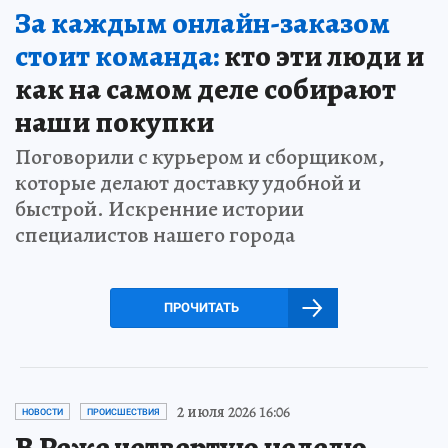
За каждым онлайн-заказом
стоит команда:
кто эти люди и
как на самом деле собирают
наши покупки
Поговорили с курьером и сборщиком,
которые делают доставку удобной и
быстрой. Искренние истории
специалистов нашего города
ПРОЧИТАТЬ
2 июля 2026 16:06
НОВОСТИ
ПРОИСШЕСТВИЯ
В Реже четвертую неделю