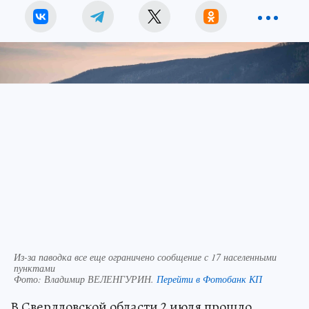
Из-за паводка все еще ограничено сообщение с 17 населенными
пунктами
Фото:
Владимир ВЕЛЕНГУРИН.
Перейти в Фотобанк КП
В Свердловской области 2 июля прошло