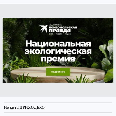
Никита ПРИХОДЬКО