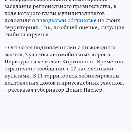
заседание регионального правительства, в
ходе которого главы муниципалитетов
доложили о
паводковой обстановке
на своих
территориях. Так, по общей оценке, ситуация
стабилизируется.
- Остаются подтопленными 7 низководных
мостов, 2 участка автомобильных дорог в
Первоуральске и селе Киргишаны. Временно
ограничено сообщение с 17 населенными
пунктами. В 11 территориях зафиксированы
подтопления домов и приусадебных участков,
- рассказал губернатор Денис Паслер.