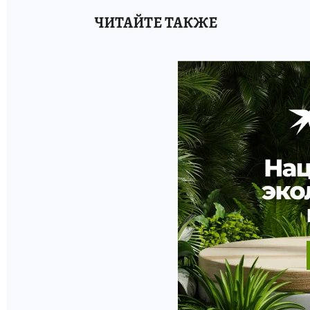
ЧИТАЙТЕ ТАКЖЕ