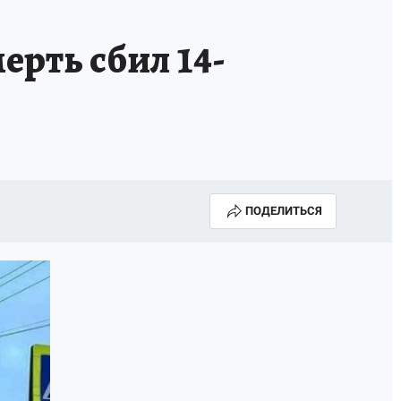
ерть сбил 14-
ПОДЕЛИТЬСЯ