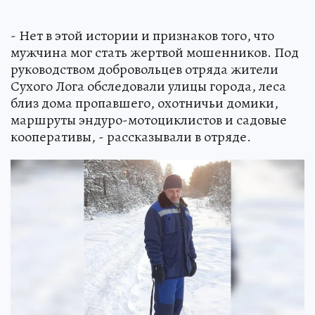
- Нет в этой истории и признаков того, что
мужчина мог стать жертвой мошенников. Под
руководством добровольцев отряда жители
Сухого Лога обследовали улицы города, леса
близ дома пропавшего, охотничьи домики,
маршруты эндуро-мотоциклистов и садовые
кооперативы, - рассказывали в отряде.