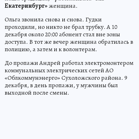
Екатеринбург»
женщина.
Ольга звонила снова и снова. Гудки
проходили, но никто не брал трубку. А 10
декабря около 20:00 абонент стал вне зоны
доступа. В тот же вечер женщина обратилась в
полицию, а затем и к волонтерам.
До пропажи Андрей работал электромонтером
коммунальных электрических сетей АО
«Облкоммунэнерго» Сухоложского района. 9
декабря, в день пропажи, у мужчины был
выходной после смены.