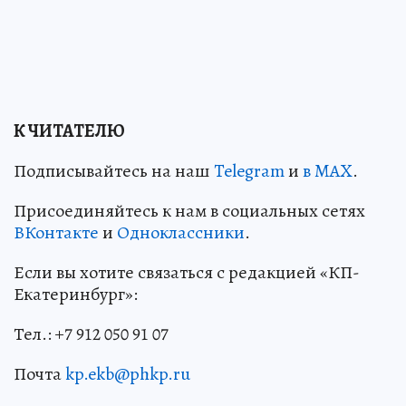
К ЧИТАТЕЛЮ
Подписывайтесь на наш
Telegram
и
в MAX
.
Присоединяйтесь к нам в социальных сетях
ВКонтакте
и
Одноклассники
.
Если вы хотите связаться с редакцией «КП-
Екатеринбург»:
Тел.: +7 912 050 91 07
Почта
kp.ekb@phkp.ru