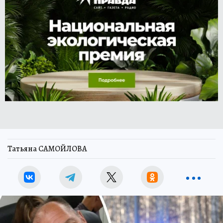
Татьяна САМОЙЛОВА