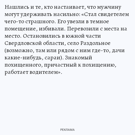
Нашлись и те, кто настаивает, что мужчину
могут удерживать насильно: «Стал свидетелем
чего-то страшного. Его увезли в темное
помещение, избивали. Перевозили с места на
место. Остановились в южной части
Свердловской области, село Раздольное
(возможно, там или рядом с ним где-то, дачи
какие-нибудь, сараи). Знакомый
похищенного, причастный к похищению,
работает водителем».