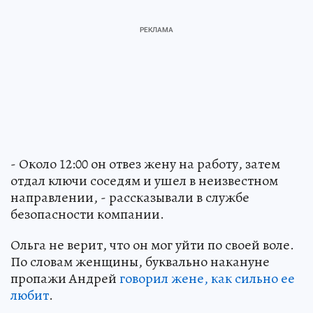
- Около 12:00 он отвез жену на работу, затем
отдал ключи соседям и ушел в неизвестном
направлении, - рассказывали в службе
безопасности компании.
Ольга не верит, что он мог уйти по своей воле.
По словам женщины, буквально накануне
пропажи Андрей
говорил жене, как сильно ее
любит
.