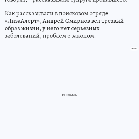
Как рассказывали в поисковом отряде
«ЛизаАлерт», Андрей Смирнов вел трезвый
образ жизни, у него нет серьезных
заболеваний, проблем с законом.