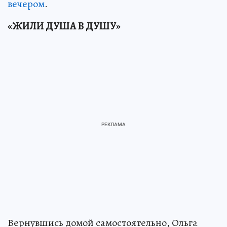
вечером
.
«ЖИЛИ ДУША В ДУШУ»
Вернувшись домой самостоятельно, Ольга