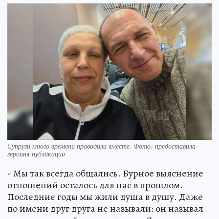
Супруги много времени проводили вместе. Фото: предоставила
героиня публикации
- Мы так всегда общались. Бурное выяснение
отношений осталось для нас в прошлом.
Последние годы мы жили душа в душу. Даже
по имени друг друга не называли: он называл