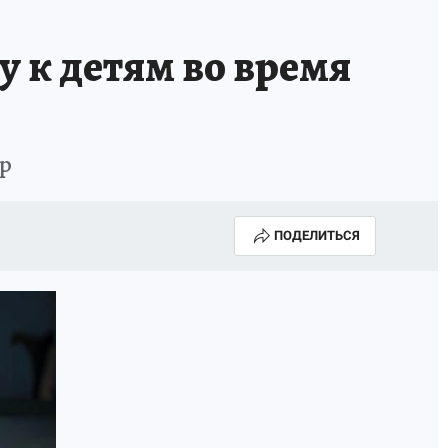
 к детям во время
ор
ПОДЕЛИТЬСЯ