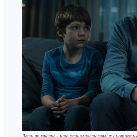
Дети признались, что отчим заставлял их смотреть 