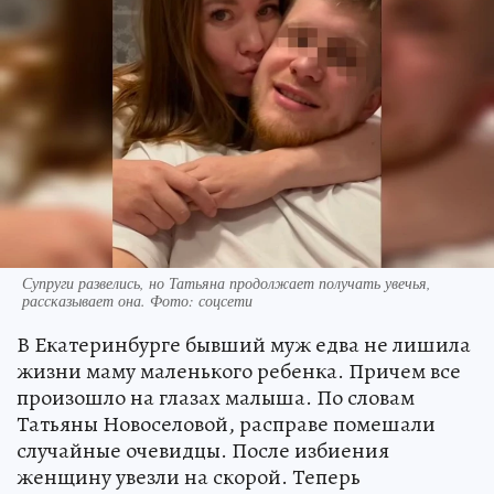
Супруги развелись, но Татьяна продолжает получать увечья,
рассказывает она. Фото: соцсети
В Екатеринбурге бывший муж едва не лишила
жизни маму маленького ребенка. Причем все
произошло на глазах малыша. По словам
Татьяны Новоселовой, расправе помешали
случайные очевидцы. После избиения
женщину увезли на скорой. Теперь