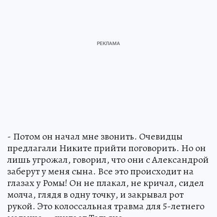
- Потом он начал мне звонить. Очевидцы
предлагали Никите прийти поговорить. Но он
лишь угрожал, говорил, что они с Александрой
заберут у меня сына. Все это происходит на
глазах у Ромы! Он не плакал, не кричал, сидел
молча, глядя в одну точку, и закрывал рот
рукой. Это колоссальная травма для 5-летнего