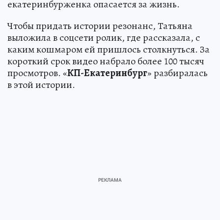
екатеринбурженка опасается за жизнь.
Чтобы придать истории резонанс, Татьяна
выложила в соцсети ролик, где рассказала, с
каким кошмаром ей пришлось столкнуться. За
короткий срок видео набрало более 100 тысяч
просмотров. «
КП-Екатеринбург
» разбиралась
в этой истории.