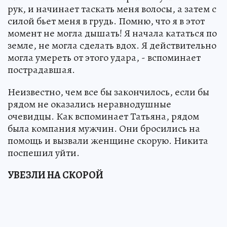
рук, и начинает таскать меня волосы, а затем с
силой бьет меня в грудь. Помню, что я в этот
момент не могла дышать! Я начала кататься по
земле, не могла сделать вдох. Я действительно
могла умереть от этого удара, - вспоминает
пострадавшая.
Неизвестно, чем все бы закончилось, если бы
рядом не оказались неравнодушные
очевидцы. Как вспоминает Татьяна, рядом
была компания мужчин. Они бросились на
помощь и вызвали женщине скорую. Никита
поспешил уйти.
УВЕЗЛИ НА СКОРОЙ