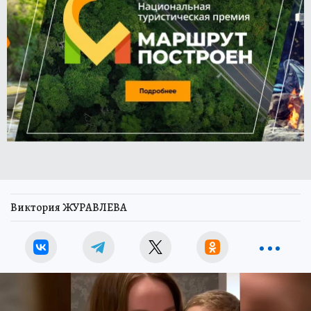
Виктория ЖУРАВЛЕВА