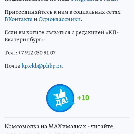
Присоединяйтесь к нам в социальных сетях
ВКонтакте
и
Одноклассники
.
Если вы хотите связаться с редакцией «КП-
Екатеринбург»:
Тел.: +7 912 050 91 07
Почта
kp.ekb@phkp.ru
+
10
Комсомолка на MAXималках - читайте