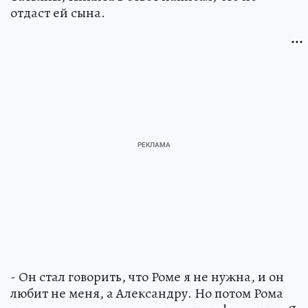
отдаст ей сына.
- Он стал говорить, что Роме я не нужна, и он
любит не меня, а Александру. Но потом Рома