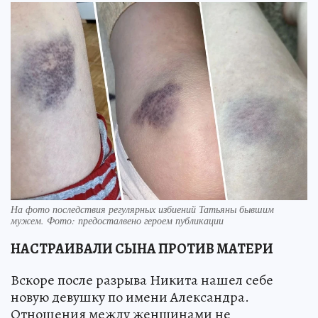
На фото последствия регулярных избиений Татьяны бывшим
мужем. Фото: предосталвено героем публикации
НАСТРАИВАЛИ СЫНА ПРОТИВ МАТЕРИ
Вскоре после разрыва Никита нашел себе
новую девушку по имени Александра.
Отношения между женщинами не