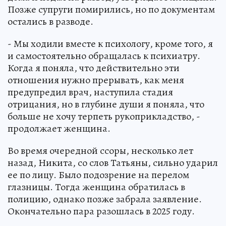
Позже супруги помирились, но по документам
остались в разводе.
- Мы ходили вместе к психологу, кроме того, я
и самостоятельно обращалась к психиатру.
Когда я поняла, что действительно эти
отношения нужно прерывать, как меня
предупредил врач, наступила стадия
отрицания, но в глубине души я поняла, что
больше не хочу терпеть рукоприкладство, -
продолжает женщина.
Во время очередной ссоры, несколько лет
назад, Никита, со слов Татьяны, сильно ударил
ее по лицу. Было подозрение на перелом
глазницы. Тогда женщина обратилась в
полицию, однако позже забрала заявление.
Окончательно пара разошлась в 2025 году.