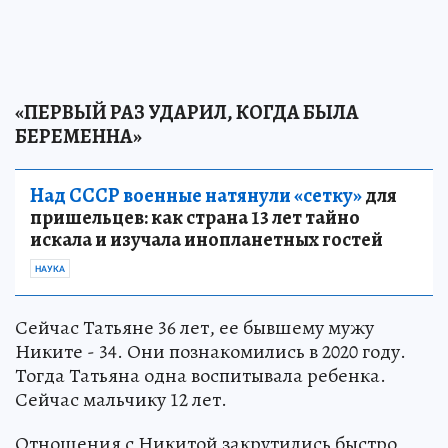
«ПЕРВЫЙ РАЗ УДАРИЛ, КОГДА БЫЛА
БЕРЕМЕННА»
Над СССР военные натянули «сетку»
для
пришельцев: как страна 13 лет тайно
искала и изучала инопланетных гостей
НАУКА
Сейчас Татьяне 36 лет, ее бывшему мужу
Никите - 34. Они познакомились в 2020 году.
Тогда Татьяна одна воспитывала ребенка.
Сейчас мальчику 12 лет.
Отношения с Никитой закрутились быстро,