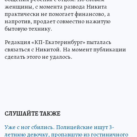
женщины, с момента развода Никита
практически не помогает финансово, а
напротив, продает совместно нажитую
бытовую технику.
Редакция «КП-Екатеринбург» пыталась
связаться с Никитой. На момент публикации
сделать этого не удалось.
СЛУШАЙТЕ ТАКЖЕ
Уже с ног сбились. Полицейские ищут 3-
летнюю девочку, пропавшую из гостиничного