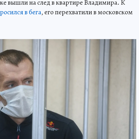
е вышли на след в квартире Владимира. К
росился в бега
, его перехватили в московском