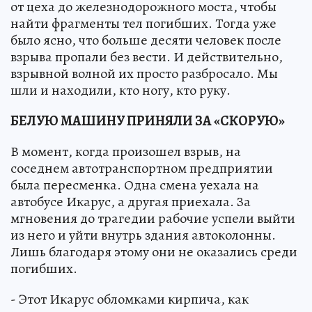
от цеха до железнодорожного моста, чтобы
найти фрагменты тел погибших. Тогда уже
было ясно, что больше десяти человек после
взрыва пропали без вести. И действительно,
взрывной волной их просто разбросало. Мы
шли и находили, кто ногу, кто руку.
БЕЛУЮ МАШИНУ ПРИНЯЛИ ЗА «СКОРУЮ»
В момент, когда произошел взрыв, на
соседнем автотранспортном предприятии
была пересменка. Одна смена уехала на
автобусе Икарус, а другая приехала. За
мгновения до трагедии рабочие успели выйти
из него и уйти внутрь здания автоколонны.
Лишь благодаря этому они не оказались среди
погибших.
- Этот Икарус обломками кирпича, как