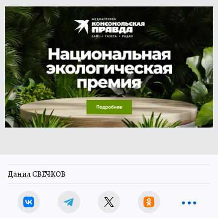
Данил СВЕЧКОВ