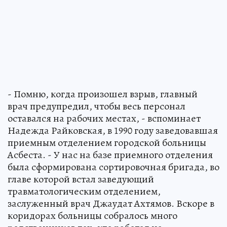
- Помню, когда произошел взрыв, главный
врач предупредил, чтобы весь персонал
оставался на рабочих местах, - вспоминает
Надежда Райковская, в 1990 году заведовавшая
приемным отделением городской больницы
Асбеста. - У нас на базе приемного отделения
была сформирована сортировочная бригада, во
главе которой встал заведующий
травматологическим отделением,
заслуженный врач Джаудат Ахтямов. Вскоре в
коридорах больницы собралось много