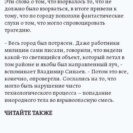
Эти слова о том, что взорвалось то, что не
должно было взорваться, в итоге привели к
тому, что по городу поползли фантастические
слухи о том, что могло спровоцировать
трагедию.
- Весь город был потрясен. Даже работники
милиции сами писали, говорили, что видели
какой-то светящийся объект, который летал в
том районе и якобы был направленный луч, -
вспоминает Владимир Синаев. - Потом это все,
конечно, опровергли. Сослались на то, что
могло быть нарушение чисто
технологического процесса – попадание
инородного тела во взрывоопасную смесь.
ЧИТАЙТЕ ТАКЖЕ