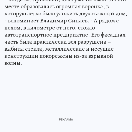
месте образовалась огромная воронка, в
которую легко было уложить двухэтажный дом,
- вспоминает Владимир Синаев. - А рядом с
цехом, в километре от него, стояло
автотранспортное предприятие. Его фасадная
часть была практически вся разрушена –
выбиты стекла, металлические и несущие
конструкции покорежены из-за взрывной
волны.