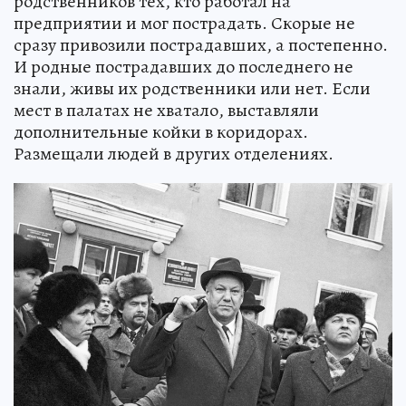
родственников тех, кто работал на
предприятии и мог пострадать. Скорые не
сразу привозили пострадавших, а постепенно.
И родные пострадавших до последнего не
знали, живы их родственники или нет. Если
мест в палатах не хватало, выставляли
дополнительные койки в коридорах.
Размещали людей в других отделениях.