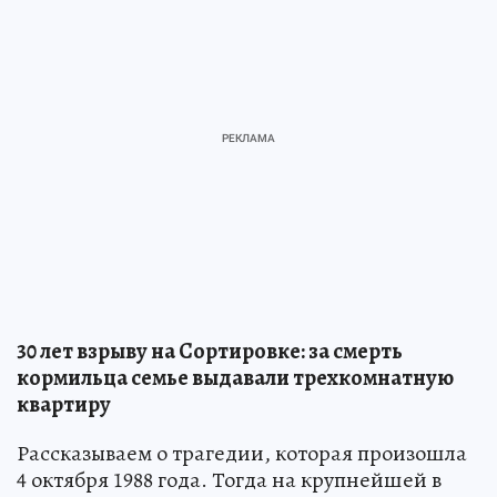
30 лет взрыву на Сортировке: за смерть
кормильца семье выдавали трехкомнатную
квартиру
Рассказываем о трагедии, которая произошла
4 октября 1988 года. Тогда на крупнейшей в