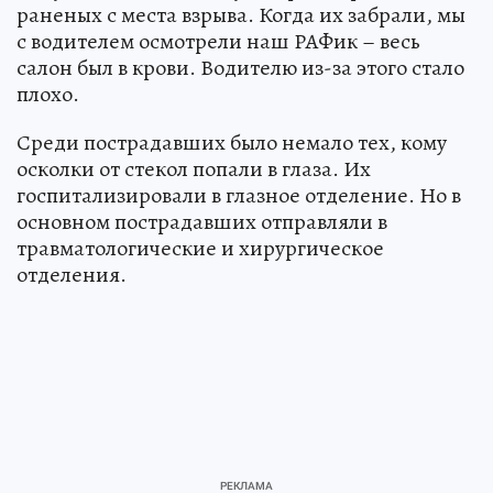
раненых с места взрыва. Когда их забрали, мы
с водителем осмотрели наш РАФик – весь
салон был в крови. Водителю из-за этого стало
плохо.
Среди пострадавших было немало тех, кому
осколки от стекол попали в глаза. Их
госпитализировали в глазное отделение. Но в
основном пострадавших отправляли в
травматологические и хирургическое
отделения.