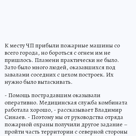
К месту ЧП прибыли пожарные машины со
всего города, но бороться с огнем им не
пришлось. Пламени практически не было.
Зато было много людей, оказавшихся под
завалами соседних с цехом построек. Их
нужно было вытаскивать.
- Помощь пострадавшим оказывали
оперативно. Медицинская служба комбината
работала хорошо, - рассказывает Владимир
Синаев. - Поэтому мы от руководства отряда
пожарной охраны получили другое задание –
пройти часть территории с северной стороны