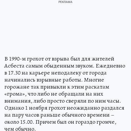
В 1990-м грохот от взрыва был для жителей
Асбеста самым обыденным звуком. Ежедневно
в 17.30 на карьере неподалеку от города
начинались взрывные работы. Многие
горожане так привыкли к этим раскатам
«грома», что либо не обращали на них
внимания, либо просто сверяли по ним часы.
Однако 1 ноября грохот неожиданно раздался
на пару часов раньше обычного времени –
около 15.00. Причем был он гораздо громче,
чем обычно.