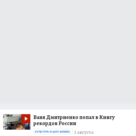
Ваня Дмитриенко попал в Книгу
рекордов России
3 августа
КУЛЬТУРА И ШОУ-БИЗНЕС.