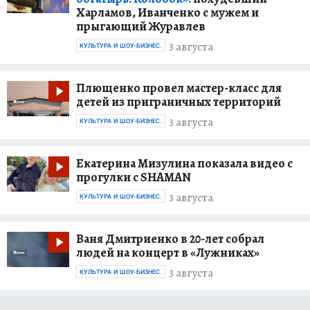
Харламов, Иванченко с мужем и
прыгающий Журавлев
3 августа
КУЛЬТУРА И ШОУ-БИЗНЕС.
Плющенко провел мастер-класс для
детей из приграничных территорий
3 августа
КУЛЬТУРА И ШОУ-БИЗНЕС.
Екатерина Мизулина показала видео с
прогулки с SHAMAN
3 августа
КУЛЬТУРА И ШОУ-БИЗНЕС.
Ваня Дмитриенко в 20-лет собрал
людей на концерт в «Лужниках»
3 августа
КУЛЬТУРА И ШОУ-БИЗНЕС.