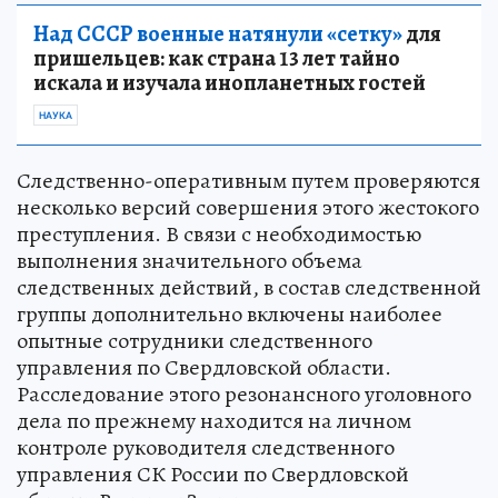
Над СССР военные натянули «сетку»
для
пришельцев: как страна 13 лет тайно
искала и изучала инопланетных гостей
НАУКА
Следственно-оперативным путем проверяются
несколько версий совершения этого жестокого
преступления. В связи с необходимостью
выполнения значительного объема
следственных действий, в состав следственной
группы дополнительно включены наиболее
опытные сотрудники следственного
управления по Свердловской области.
Расследование этого резонансного уголовного
дела по прежнему находится на личном
контроле руководителя следственного
управления СК России по Свердловской