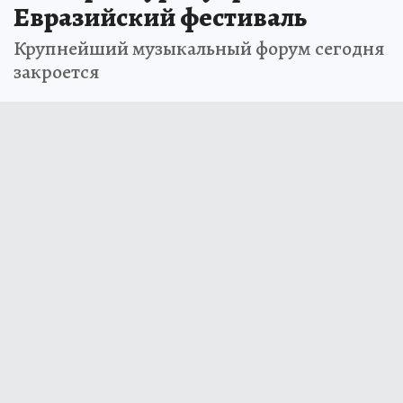
Евразийский фестиваль
Крупнейший музыкальный форум сегодня
закроется