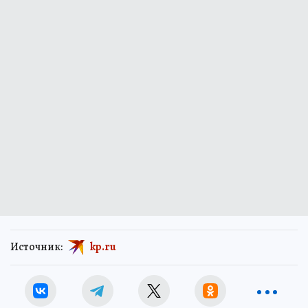
Источник:
kp.ru