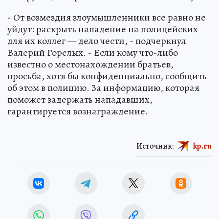
- От возмездия злоумышленники все равно не
уйдут: раскрыть нападение на полицейских
для их коллег — дело чести, - подчеркнул
Валерий Горелых. - Если кому что-либо
известно о местонахождении братьев,
просьба, хотя бы конфиденциально, сообщить
об этом в полицию. За информацию, которая
поможет задержать нападавших,
гарантируется вознаграждение.
Источник:
kp.ru