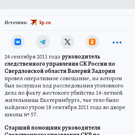
Источник:
kp.ru
24 сентября 2011 года
руководитель
следственного управления СК России по
Свердловской области Валерий Задорин
провел оперативное совещание, на котором
был заслушан ход расследования уголовного
дела по факту жестокого убийства 14-летней
жительницы Екатеринбурга, чье тело было
найдено утром 18 сентября 2011 года во дворе
школы № 57.
Старший помощник руководителя
Следственного управления СКР по