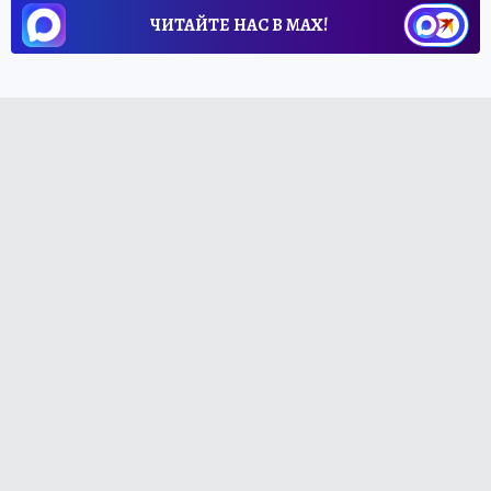
ЧИТАЙТЕ НАС В МАХ!