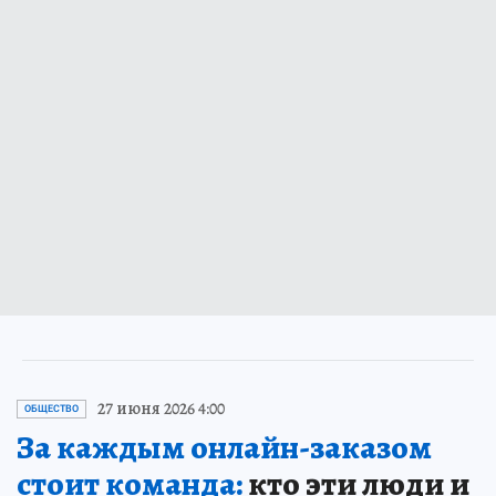
27 июня 2026 4:00
ОБЩЕСТВО
За каждым онлайн-заказом
стоит команда:
кто эти люди и