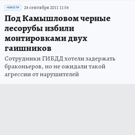
24 сентября 2011 11:54
НОВОСТИ
Под Камышловом черные
лесорубы избили
монтировками двух
гаишников
Сотрудники ГИБДД хотели задержать
браконьеров, но не ожидали такой
агрессии от нарушителей