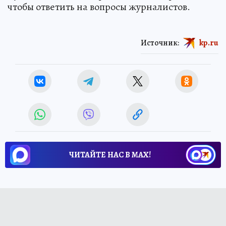
чтобы ответить на вопросы журналистов.
Источник:
kp.ru
ЧИТАЙТЕ НАС В МАХ!