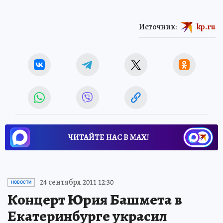
Источник:
kp.ru
ЧИТАЙТЕ НАС В МАХ!
24 сентября 2011 12:30
НОВОСТИ
Концерт Юрия Башмета в
Екатеринбурге украсил