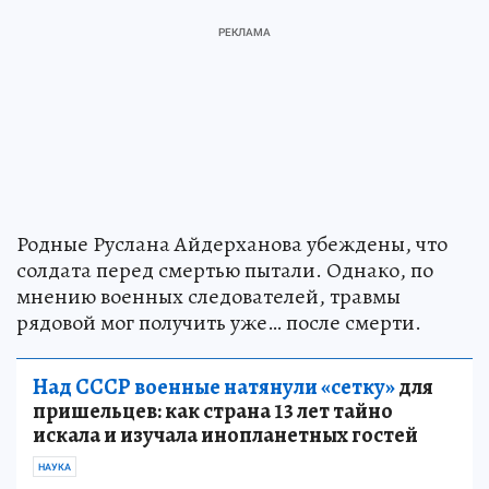
Родные Руслана Айдерханова убеждены, что
солдата перед смертью пытали. Однако, по
мнению военных следователей, травмы
рядовой мог получить уже… после смерти.
Над СССР военные натянули «сетку»
для
пришельцев: как страна 13 лет тайно
искала и изучала инопланетных гостей
НАУКА