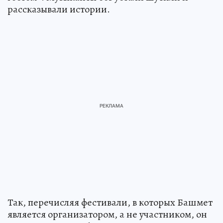
рассказывали истории.
Так, перечисляя фестивали, в которых Башмет
является организатором, а не участником, он