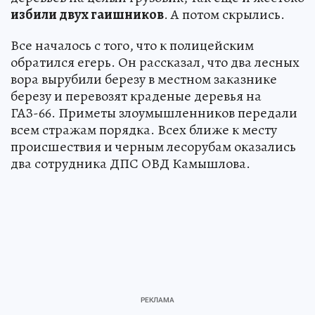
избили двух гаишников
. А потом скрылись.
Все началось с того, что к полицейским
обратился егерь. Он рассказал, что два лесных
вора вырубили березу в местном заказнике
березу и перевозят краденые деревья на
ГАЗ-66. Приметы злоумышленников передали
всем стражам порядка. Всех ближе к месту
происшествия и черным лесорубам оказались
два сотрудника ДПС ОВД Камышлова.