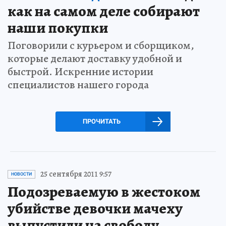
как на самом деле собирают
наши покупки
Поговорили с курьером и сборщиком,
которые делают доставку удобной и
быстрой. Искренние истории
специалистов нашего города
ПРОЧИТАТЬ
25 сентября 2011 9:57
НОВОСТИ
Подозреваемую в жестоком
убийстве девочки мачеху
выпустили на свободу