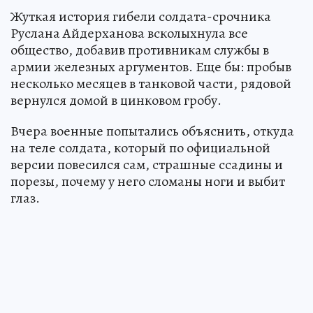
Жуткая история гибели солдата-срочника
Руслана Айдерханова всколыхнула все
общество, добавив противникам службы в
армии железных аргументов. Еще бы: пробыв
несколько месяцев в танковой части, рядовой
вернулся домой в цинковом гробу.
Вчера военные попытались объяснить, откуда
на теле солдата, который по официальной
версии повесился сам, страшные ссадины и
порезы, почему у него сломаны ноги и выбит
глаз.