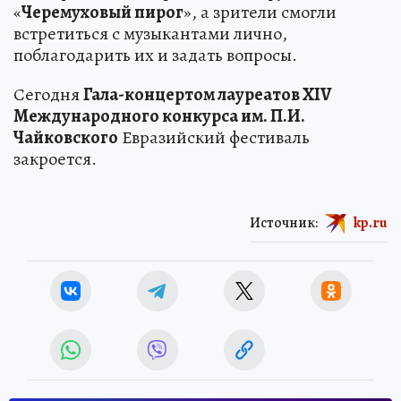
«
Черемуховый пирог
», а зрители смогли
встретиться с музыкантами лично,
поблагодарить их и задать вопросы.
Сегодня
Гала-концертом лауреатов XIV
Международного конкурса им. П.И.
Чайковского
Евразийский фестиваль
закроется.
Источник:
kp.ru