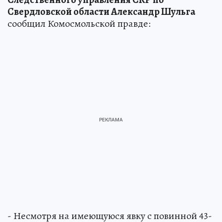
Свердловской области Александр Шульга
сообщил Комосмольской правде:
- Несмотря на имеющуюся явку с повинной 43-