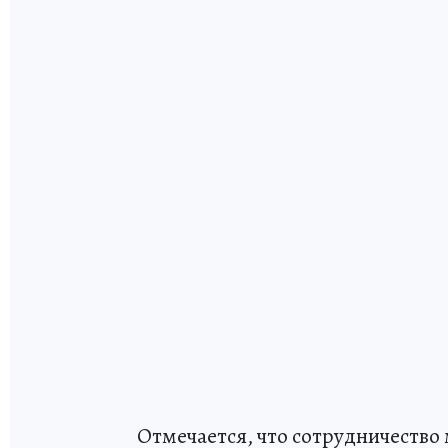
Отмечается, что сотрудничество