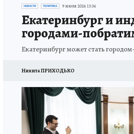
ЗАПОВЕДНАЯ РОССИЯ
ПРОИСШЕСТВИЯ
9 июля 2026 13:36
НОВОСТИ
ПОЛИТИКА
Екатеринбург и ин
городами-побрат
Екатеринбург может стать городо
Никита ПРИХОДЬКО