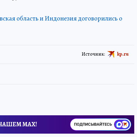
вская область и Индонезия договорились о
Источник:
kp.ru
 НАШЕМ MAX!
ПОДПИСЫВАЙТЕСЬ