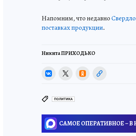
Напомним, что недавно
Свердло
поставках продукции
.
Никита ПРИХОДЬКО
ПОЛИТИКА
САМОЕ ОПЕРАТИВНОЕ – В