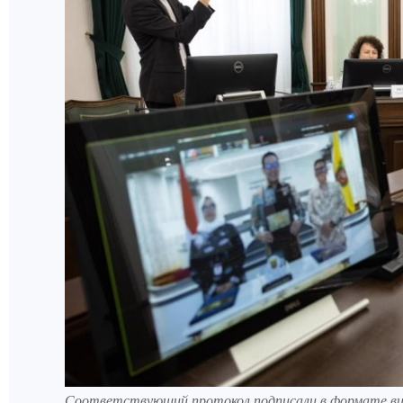
Соответствующий протокол подписали в формате ви