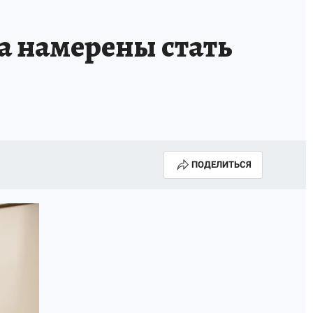
а намерены стать
ПОДЕЛИТЬСЯ