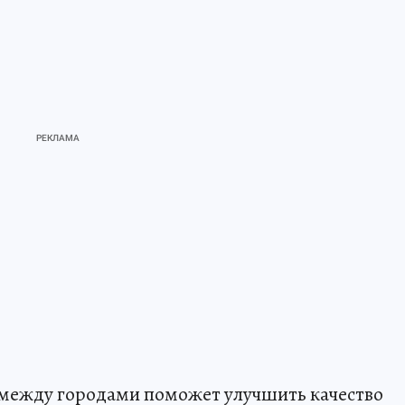
 между городами поможет улучшить качество