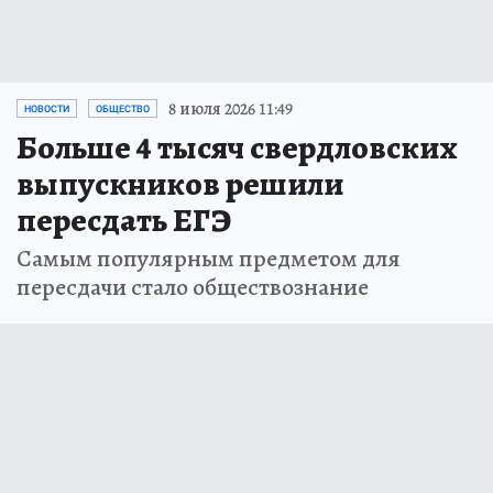
8 июля 2026 11:49
НОВОСТИ
ОБЩЕСТВО
Больше 4 тысяч свердловских
выпускников решили
пересдать ЕГЭ
Самым популярным предметом для
пересдачи стало обществознание