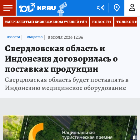
УМЕР ИЗБИТЫЙ БИЗНЕСМЕНОМ УЧЕНЫЙ РАН
НОВОСТИ
ТОЛЬКО У Н
8 июля 2026 12:36
НОВОСТИ
ОБЩЕСТВО
Свердловская область и
Индонезия договорилась о
поставках продукции
Свердловская область будет поставлять в
Индонезию медицинское оборудование