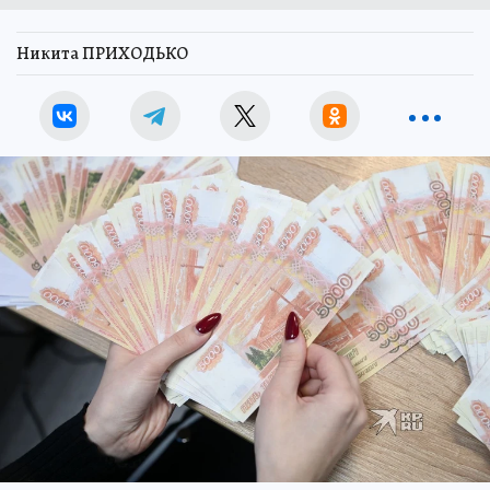
Никита ПРИХОДЬКО