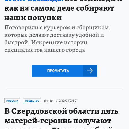
как на самом деле собирают
наши покупки
Поговорили с курьером и сборщиком,
которые делают доставку удобной и
быстрой. Искренние истории
специалистов нашего города
ПРОЧИТАТЬ
8 июля 2026 12:17
НОВОСТИ
ОБЩЕСТВО
В Свердловской области пять
матерей-героинь получают