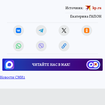
Источник:
kp.ru
Екатерина ГАПОН
ЧИТАЙТЕ НАС В МАХ!
Новости СМИ2