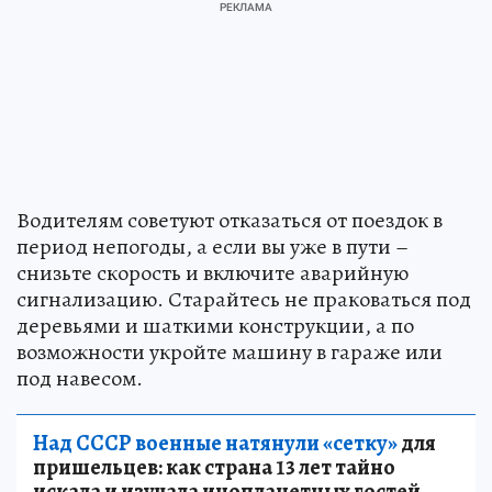
Водителям советуют отказаться от поездок в
период непогоды, а если вы уже в пути –
снизьте скорость и включите аварийную
сигнализацию. Старайтесь не праковаться под
деревьями и шаткими конструкции, а по
возможности укройте машину в гараже или
под навесом.
Над СССР военные натянули «сетку»
для
пришельцев: как страна 13 лет тайно
искала и изучала инопланетных гостей