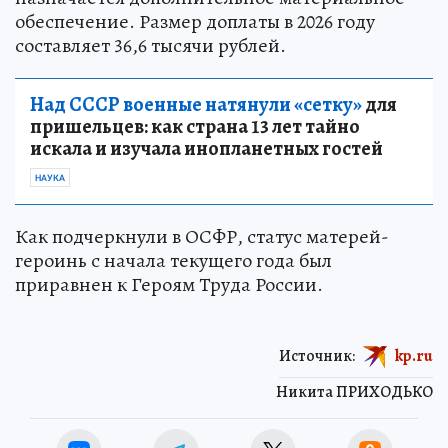
обеспечение. Размер доплаты в 2026 году
составляет 36,6 тысячи рублей.
Над СССР военные натянули «сетку»
для
пришельцев: как страна 13 лет тайно
искала и изучала инопланетных гостей
НАУКА
Как подчеркнули в ОСФР, статус матерей-
героинь с начала текущего года был
приравнен к Героям Труда России.
Источник:
kp.ru
Никита ПРИХОДЬКО