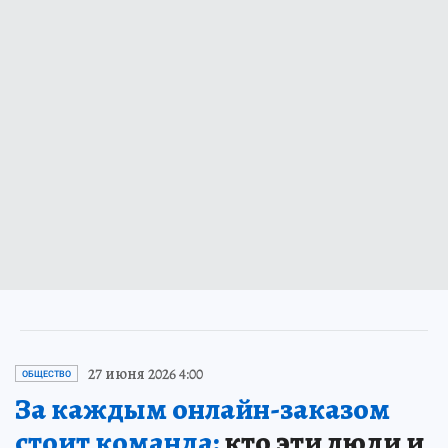
27 июня 2026 4:00
ОБЩЕСТВО
За каждым онлайн-заказом
стоит команда:
кто эти люди и