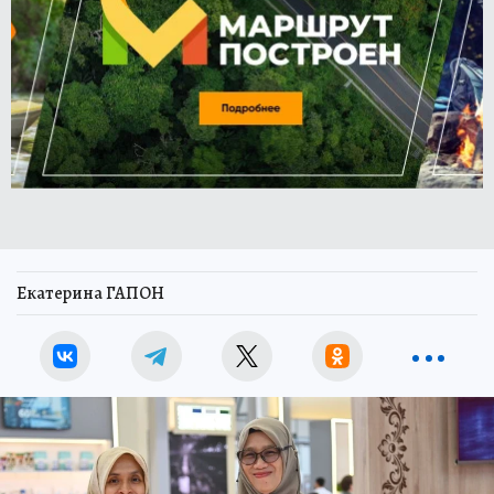
Екатерина ГАПОН