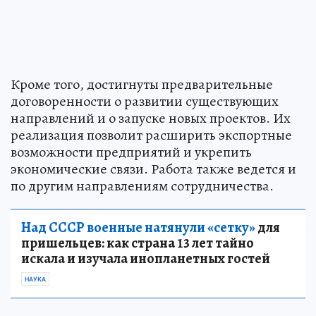
Кроме того, достигнуты предварительные
договоренности о развитии существующих
направлений и о запуске новых проектов. Их
реализация позволит расширить экспортные
возможности предприятий и укрепить
экономические связи. Работа также ведется и
по другим направлениям сотрудничества.
Над СССР военные натянули «сетку»
для
пришельцев: как страна 13 лет тайно
искала и изучала инопланетных гостей
НАУКА