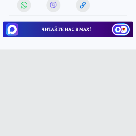
ЧИТАЙТЕ НАС В МАХ!