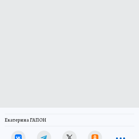
Екатерина ГАПОН