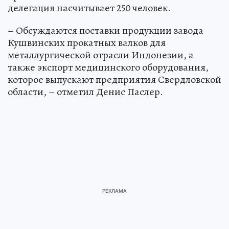
делегация насчитывает 250 человек.
– Обсуждаются поставки продукции завода
Кушвинских прокатных валков для
металлургической отрасли Индонезии, а
также экспорт медицинского оборудования,
которое выпускают предприятия Свердловской
области, – отметил Денис Паслер.