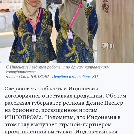
С Индонезией ведутся работы и по другим направлениям
сотрудничества
Фото:
Ольга ЮШКОВА.
Перейти в Фотобанк КП
Свердловская область и Индонезия
договорились о поставках продукции. Об этом
рассказал губернатор региона Денис Паслер
на брифинге, посвященном итогам
ИННОПРОМа. Напомним, что Индонезия в
этом году выступает страной-партнером
промышленной выставки. Индонезийская