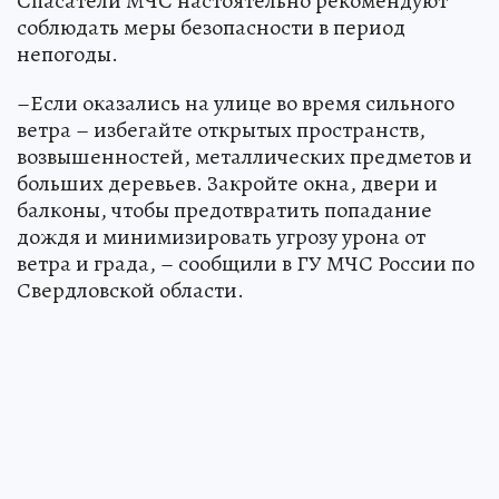
Спасатели МЧС настоятельно рекомендуют
соблюдать меры безопасности в период
непогоды.
–Если оказались на улице во время сильного
ветра – избегайте открытых пространств,
возвышенностей, металлических предметов и
больших деревьев. Закройте окна, двери и
балконы, чтобы предотвратить попадание
дождя и минимизировать угрозу урона от
ветра и града, – сообщили в ГУ МЧС России по
Свердловской области.