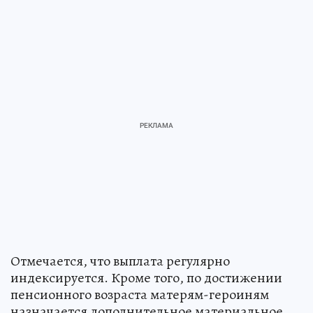
Отмечается, что выплата регулярно
индексируется. Кроме того, по достижении
пенсионного возраста матерям-героиням
назначается дополнительное материальное