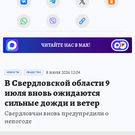
ЧИТАЙТЕ НАС В МАХ!
8 июля 2026 12:04
НОВОСТИ
ОБЩЕСТВО
В Свердловской области 9
июля вновь ожидаются
сильные дожди и ветер
Свердловчан вновь предупредили о
непогоде