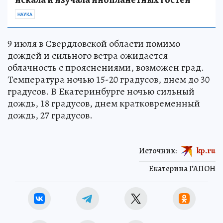
НАУКА
9 июля в Свердловской области помимо
дождей и сильного ветра ожидается
облачность с прояснениями, возможен град.
Температура ночью 15-20 градусов, днем до 30
градусов. В Екатеринбурге ночью сильный
дождь, 18 градусов, днем кратковременный
дождь, 27 градусов.
Источник:
kp.ru
Екатерина ГАПОН