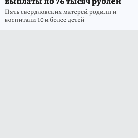
выплаты по 76 тысяч рублей
Пять свердловских матерей родили и
воспитали 10 и более детей