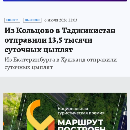
6 июля 2026 11:03
НОВОСТИ
ОБЩЕСТВО
Из Кольцово в Таджикистан
отправили 13,5 тысячи
суточных цыплят
Из Екатеринбурга в Худжанд отправили
суточных цыплят