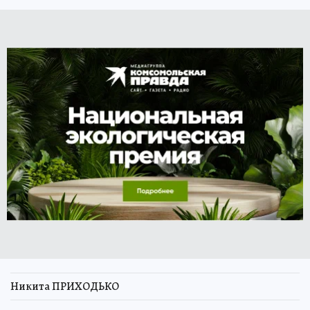
Никита ПРИХОДЬКО