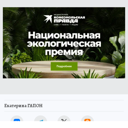
Екатерина ГАПОН