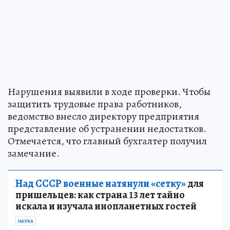
Нарушения выявили в ходе проверки. Чтобы
защитить трудовые права работников,
ведомство внесло директору предприятия
представление об устранении недостатков.
Отмечается, что главный бухгалтер получил
замечание.
Над СССР военные натянули «сетку»
для
пришельцев: как страна 13 лет тайно
искала и изучала инопланетных гостей
НАУКА