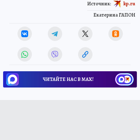
Источник:
kp.ru
Екатерина ГАПОН
ЧИТАЙТЕ НАС В МАХ!