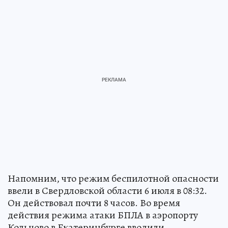
Напомним, что режим беспилотной опасности
ввели в Свердловской области 6 июля в 08:32.
Он действовал почти 8 часов. Во время
действия режима атаки БПЛА в аэропорту
Кольцово в Екатеринбурге вводили