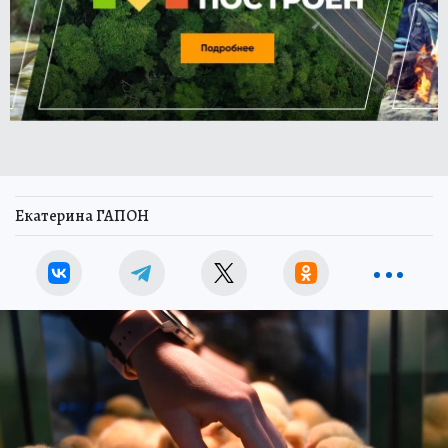
Екатерина ГАПОН