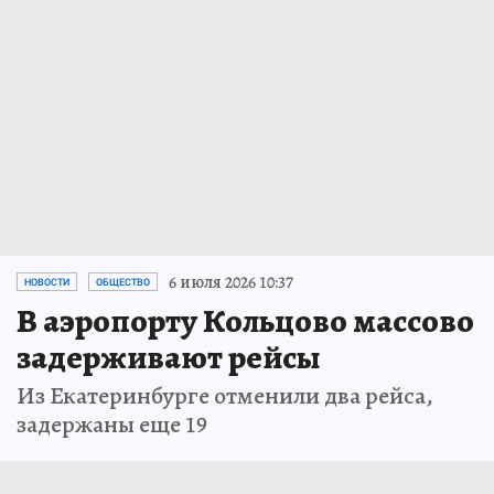
6 июля 2026 10:37
НОВОСТИ
ОБЩЕСТВО
В аэропорту Кольцово массово
задерживают рейсы
Из Екатеринбурге отменили два рейса,
задержаны еще 19