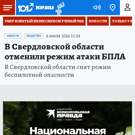
УМЕР ИЗБИТЫЙ БИЗНЕСМЕНОМ УЧЕНЫЙ РАН
НОВОСТИ
ТОЛЬКО У Н
6 июля 2026 11:24
НОВОСТИ
ОБЩЕСТВО
В Свердловской области
отменили режим атаки БПЛА
В Свердловской области снят режим
беспилотной опасности