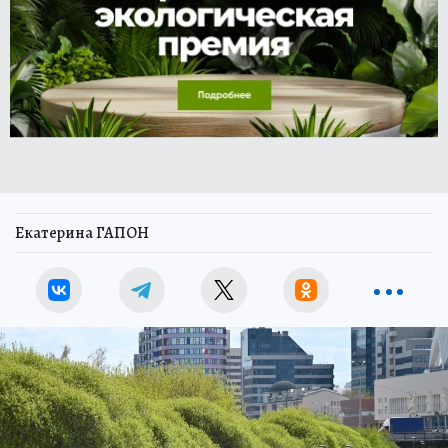
Екатерина ГАПОН