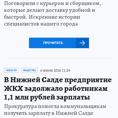
Поговорили с курьером и сборщиком,
которые делают доставку удобной и
быстрой. Искренние истории
специалистов нашего города
ПРОЧИТАТЬ
6 июля 2026 11:24
НОВОСТИ
ОБЩЕСТВО
В Нижней Салде предприятие
ЖКХ задолжало работникам
1,1 млн рублей зарплаты
Прокуратура помогла коммунальщикам
получить зарплату в Нижней Салде