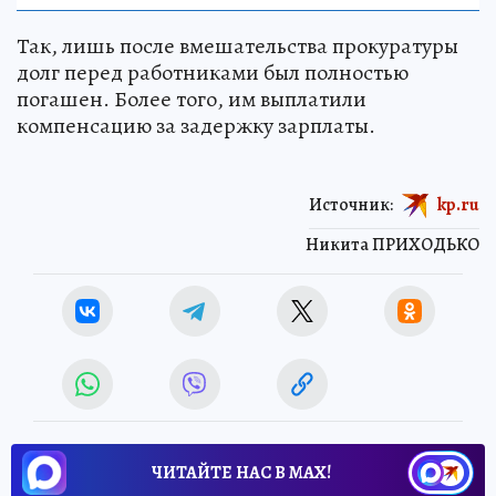
Так, лишь после вмешательства прокуратуры
долг перед работниками был полностью
погашен. Более того, им выплатили
компенсацию за задержку зарплаты.
Источник:
kp.ru
Никита ПРИХОДЬКО
ЧИТАЙТЕ НАС В МАХ!