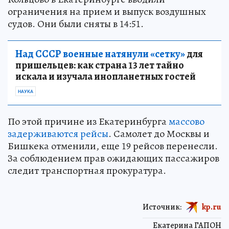
ограничения на прием и выпуск воздушных
судов. Они были сняты в 14:51.
Над СССР военные натянули «сетку»
для
пришельцев: как страна 13 лет тайно
искала и изучала инопланетных гостей
НАУКА
По этой причине из Екатеринбурга
массово
задерживаются рейсы
. Самолет до Москвы и
Бишкека отменили, еще 19 рейсов перенесли.
За соблюдением прав ожидающих пассажиров
следит транспортная прокуратура.
Источник:
kp.ru
Екатерина ГАПОН