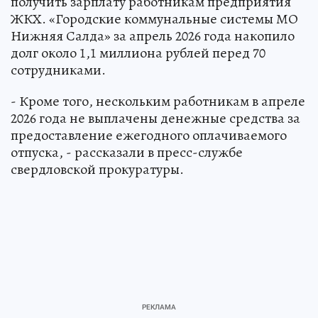
получить зарплату работникам предприятия
ЖКХ. «Городские коммунальные системы МО
Нижняя Салда» за апрель 2026 года накопило
долг около 1,1 миллиона рублей перед 70
сотрудниками.
- Кроме того, нескольким работникам в апреле
2026 года не выплачены денежные средства за
предоставление ежегодного оплачиваемого
отпуска, - рассказали в пресс-службе
свердловской прокуратуры.