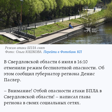
Режим атаки БПЛА снят
Фото:
Ольга ЮШКОВА.
Перейти в Фотобанк КП
В Свердловской области 6 июля в 16:10
отменили режим беспилотной опасности. Об
этом сообщил губернатор региона Денис
Паслер.
– Внимание! Отбой опасности атаки БПЛА в
Свердловской области! – написал глава
региона в своих социальных сетях.