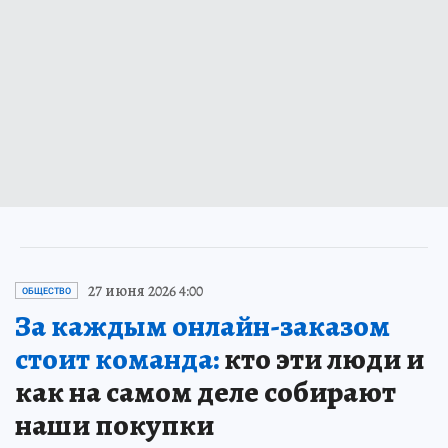
27 июня 2026 4:00
ОБЩЕСТВО
За каждым онлайн-заказом
стоит команда:
кто эти люди и
как на самом деле собирают
наши покупки