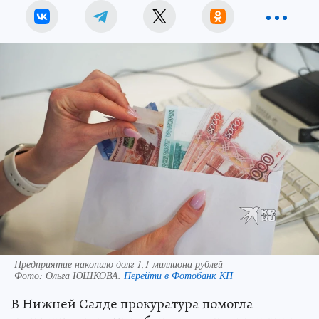
Предприятие накопило долг 1,1 миллиона рублей
Фото:
Ольга ЮШКОВА.
Перейти в Фотобанк КП
В Нижней Салде прокуратура помогла