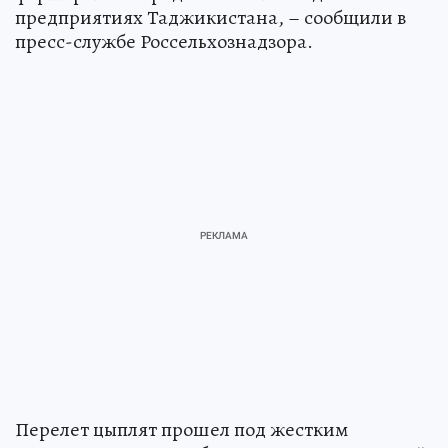
предприятиях Таджикистана, – сообщили в
пресс-службе Россельхознадзора.
Перелет цыплят прошел под жестким