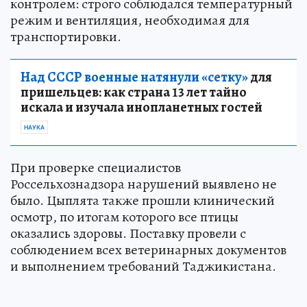
контролем: строго соблюдался температурный
режим и вентиляция, необходимая для
транспортировки.
Над СССР военные натянули «сетку»
для
пришельцев: как страна 13 лет тайно
искала и изучала инопланетных гостей
НАУКА
При проверке специалистов
Россельхознадзора нарушений выявлено не
было. Цыплята также прошли клинический
осмотр, по итогам которого все птицы
оказались здоровы. Поставку провели с
соблюдением всех ветеринарных документов
и выполнением требований Таджикистана.