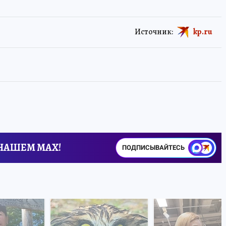
Источник:
kp.ru
 НАШЕМ MAX!
ПОДПИСЫВАЙТЕСЬ