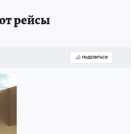
ют рейсы
ПОДЕЛИТЬСЯ