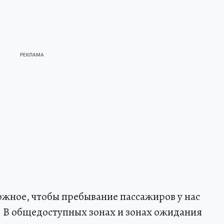
жное, чтобы пребывание пассажиров у нас
В общедоступных зонах и зонах ожидания