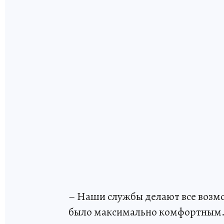
– Наши службы делают все возмо
было максимально комфортным. 