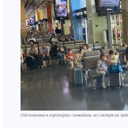
Обстановка в аэропорту спокойная, не смотря на за