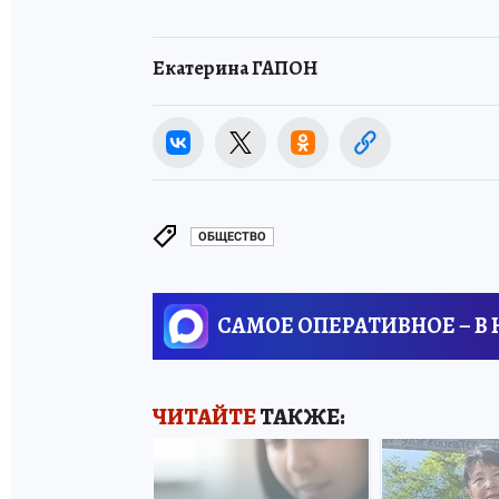
Екатерина ГАПОН
ОБЩЕСТВО
САМОЕ ОПЕРАТИВНОЕ – В
ЧИТАЙТЕ
ТАКЖЕ: