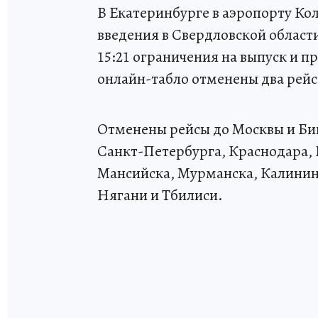
В Екатеринбурге в аэропорту Ко
введения в Свердловской област
15:21 ограничения на выпуск и 
онлайн-табло отменены два рейс
Отменены рейсы до Москвы и Биш
Санкт-Петербурга, Краснодара,
Мансийска, Мурманска, Калинин
Нягани и Тбилиси.