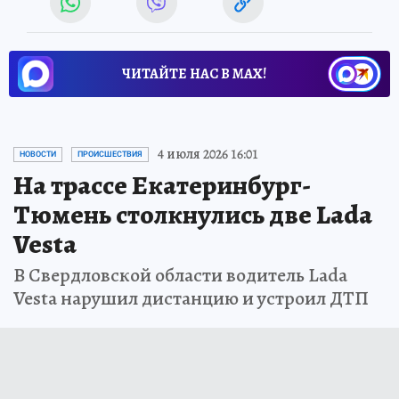
ЧИТАЙТЕ НАС В МАХ!
4 июля 2026 16:01
НОВОСТИ
ПРОИСШЕСТВИЯ
На трассе Екатеринбург-
Тюмень столкнулись две Lada
Vesta
В Свердловской области водитель Lada
Vesta нарушил дистанцию и устроил ДТП