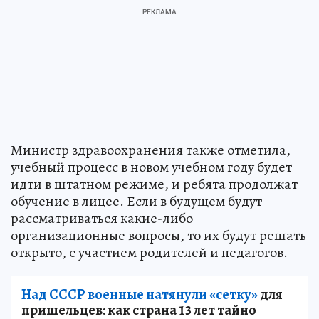
Министр здравоохранения также отметила,
учебный процесс в новом учебном году будет
идти в штатном режиме, и ребята продолжат
обучение в лицее. Если в будущем будут
рассматриваться какие-либо
организационные вопросы, то их будут решать
открыто, с участием родителей и педагогов.
Над СССР военные натянули «сетку»
для
пришельцев: как страна 13 лет тайно