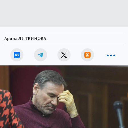
Арина ЛИТВИНОВА