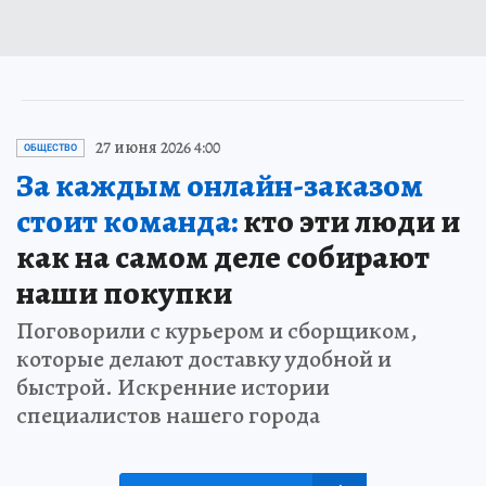
27 июня 2026 4:00
ОБЩЕСТВО
За каждым онлайн-заказом
стоит команда:
кто эти люди и
как на самом деле собирают
наши покупки
Поговорили с курьером и сборщиком,
которые делают доставку удобной и
быстрой. Искренние истории
специалистов нашего города