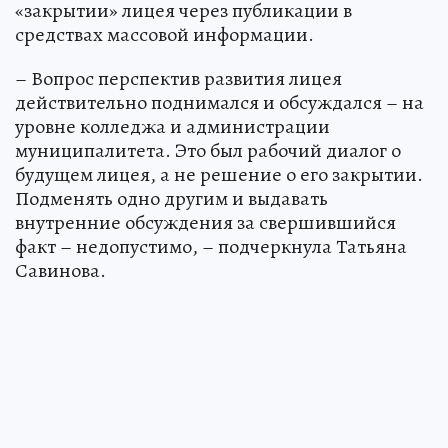
«закрытии» лицея через публикации в
средствах массовой информации.
– Вопрос перспектив развития лицея
действительно поднимался и обсуждался – на
уровне колледжа и администрации
муниципалитета. Это был рабочий диалог о
будущем лицея, а не решение о его закрытии.
Подменять одно другим и выдавать
внутренние обсуждения за свершившийся
факт – недопустимо, – подчеркнула Татьяна
Савинова.