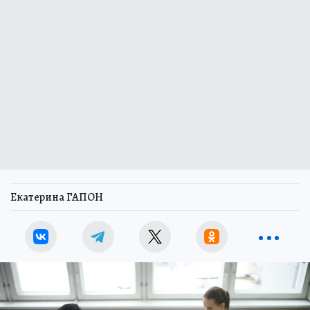
Екатерина ГАПОН