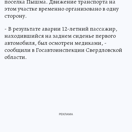
поселка Пышма. Движение транспорта на
этом участке временно организовано в одну
сторону.
- В результате аварии 12-летний пассажир,
находившийся на заднем сиденье первого
автомобиля, был осмотрен медиками, -
сообщили в Госавтоинспекции Свердловской
области.