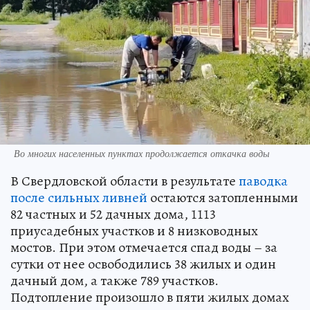
Во многих населенных пунктах продолжается откачка воды
В Свердловской области в результате
паводка
после сильных ливней
остаются затопленными
82 частных и 52 дачных дома, 1113
приусадебных участков и 8 низководных
мостов. При этом отмечается спад воды – за
сутки от нее освободились 38 жилых и один
дачный дом, а также 789 участков.
Подтопление произошло в пяти жилых домах