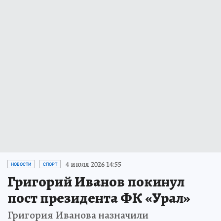
4 июля 2026 14:55
НОВОСТИ
СПОРТ
Григорий Иванов покинул
пост президента ФК «Урал»
Григория Иванова назначили