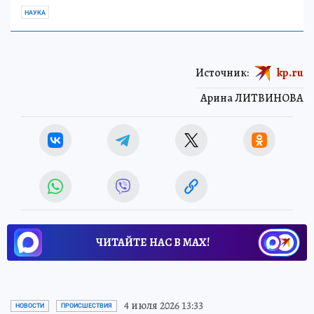
НАУКА
Источник:
kp.ru
Арина ЛИТВИНОВА
ЧИТАЙТЕ НАС В МАХ!
4 июля 2026 13:33
НОВОСТИ
ПРОИСШЕСТВИЯ