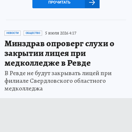
ПРОЧИТАТЬ
5 июля 2026 4:17
НОВОСТИ
ОБЩЕСТВО
Минздрав опроверг слухи о
закрытии лицея при
медколледже в Ревде
В Ревде не будут закрывать лицей при
филиале Свердловского областного
медколледжа