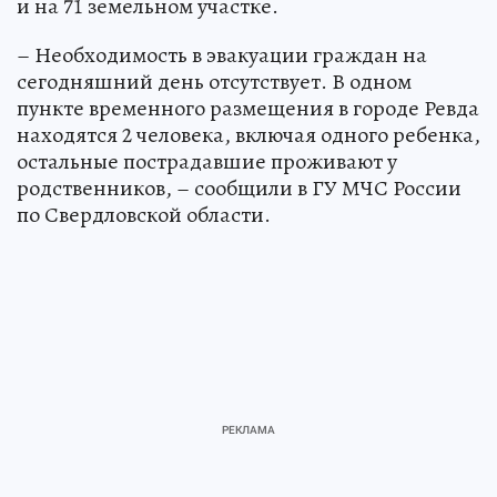
и на 71 земельном участке.
– Необходимость в эвакуации граждан на
сегодняшний день отсутствует. В одном
пункте временного размещения в городе Ревда
находятся 2 человека, включая одного ребенка,
остальные пострадавшие проживают у
родственников, – сообщили в ГУ МЧС России
по Свердловской области.