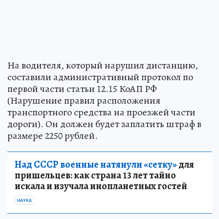
На водителя, который нарушил дистанцию,
составили административный протокол по
первой части статьи 12.15 КоАП РФ
(Нарушение правил расположения
транспортного средства на проезжей части
дороги). Он должен будет заплатить штраф в
размере 2250 рублей.
Над СССР военные натянули «сетку»
для
пришельцев: как страна 13 лет тайно
искала и изучала инопланетных гостей
НАУКА