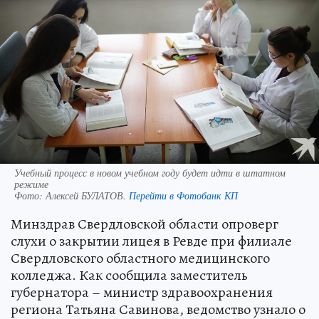
Учебный процесс в новом учебном году будет идти в штатном
режиме
Фото:
Алексей БУЛАТОВ.
Перейти в Фотобанк КП
Минздрав Свердловской области опроверг
слухи о закрытии лицея в Ревде при филиале
Свердловского областного медицинского
колледжа. Как сообщила заместитель
губернатора – министр здравоохранения
региона Татьяна Савинова, ведомство узнало о