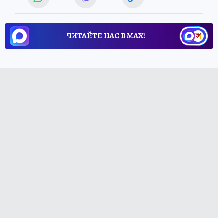
ЧИТАЙТЕ НАС В МАХ!