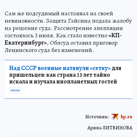
Сам же подсудимый настаивал на своей
невиновности. Защита Гайсина подала жалобу
на решение суда. Рассмотрение апелляции
состоялось 3 июля. Как стало известно
«КП-
Екатеринбург»
, Облсуд оставил приговор
Ленинского суда без изменений.
Над СССР военные натянули «сетку»
для
пришельцев: как страна 13 лет тайно
искала и изучала инопланетных гостей
НАУКА
Источник:
kp.ru
Арина ЛИТВИНОВА