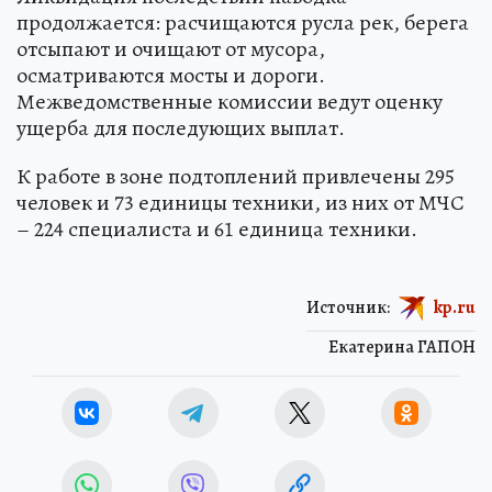
продолжается: расчищаются русла рек, берега
отсыпают и очищают от мусора,
осматриваются мосты и дороги.
Межведомственные комиссии ведут оценку
ущерба для последующих выплат.
К работе в зоне подтоплений привлечены 295
человек и 73 единицы техники, из них от МЧС
– 224 специалиста и 61 единица техники.
Источник:
kp.ru
Екатерина ГАПОН