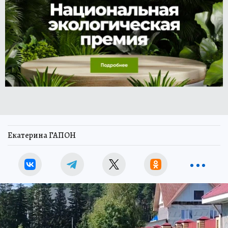
Екатерина ГАПОН