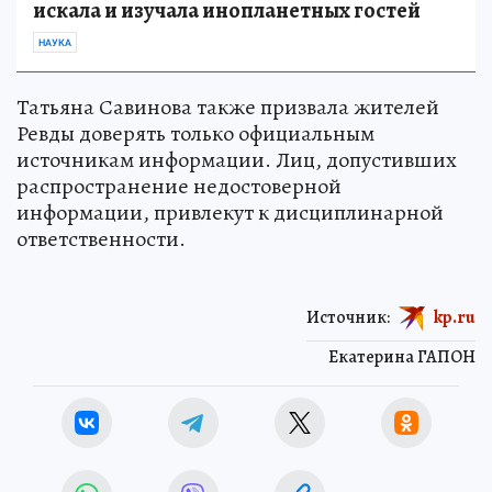
искала и изучала инопланетных гостей
НАУКА
Татьяна Савинова также призвала жителей
Ревды доверять только официальным
источникам информации. Лиц, допустивших
распространение недостоверной
информации, привлекут к дисциплинарной
ответственности.
Источник:
kp.ru
Екатерина ГАПОН