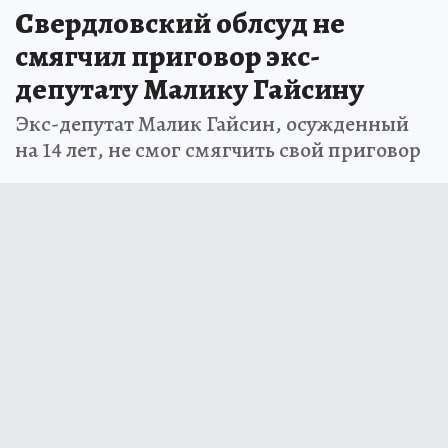
Свердловский облсуд не
смягчил приговор экс-
депутату Малику Гайсину
Экс-депутат Малик Гайсин, осужденный
на 14 лет, не смог смягчить свой приговор