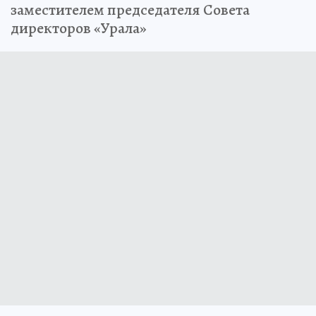
заместителем председателя Совета
директоров «Урала»