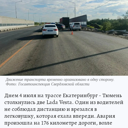
Движение транспорта временно организовано в одну сторону.
Фото: Госавтоинспекция Свердловской области
Днем 4 июля на трассе Екатеринбург - Тюмень
столкнулись две Lada Vesta. Один из водителей
не соблюдал дистанцию и врезался в
легковушку, которая ехала впереди. Авария
произошла на 176 километре дороги, возле