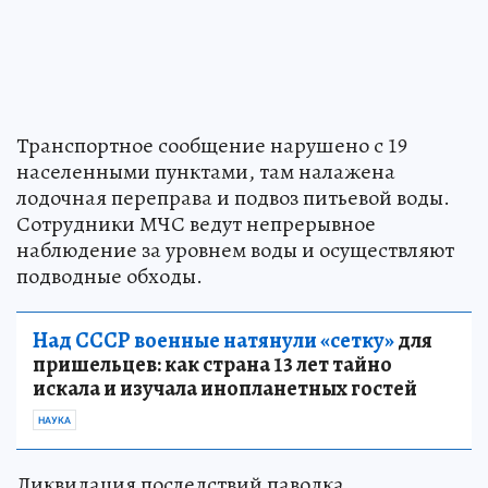
Транспортное сообщение нарушено с 19
населенными пунктами, там налажена
лодочная переправа и подвоз питьевой воды.
Сотрудники МЧС ведут непрерывное
наблюдение за уровнем воды и осуществляют
подводные обходы.
Над СССР военные натянули «сетку»
для
пришельцев: как страна 13 лет тайно
искала и изучала инопланетных гостей
НАУКА
Ликвидация последствий паводка