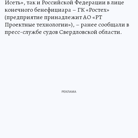
Исеть», так и Российской Федерации в лице
конечного бенефициара – ГК «Ростех»
(предприятие принадлежит АО «РТ
Проектные технологии»), – ранее сообщали в
пресс-службе судов Свердловской области.