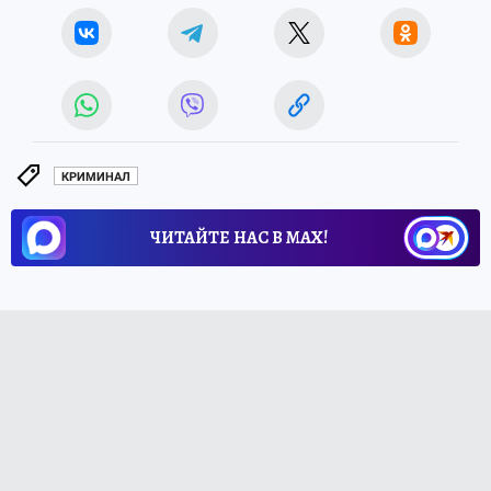
КРИМИНАЛ
ЧИТАЙТЕ НАС В МАХ!