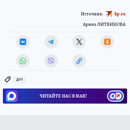
Источник:
kp.ru
Арина ЛИТВИНОВА
ДТП
ЧИТАЙТЕ НАС В МАХ!