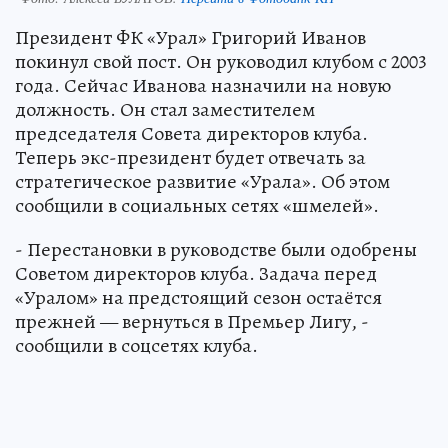
Президент ФК «Урал» Григорий Иванов
покинул свой пост. Он руководил клубом с 2003
года. Сейчас Иванова назначили на новую
должность. Он стал заместителем
председателя Совета директоров клуба.
Теперь экс-президент будет отвечать за
стратегическое развитие «Урала». Об этом
сообщили в социальных сетях «шмелей».
- Перестановки в руководстве были одобрены
Советом директоров клуба. Задача перед
«Уралом» на предстоящий сезон остаётся
прежней — вернуться в Премьер Лигу, -
сообщили в соцсетях клуба.