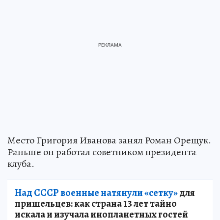
Место Григория Иванова занял Роман Орещук.
Раньше он работал советником президента
клуба.
Над СССР военные натянули «сетку»
для
пришельцев: как страна 13 лет тайно
искала и изучала инопланетных гостей