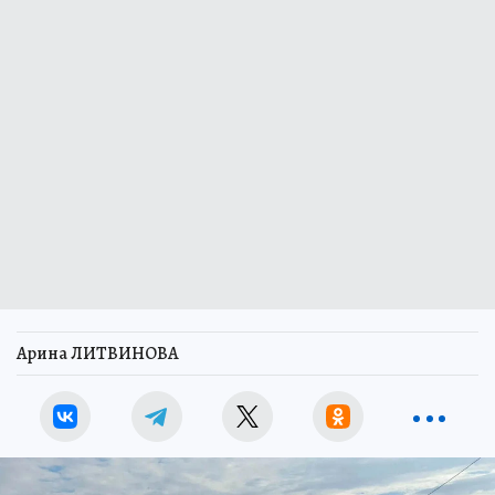
Арина ЛИТВИНОВА