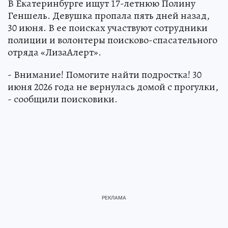
В Екатеринбурге ищут 17-летнюю Полину
Геншель. Девушка пропала пять дней назад,
30 июня. В ее поисках участвуют сотрудники
полиции и волонтеры поисково-спасательного
отряда «ЛизаАлерт».
- Внимание! Помогите найти подростка! 30
июня 2026 года не вернулась домой с прогулки,
- сообщили поисковики.