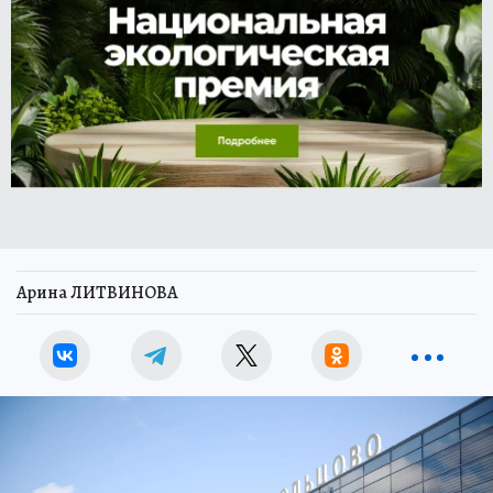
Арина ЛИТВИНОВА