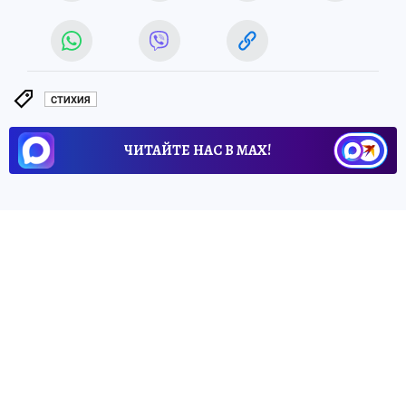
СТИХИЯ
ЧИТАЙТЕ НАС В МАХ!