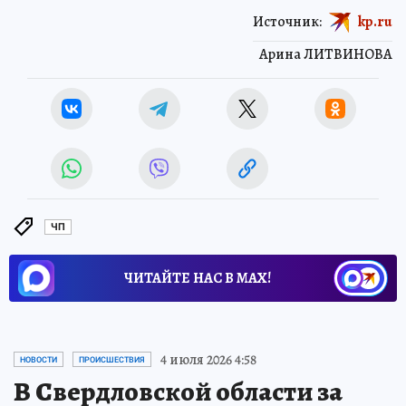
Источник:
kp.ru
Арина ЛИТВИНОВА
ЧП
ЧИТАЙТЕ НАС В МАХ!
4 июля 2026 4:58
НОВОСТИ
ПРОИСШЕСТВИЯ
В Свердловской области за