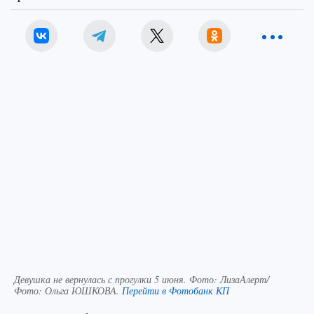
Девушка не вернулась с прогулки 5 июня. Фото: ЛизаАлерт/
Фото:
Ольга ЮШКОВА.
Перейти в Фотобанк КП