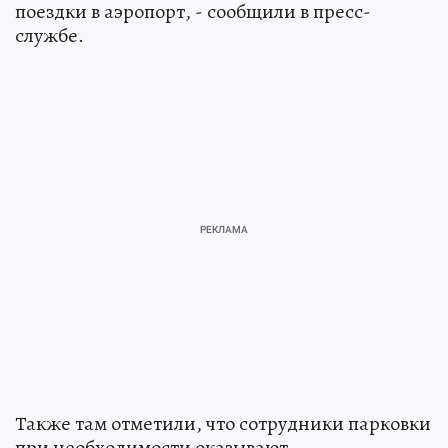
поездки в аэропорт, - сообщили в пресс-
службе.
Также там отметили, что сотрудники парковки
при необходимости оказывают