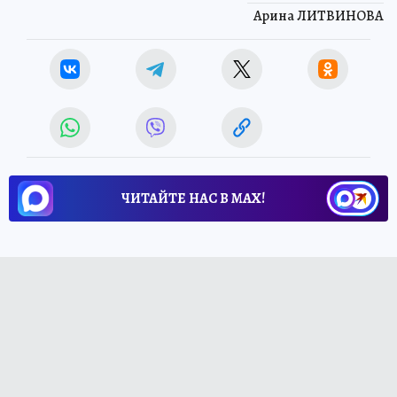
Арина ЛИТВИНОВА
ЧИТАЙТЕ НАС В МАХ!