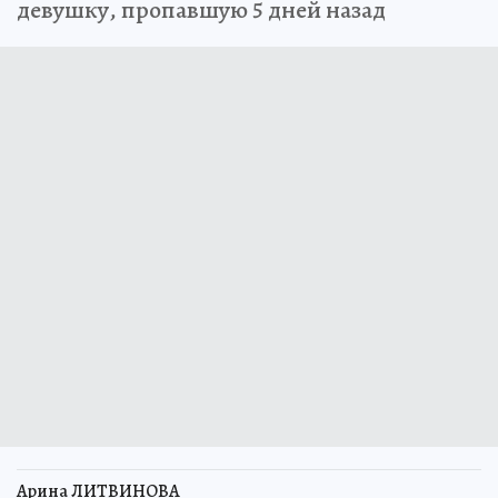
девушку, пропавшую 5 дней назад
Арина ЛИТВИНОВА