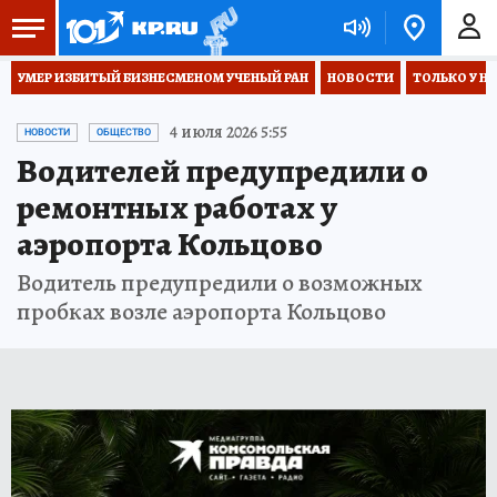
УМЕР ИЗБИТЫЙ БИЗНЕСМЕНОМ УЧЕНЫЙ РАН
НОВОСТИ
ТОЛЬКО У Н
4 июля 2026 5:55
НОВОСТИ
ОБЩЕСТВО
Водителей предупредили о
ремонтных работах у
аэропорта Кольцово
Водитель предупредили о возможных
пробках возле аэропорта Кольцово