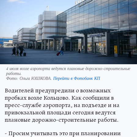
4 июля возле аэропорта ведутся плановые дорожно-строительные
работы.
Фото:
Ольга ЮШКОВА.
Перейти в Фотобанк КП
Водителей предупредили о возможных
пробках возле Кольцово. Как сообщили в
пресс-службе аэропорта, на подъезде и на
привокзальной площади сегодня ведутся
плановые дорожно-строительные работы.
- Просим учитывать это при планировании