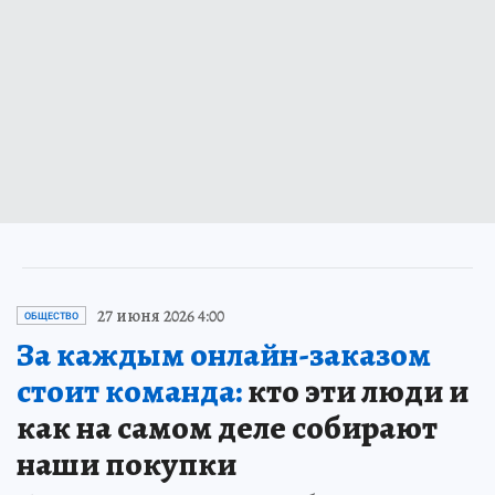
27 июня 2026 4:00
ОБЩЕСТВО
За каждым онлайн-заказом
стоит команда:
кто эти люди и
как на самом деле собирают
наши покупки