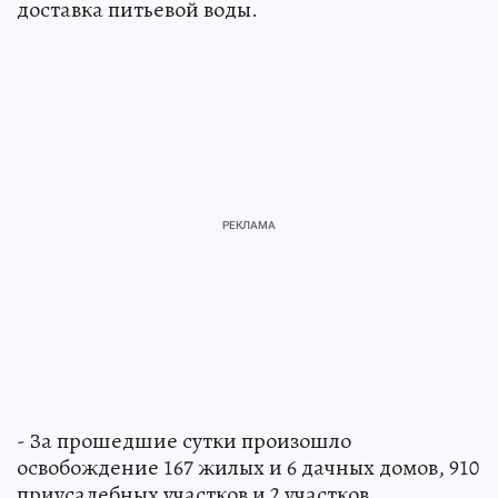
доставка питьевой воды.
- За прошедшие сутки произошло
освобождение 167 жилых и 6 дачных домов, 910
приусадебных участков и 2 участков