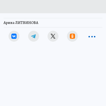
Арина ЛИТВИНОВА