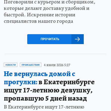
Поговорили с курьером и сборщиком,
которые делают доставку удобной и
быстрой. Искренние истории
специалистов нашего города
ПРОЧИТАТЬ
4 июля 2026 5:27
НОВОСТИ
ПРОИСШЕСТВИЯ
Не вернулась домой с
прогулки:
в Екатеринбурге
ищут 17-летнюю девушку,
пропавшую 5 дней назад
В Екатеринбурге ищут 17-летнюю