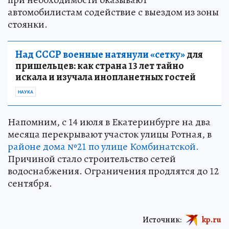
автомобилистам содействие с выездом из зоны
стоянки.
Над СССР военные натянули «сетку»
для
пришельцев: как страна 13 лет тайно
искала и изучала инопланетных гостей
НАУКА
Напомним, с 14 июля в Екатеринбурге на два
месяца перекрывают участок улицы Ротная, в
районе дома №21 по улице Комбинатской.
Причиной стало строительство сетей
водоснабжения. Ограничения продлятся до 12
сентября.
Источник:
kp.ru