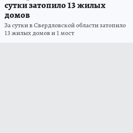
сутки затопило 13 жилых
домов
За сутки в Свердловской области затопило
13 жилых домов и 1 мост