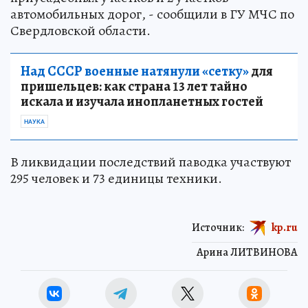
автомобильных дорог, - сообщили в ГУ МЧС по
Свердловской области.
Над СССР военные натянули «сетку»
для
пришельцев: как страна 13 лет тайно
искала и изучала инопланетных гостей
НАУКА
В ликвидации последствий паводка участвуют
295 человек и 73 единицы техники.
Источник:
kp.ru
Арина ЛИТВИНОВА