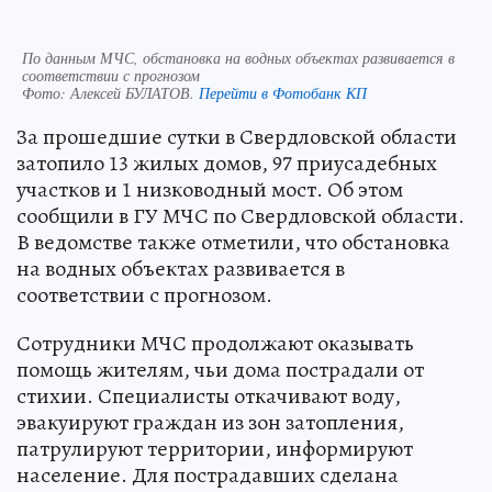
По данным МЧС, обстановка на водных объектах развивается в
соответствии с прогнозом
Фото:
Алексей БУЛАТОВ.
Перейти в Фотобанк КП
За прошедшие сутки в Свердловской области
затопило 13 жилых домов, 97 приусадебных
участков и 1 низководный мост. Об этом
сообщили в ГУ МЧС по Свердловской области.
В ведомстве также отметили, что обстановка
на водных объектах развивается в
соответствии с прогнозом.
Сотрудники МЧС продолжают оказывать
помощь жителям, чьи дома пострадали от
стихии. Специалисты откачивают воду,
эвакуируют граждан из зон затопления,
патрулируют территории, информируют
население. Для пострадавших сделана