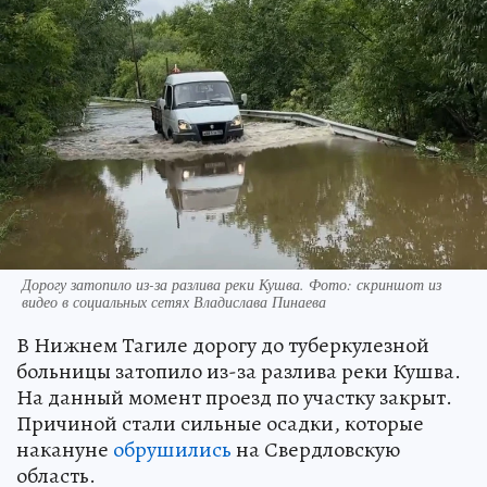
Дорогу затопило из-за разлива реки Кушва. Фото: скриншот из
видео в социальных сетях Владислава Пинаева
В Нижнем Тагиле дорогу до туберкулезной
больницы затопило из-за разлива реки Кушва.
На данный момент проезд по участку закрыт.
Причиной стали сильные осадки, которые
накануне
обрушились
на Свердловскую
область.