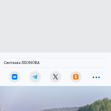
Светлана ЛЕОНОВА