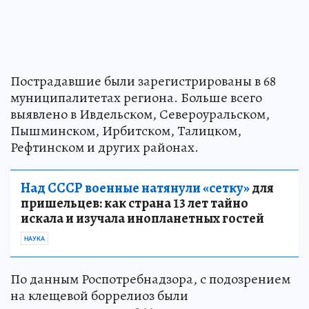
Пострадавшие были зарегистрированы в 68
муниципалитетах региона. Больше всего
выявлено в Ивдельском, Североуральском,
Пышминском, Ирбитском, Талицком,
Рефтинском и других районах.
Над СССР военные натянули «сетку»
для
пришельцев: как страна 13 лет тайно
искала и изучала инопланетных гостей
НАУКА
По данным Роспотребнадзора, с подозрением
на клещевой боррелиоз были