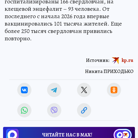
госпитализированы 166 свердловчан, на
клещевой энцефалит – 93 человека. От
последнего с начала 2026 года впервые
вакцинировались 101 тысяча жителей. Еще
более 250 тысяч свердловчан привились
повторно.
Источник:
kp.ru
Никита ПРИХОДЬКО
ЧИТАЙТЕ НАС В МАХ!