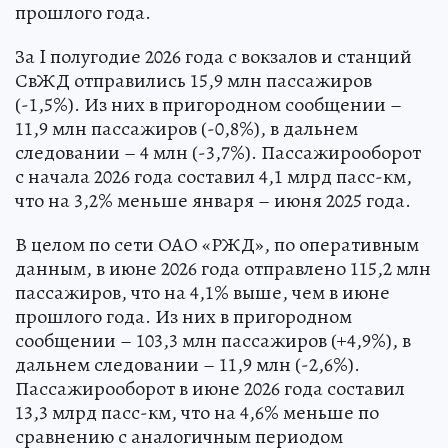
прошлого года.
За I полугодие 2026 года с вокзалов и станций
СвЖД отправились 15,9 млн пассажиров
(-1,5%). Из них в пригородном сообщении –
11,9 млн пассажиров (-0,8%), в дальнем
следовании – 4 млн (-3,7%). Пассажирооборот
с начала 2026 года составил 4,1 млрд пасс-км,
что на 3,2% меньше января – июня 2025 года.
В целом по сети ОАО «РЖД», по оперативным
данным, в июне 2026 года отправлено 115,2 млн
пассажиров, что на 4,1% выше, чем в июне
прошлого года. Из них в пригородном
сообщении – 103,3 млн пассажиров (+4,9%), в
дальнем следовании – 11,9 млн (-2,6%).
Пассажирооборот в июне 2026 года составил
13,3 млрд пасс-км, что на 4,6% меньше по
сравнению с аналогичным периодом