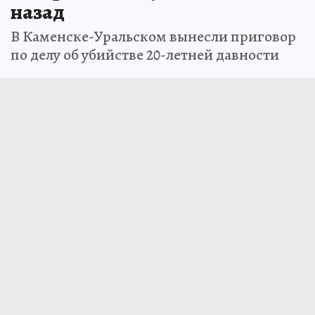
назад
В Каменске-Уральском вынесли приговор
по делу об убийстве 20-летней давности