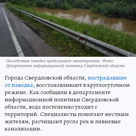
Последствия паводка продолжают ликвидировать. Фото:
Департамент информационной политики Свердловской области
Города Свердловской области,
пострадавшие
от паводка
, восстанавливают в круглосуточном
режиме. Как сообщили в департаменте
информационной политики Свердловской
области, вода постепенно уходит с
территорий. Специалисты помогают местным
жителям, расчищают русла рек и ливневые
канализации.