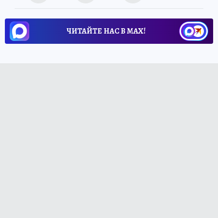
ЧИТАЙТЕ НАС В МАХ!