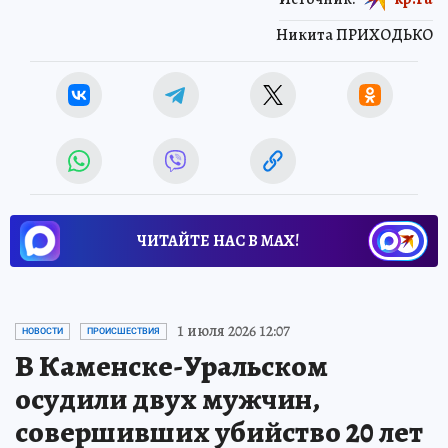
Никита ПРИХОДЬКО
ЧИТАЙТЕ НАС В МАХ!
1 июля 2026 12:07
НОВОСТИ
ПРОИСШЕСТВИЯ
В Каменске-Уральском
осудили двух мужчин,
совершивших убийство 20 лет