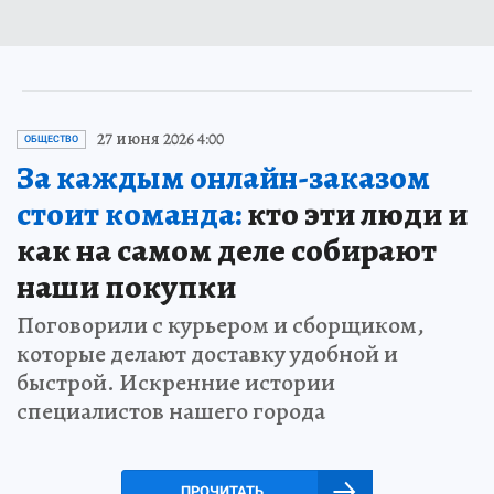
27 июня 2026 4:00
ОБЩЕСТВО
За каждым онлайн-заказом
стоит команда:
кто эти люди и
как на самом деле собирают
наши покупки
Поговорили с курьером и сборщиком,
которые делают доставку удобной и
быстрой. Искренние истории
специалистов нашего города
ПРОЧИТАТЬ