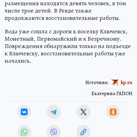
размещения находятся девять человек, в том
числе трое детей. В Ревде также
продолжаются восстановительные работы.
Вода уже сошла с дороги к поселку Ключевск,
Монетный, Первомайский и к Безречному.
Повреждения обнаружили только на подъезде
к Ключевску, восстановительные работы уже
начались.
Источник:
kp.ru
Екатерина ГАПОН