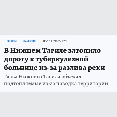
1 июля 2026 12:15
НОВОСТИ
ОБЩЕСТВО
В Нижнем Тагиле затопило
дорогу к туберкулезной
больнице из-за разлива реки
Глава Нижнего Тагила объехал
подтопляемые из-за паводка территории