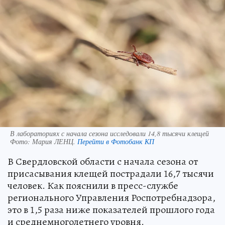
В лабораториях с начала сезона исследовали 14,8 тысячи клещей
Фото:
Мария ЛЕНЦ.
Перейти в Фотобанк КП
В Свердловской области с начала сезона от
присасывания клещей пострадали 16,7 тысячи
человек. Как пояснили в пресс-службе
регионального Управления Роспотребнадзора,
это в 1,5 раза ниже показателей прошлого года
и среднемноголетнего уровня.