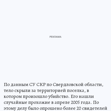
По данным СУ СКР по Свердловской области,
тело скрыли за территорией поселка, в
котором произошло убийство. Его нашли
случайные прохожие в апреле 2005 года. По
этому делу было опрошено более 20 свидетелей