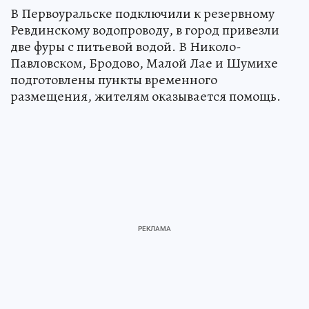
В Первоуральске подключили к резервному
Ревдинскому водопроводу, в город привезли
две фуры с питьевой водой. В Николо-
Павловском, Бродово, Малой Лае и Шумихе
подготовлены пункты временного
размещения, жителям оказывается помощь.