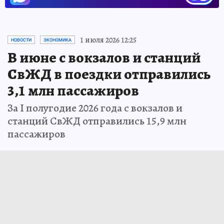
1 июля 2026 12:25
НОВОСТИ
ЭКОНОМИКА
В июне с вокзалов и станций
СвЖД в поездки отправились
3,1 млн пассажиров
За I полугодие 2026 года с вокзалов и
станций СвЖД отправились 15,9 млн
пассажиров