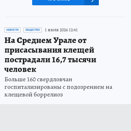
1 июля 2026 12:41
НОВОСТИ
ОБЩЕСТВО
На Среднем Урале от
присасывания клещей
пострадали 16,7 тысячи
человек
Больше 160 свердловчан
госпитализированы с подозрением на
клещевой боррелиоз