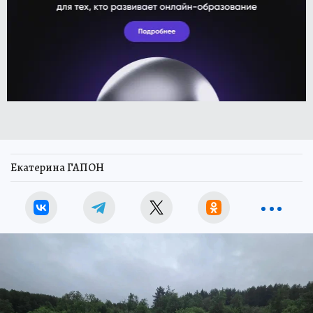
Екатерина ГАПОН