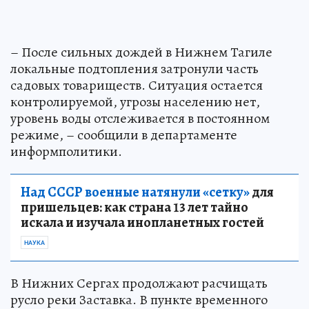
– После сильных дождей в Нижнем Тагиле
локальные подтопления затронули часть
садовых товариществ. Ситуация остается
контролируемой, угрозы населению нет,
уровень воды отслеживается в постоянном
режиме, – сообщили в департаменте
информполитики.
Над СССР военные натянули «сетку»
для
пришельцев: как страна 13 лет тайно
искала и изучала инопланетных гостей
НАУКА
В Нижних Сергах продолжают расчищать
русло реки Заставка. В пункте временного