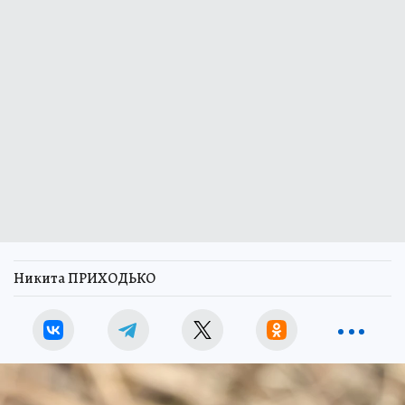
Никита ПРИХОДЬКО