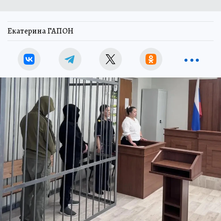
Екатерина ГАПОН