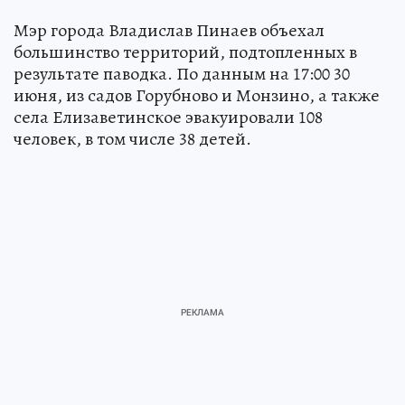
Мэр города Владислав Пинаев объехал
большинство территорий, подтопленных в
результате паводка. По данным на 17:00 30
июня, из садов Горубново и Монзино, а также
села Елизаветинское эвакуировали 108
человек, в том числе 38 детей.