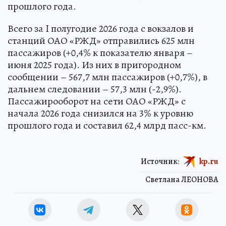
прошлого года.
Всего за I полугодие 2026 года с вокзалов и
станций ОАО «РЖД» отправились 625 млн
пассажиров (+0,4% к показателю января –
июня 2025 года). Из них в пригородном
сообщении – 567,7 млн пассажиров (+0,7%), в
дальнем следовании – 57,3 млн (-2,9%).
Пассажирооборот на сети ОАО «РЖД» с
начала 2026 года снизился на 3% к уровню
прошлого года и составил 62,4 млрд пасс-км.
Источник:
kp.ru
Светлана ЛЕОНОВА