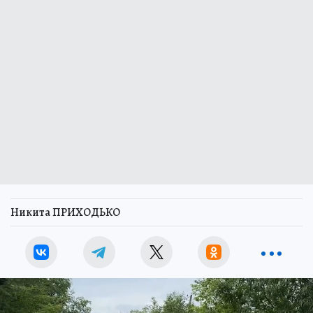
Никита ПРИХОДЬКО