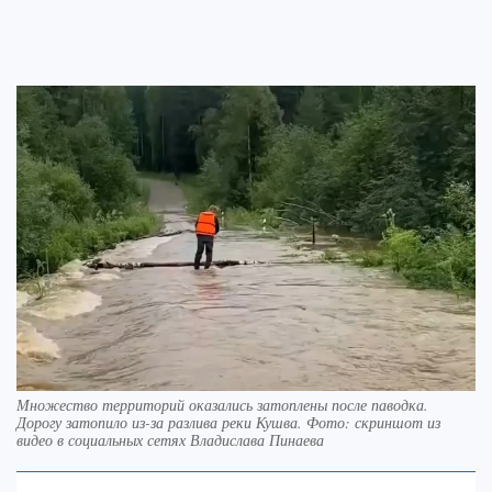
Множество территорий оказались затоплены после паводка.
Дорогу затопило из-за разлива реки Кушва. Фото: скриншот из
видео в социальных сетях Владислава Пинаева