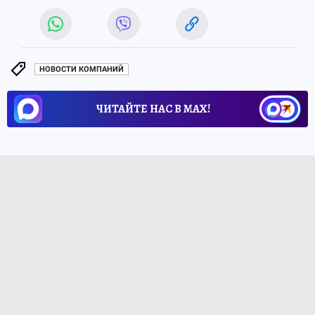
НОВОСТИ КОМПАНИЙ
ЧИТАЙТЕ НАС В МАХ!