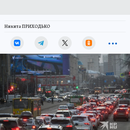
Никита ПРИХОДЬКО