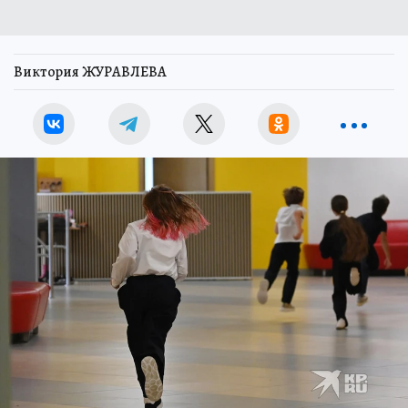
Виктория ЖУРАВЛЕВА