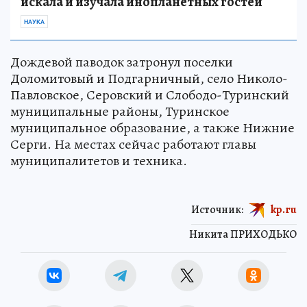
искала и изучала инопланетных гостей
НАУКА
Дождевой паводок затронул поселки
Доломитовый и Подгарничный, село Николо-
Павловское, Серовский и Слободо-Туринский
муниципальные районы, Туринское
муниципальное образование, а также Нижние
Серги. На местах сейчас работают главы
муниципалитетов и техника.
Источник:
kp.ru
Никита ПРИХОДЬКО