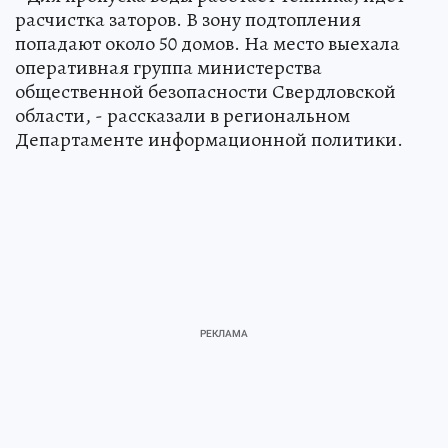
расчистка заторов. В зону подтопления
попадают около 50 домов. На место выехала
оперативная группа министерства
общественной безопасности Свердловской
области, - рассказали в региональном
Департаменте информационной политики.