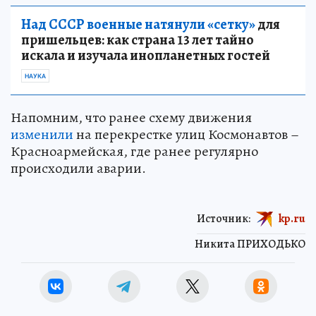
Над СССР военные натянули «сетку»
для
пришельцев: как страна 13 лет тайно
искала и изучала инопланетных гостей
НАУКА
Напомним, что ранее схему движения
изменили
на перекрестке улиц Космонавтов –
Красноармейская, где ранее регулярно
происходили аварии.
Источник:
kp.ru
Никита ПРИХОДЬКО