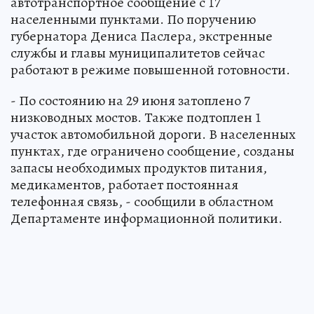
автотранспортное сообщение с 17
населенными пунктами. По поручению
губернатора Дениса Паслера, экстренные
службы и главы муниципалитетов сейчас
работают в режиме повышенной готовности.
- По состоянию на 29 июня затоплено 7
низководных мостов. Также подтоплен 1
участок автомобильной дороги. В населенных
пунктах, где ограничено сообщение, созданы
запасы необходимых продуктов питания,
медикаментов, работает постоянная
телефонная связь, - сообщили в областном
Департаменте информационной политики.