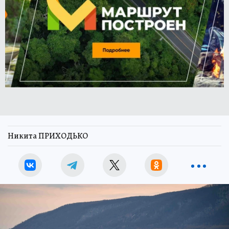
Никита ПРИХОДЬКО