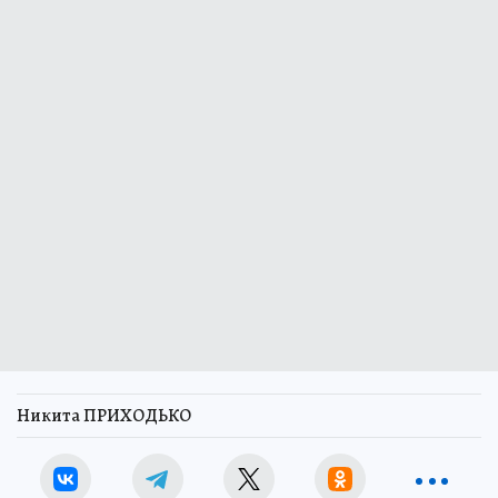
Никита ПРИХОДЬКО