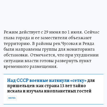
Режим действует с 29 июня по 1 июля. Сейчас
глава города и ее заместители объезжают
территорию. В районы рек Чусовая и Ревда
были направлены группы для мониторинга
обстановки. Отмечается, что при ухудшении
ситуации власти готовы развернуть пункт
временного размещения.
Над СССР военные натянули «сетку»
для
пришельцев: как страна 13 лет тайно
искала и изучала инопланетных гостей
НАУКА