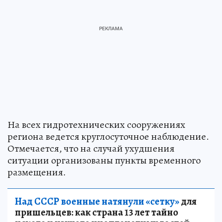
На всех гидротехнических сооружениях
региона ведется круглосуточное наблюдение.
Отмечается, что на случай ухудшения
ситуации организованы пункты временного
размещения.
Над СССР военные натянули «сетку»
для
пришельцев: как страна 13 лет тайно