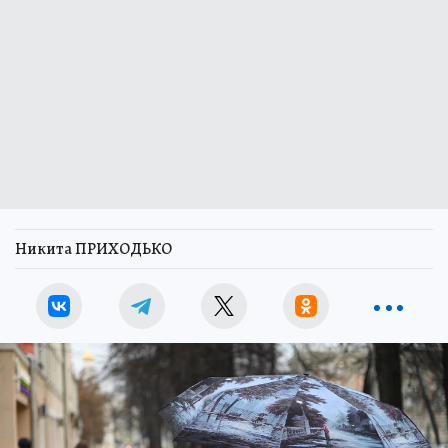
Никита ПРИХОДЬКО