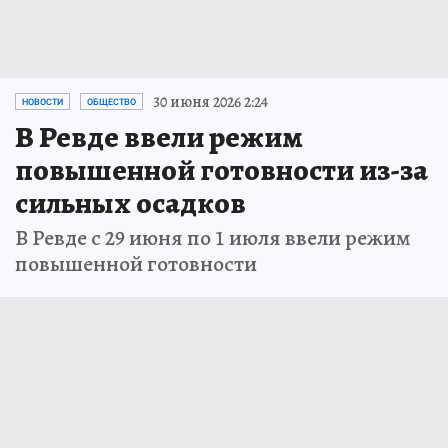
30 июня 2026 2:24
НОВОСТИ
ОБЩЕСТВО
В Ревде ввели режим
повышенной готовности из-за
сильных осадков
В Ревде с 29 июня по 1 июля ввели режим
повышенной готовности