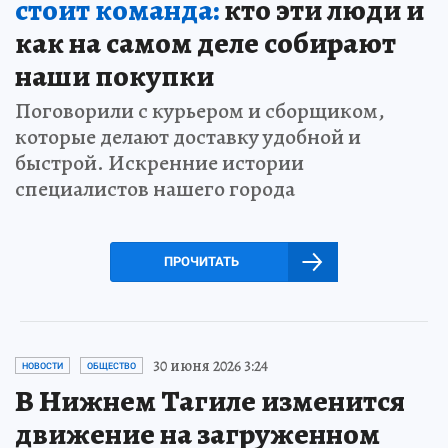
стоит команда:
кто эти люди и
как на самом деле собирают
наши покупки
Поговорили с курьером и сборщиком,
которые делают доставку удобной и
быстрой. Искренние истории
специалистов нашего города
ПРОЧИТАТЬ
30 июня 2026 3:24
НОВОСТИ
ОБЩЕСТВО
В Нижнем Тагиле изменится
движение на загруженном