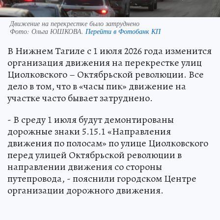
Движение на перекрестке было затруднено
Фото:
Ольга ЮШКОВА.
Перейти в Фотобанк КП
В Нижнем Тагиле с 1 июля 2026 года изменится
организация движения на перекрестке улиц
Циолковского – Октябрьской революции. Все
дело в том, что в «часы пик» движение на
участке часто бывает затруднено.
- В среду 1 июля будут демонтированы
дорожные знаки 5.15.1 «Направления
движения по полосам» по улице Циолковского
перед улицей Октябрьской революции в
направлении движения со стороны
путепровода, - пояснили городском Центре
организации дорожного движения.