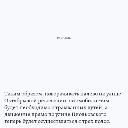
Таким образом, поворачивать налево на улице
Октябрьской революции автомобилистам
будет необходимо с трамвайных путей, а
движение прямо по улице Циолковского
теперь будет осуществляться с трех полос.