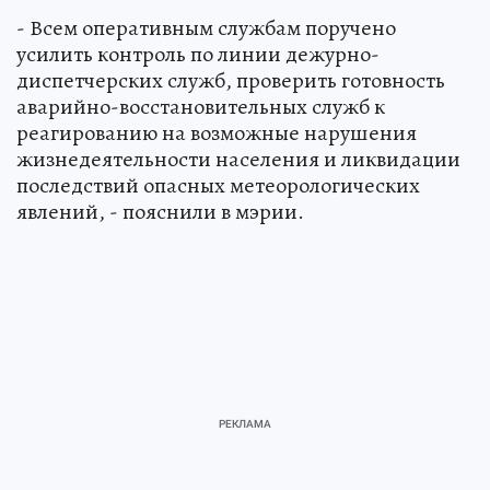
- Всем оперативным службам поручено
усилить контроль по линии дежурно-
диспетчерских служб, проверить готовность
аварийно-восстановительных служб к
реагированию на возможные нарушения
жизнедеятельности населения и ликвидации
последствий опасных метеорологических
явлений, - пояснили в мэрии.