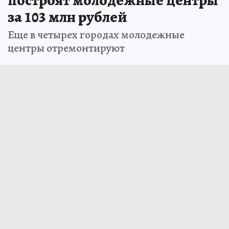
за 103 млн рублей
Еще в четырех городах молодежные
центры отремонтируют