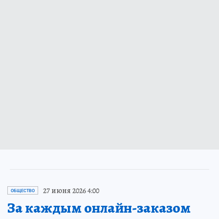
27 июня 2026 4:00
ОБЩЕСТВО
За каждым онлайн-заказом