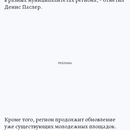
Денис Паслер.
Кроме того, регион продолжит обновление
уже существующих молодежных площадок.