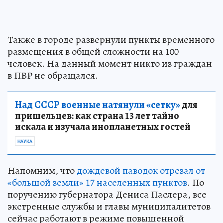
Также в городе развернули пункты временного
размещения в общей сложности на 100
человек. На данный момент никто из граждан
в ПВР не обращался.
Над СССР военные натянули «сетку»
для
пришельцев: как страна 13 лет тайно
искала и изучала инопланетных гостей
НАУКА
Напомним, что
дождевой паводок отрезал от
«большой земли» 17 населенных пунктов
. По
поручению губернатора Дениса Паслера, все
экстренные службы и главы муниципалитетов
сейчас работают в режиме повышенной