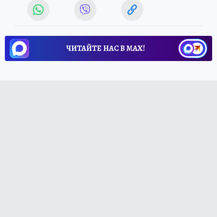
ЧИТАЙТЕ НАС В МАХ!