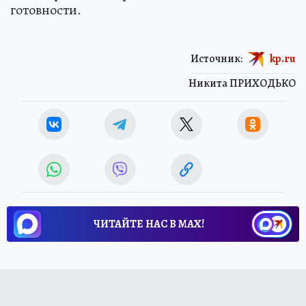
готовности.
Источник:
kp.ru
Никита ПРИХОДЬКО
ЧИТАЙТЕ НАС В МАХ!