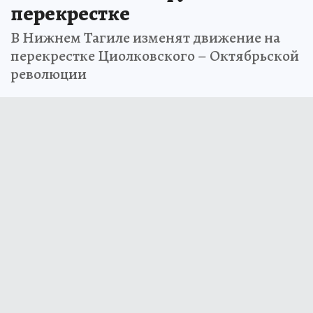
перекрестке
В Нижнем Тагиле изменят движение на
перекрестке Циолковского – Октябрьской
революции