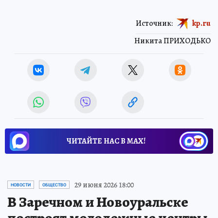
Источник:
kp.ru
Никита ПРИХОДЬКО
ЧИТАЙТЕ НАС В МАХ!
29 июня 2026 18:00
НОВОСТИ
ОБЩЕСТВО
В Заречном и Новоуральске
построят молодежные центры