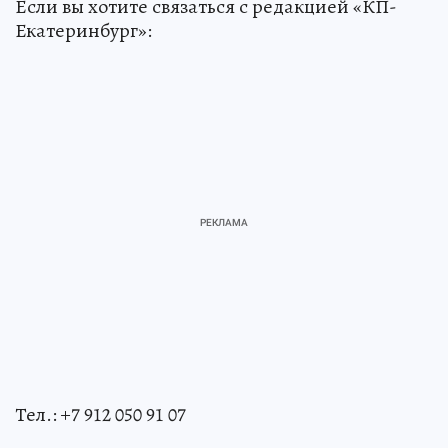
Если вы хотите связаться с редакцией «КП-
Екатеринбург»:
Тел.: +7 912 050 91 07