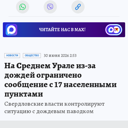
ЧИТАЙТЕ НАС В МАХ!
30 июня 2026 2:53
НОВОСТИ
ОБЩЕСТВО
На Среднем Урале из-за
дождей ограничено
сообщение с 17 населенными
пунктами
Свердловские власти контролируют
ситуацию с дождевым паводком