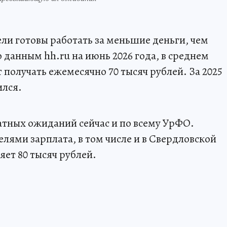
ли готовы работать за меньшие деньги, чем
 данным hh.ru на июнь 2026 года, в среднем
получать ежемесячно 70 тысяч рублей. За 2025
ился.
атных ожиданий сейчас и по всему УрФО.
лями зарплата, в том числе и в Свердловской
яет 80 тысяч рублей.