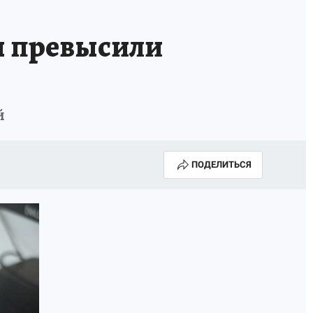
ы превысили
й
ПОДЕЛИТЬСЯ