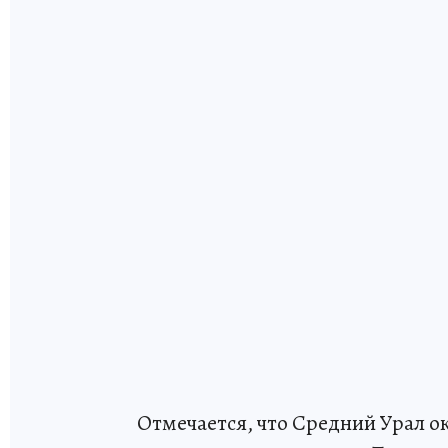
Отмечается, что Средний Урал о