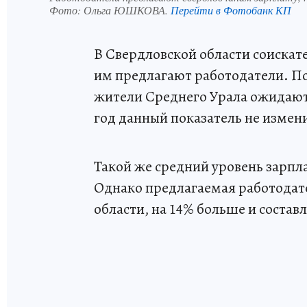
Фото:
Ольга ЮШКОВА.
Перейти в Фотобанк КП
В Свердловской области соискате
им предлагают работодатели. По
жители Среднего Урала ожидают 
год данный показатель не измен
Такой же средний уровень зарпл
Однако предлагаемая работодате
области, на 14% больше и составл