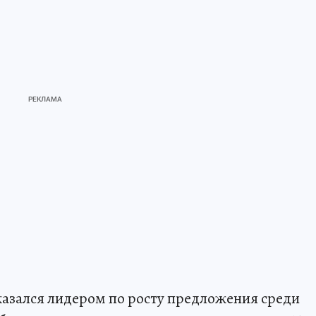
казался лидером по росту предложения среди