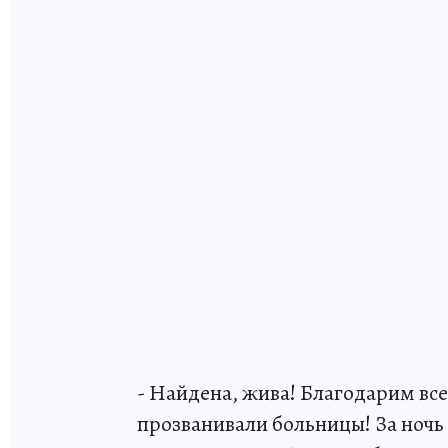
- Найдена, жива! Благодарим вс
прозванивали больницы! За ночь