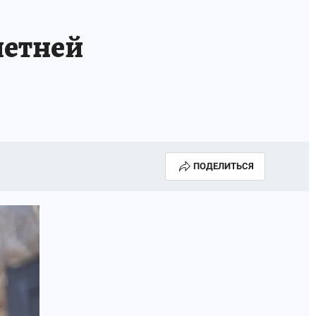
летней
ПОДЕЛИТЬСЯ