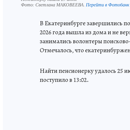
Фото:
Светлана МАКОВЕЕВА.
Перейти в Фотобанк
В Екатеринбурге завершились по
2026 года вышла из дома и не в
занимались волонтеры поисково-
Отмечалось, что екатеринбурже
Найти пенсионерку удалось 25 
поступило в 13:02.