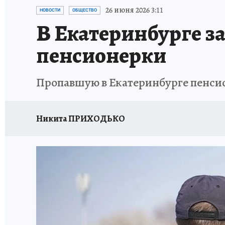
ЗАПОВЕДНАЯ РОССИЯ
ПРОИСШЕСТВИЯ
26 июня 2026 3:11
НОВОСТИ
ОБЩЕСТВО
В Екатеринбурге з
пенсионерки
Пропавшую в Екатеринбурге пенси
Никита ПРИХОДЬКО