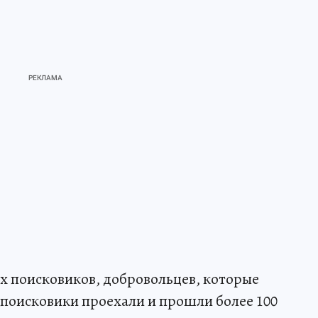
ех поисковиков, добровольцев, которые
 поисковики проехали и прошли более 100