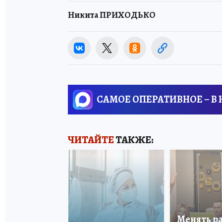
Никита ПРИХОДЬКО
САМОЕ ОПЕРАТИВНОЕ – В
ЧИТАЙТЕ
ТАКЖЕ:
Менять р