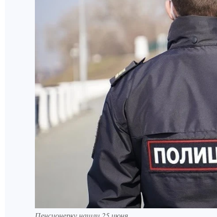
Пенсионерку нашли 25 июня