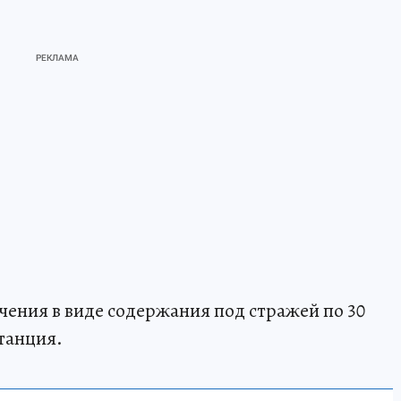
чения в виде содержания под стражей по 30
станция.