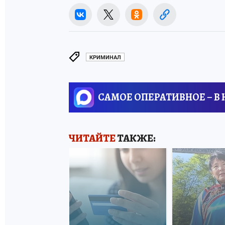
КРИМИНАЛ
САМОЕ ОПЕРАТИВНОЕ – В
ЧИТАЙТЕ
ТАКЖЕ: