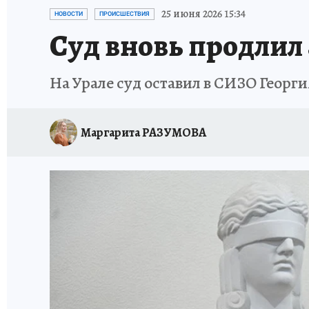
ЗАПОВЕДНАЯ РОССИЯ
ПРОИСШЕСТВИЯ
25 июня 2026 15:34
НОВОСТИ
ПРОИСШЕСТВИЯ
Суд вновь продлил 
На Урале суд оставил в СИЗО Георги
Маргарита РАЗУМОВА