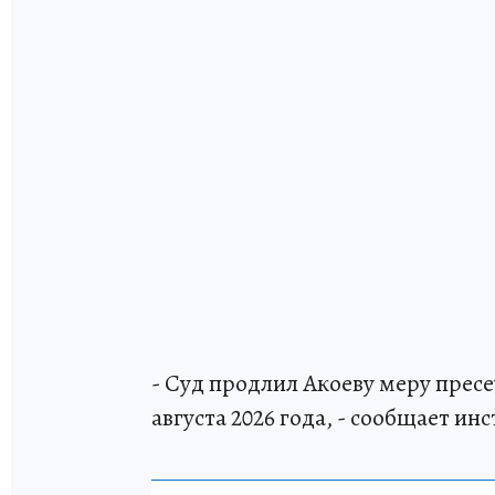
- Суд продлил Акоеву меру пресе
августа 2026 года, - сообщает ин