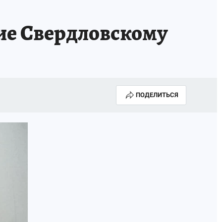
Гие Свердловскому
ПОДЕЛИТЬСЯ