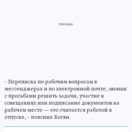
- Переписка по рабочим вопросам в
мессенджерах и по электронной почте, звонки
с просьбами решить задачи, участие в
совещаниях или подписание документов на
рабочем месте — это считается работой в
отпуске, - пояснил Багян.