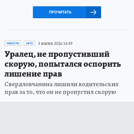
ПРОЧИТАТЬ
3 июня 2026 14:39
НОВОСТИ
АВТО
Уралец, не пропустивший
скорую, попытался оспорить
лишение прав
Свердловчанина лишили водительских
прав за то, что он не пропустил скорую