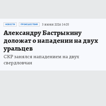
3 июня 2026 14:05
НОВОСТИ
ПРОИСШЕСТВИЯ
Александру Бастрыкину
доложат о нападении на двух
уральцев
СКР занялся нападением на двух
свердловчан