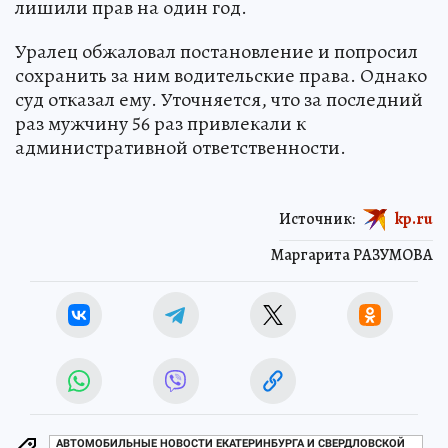
лишили прав на один год.
Уралец обжаловал постановление и попросил
сохранить за ним водительские права. Однако
суд отказал ему. Уточняется, что за последний
раз мужчину 56 раз привлекали к
административной ответственности.
Источник:
kp.ru
Маргарита РАЗУМОВА
АВТОМОБИЛЬНЫЕ НОВОСТИ ЕКАТЕРИНБУРГА И СВЕРДЛОВСКОЙ