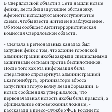
В Свердловской области в Сети нашли новые
фейки, дестабилизирующие обстановку.
Аферисты используют многоступенчатые
схемы, чтобы ввести жителей в заблуждение.
Об этом сообщает Антитеррористическая
комиссия Свердловской области.
- Сначала в региональных каналах был
запущен фейк о том, что здание городской
администрации якобы закрыли специальными
защитными сетками против беспилотников.
После того как эта информация была
оперативно опровергнута администрацией
Екатеринбурга, организаторы вброса
запустили вторую волну дезинформации. В
новых сообщениях утверждалось, что
первоначальная новость якобы была правдой, а
официальные опровержения ложные, -
рассказали в пресс-службе УФСБ России по