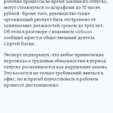
рабочие процессы во время законного отпуска,
могут столкнуться со штрафами до 70 тысяч
рублей. Кроме того, руководство таких
организаций рискует быть отстранено от
занимаемых должностей сроком до трёх лет.
Об этом в разговоре с изданием «
Абзац
»
сообщил юрист и общественный деятель
Сергей Багян.
Эксперт подчеркнул, что любое привлечение
персонала к трудовым обязанностям в период
отпуска расценивается как нарушение закона.
Это касается не только требований явиться в
офис, но и просьб поучаствовать в рабочем
процессе дистанционно.