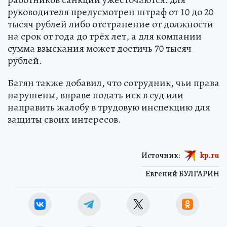
руководителя предусмотрен штраф от 10 до 20
тысяч рублей либо отстранение от должности
на срок от года до трёх лет, а для компании
сумма взыскания может достичь 70 тысяч
рублей.
Багян также добавил, что сотрудник, чьи права
нарушены, вправе подать иск в суд или
направить жалобу в трудовую инспекцию для
защиты своих интересов.
Источник:
kp.ru
Евгений БУЛГАРИН