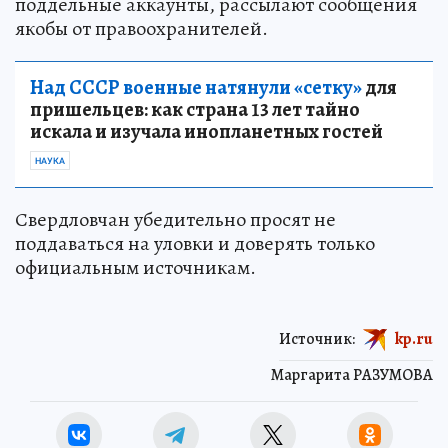
поддельные аккаунты, рассылают сообщения
якобы от правоохранителей.
Над СССР военные натянули «сетку»
для
пришельцев: как страна 13 лет тайно
искала и изучала инопланетных гостей
НАУКА
Свердловчан убедительно просят не
поддаваться на уловки и доверять только
официальным источникам.
Источник:
kp.ru
Маргарита РАЗУМОВА