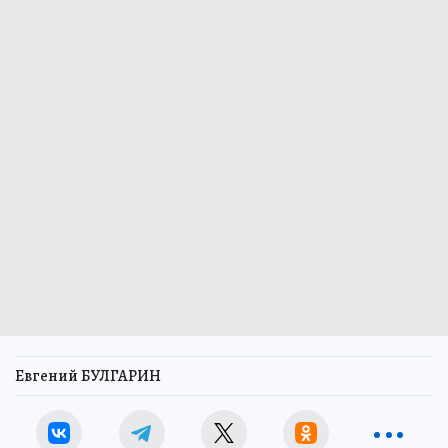
Евгений БУЛГАРИН