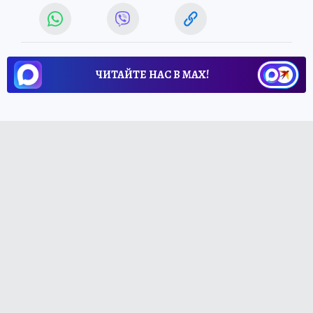
ЧИТАЙТЕ НАС В МАХ!