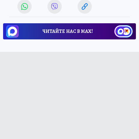
ЧИТАЙТЕ НАС В МАХ!