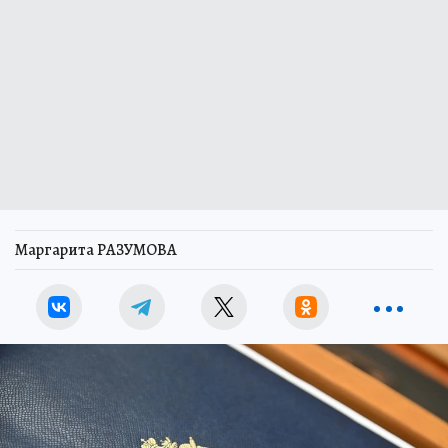
Маргарита РАЗУМОВА