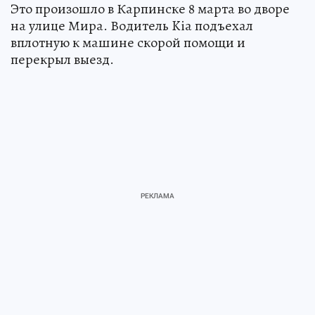
Это произошло в Карпинске 8 марта во дворе
на улице Мира. Водитель Kia подъехал
вплотную к машине скорой помощи и
перекрыл выезд.