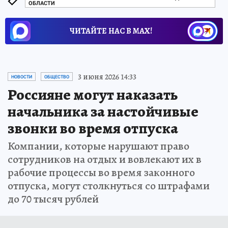
ОБЛАСТИ
ЧИТАЙТЕ НАС В МАХ!
3 июня 2026 14:33
НОВОСТИ
ОБЩЕСТВО
Россияне могут наказать
начальника за настойчивые
звонки во время отпуска
Компании, которые нарушают право
сотрудников на отдых и вовлекают их в
рабочие процессы во время законного
отпуска, могут столкнуться со штрафами
до 70 тысяч рублей