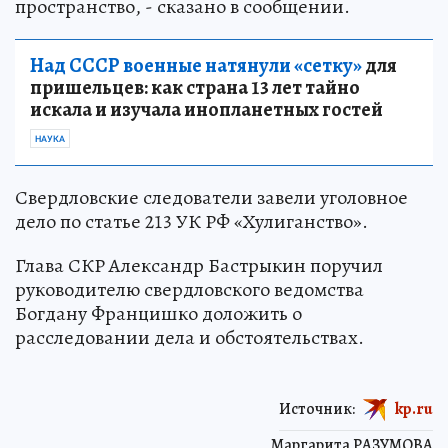
пространство, - сказано в сообщении.
Над СССР военные натянули «сетку»
для
пришельцев: как страна 13 лет тайно
искала и изучала инопланетных гостей
НАУКА
Свердловские следователи завели уголовное
дело по статье 213 УК РФ «Хулиганство».
Глава СКР Александр Бастрыкин поручил
руководителю свердловского ведомства
Богдану Францишко доложить о
расследовании дела и обстоятельствах.
Источник:
kp.ru
Маргарита РАЗУМОВА