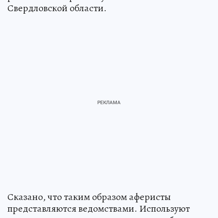
Свердловской области.
Сказано, что таким образом аферисты
представляются ведомствами. Используют