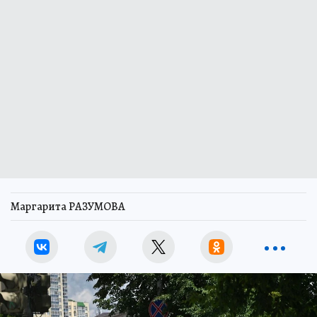
Маргарита РАЗУМОВА