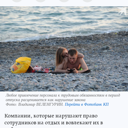
Любое привлечение персонала к трудовым обязанностям в период
отпуска расценивается как нарушение закона
Фото:
Владимир ВЕЛЕНГУРИН.
Перейти в Фотобанк КП
Компании, которые нарушают право
сотрудников на отдых и вовлекают их в