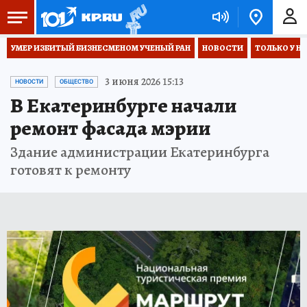
УМЕР ИЗБИТЫЙ БИЗНЕСМЕНОМ УЧЕНЫЙ РАН
НОВОСТИ
ТОЛЬКО У Н
3 июня 2026 15:13
НОВОСТИ
ОБЩЕСТВО
В Екатеринбурге начали
ремонт фасада мэрии
Здание администрации Екатеринбурга
готовят к ремонту