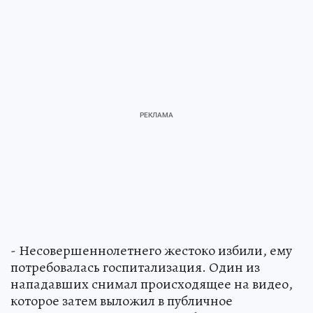
- Несовершеннолетнего жестоко избили, ему
потребовалась госпитализация. Один из
нападавших снимал происходящее на видео,
которое затем выложил в публичное