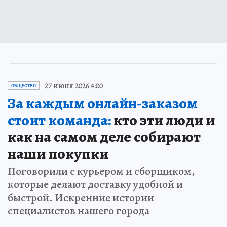
27 июня 2026 4:00
ОБЩЕСТВО
За каждым онлайн-заказом
стоит команда:
кто эти люди и
как на самом деле собирают
наши покупки
Поговорили с курьером и сборщиком,
которые делают доставку удобной и
быстрой. Искренние истории
специалистов нашего города