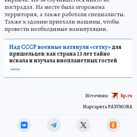
пострадал. На месте была огорожена
территория, а также работали специалисты.
Также к зданию приехали машины, чтобы
провести необходимые манипуляции.
Над СССР военные натянули «сетку»
для
пришельцев: как страна 13 лет тайно
искала и изучала инопланетных гостей
НАУКА
Источник:
kp.ru
Маргарита РАЗУМОВА