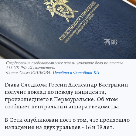
Свердловские следователи уже завели уголовное дело по статье
213 УК РФ «Хулиганство»
Фото:
Ольга ЮШКОВА.
Перейти в Фотобанк КП
Глава Следкома России Александр Бастрыкин
получит доклад по поводу инцидента,
произошедшего в Первоуральске. Об этом
сообщает центральный аппарат ведомства.
В Сети опубликован пост о том, что произошло
нападение на двух уральцев - 16 и 19 лет.