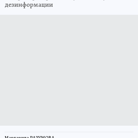
дезинформации