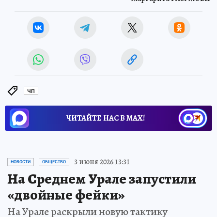
ЧП
ЧИТАЙТЕ НАС В МАХ!
3 июня 2026 13:31
НОВОСТИ
ОБЩЕСТВО
На Среднем Урале запустили
«двойные фейки»
На Урале раскрыли новую тактику