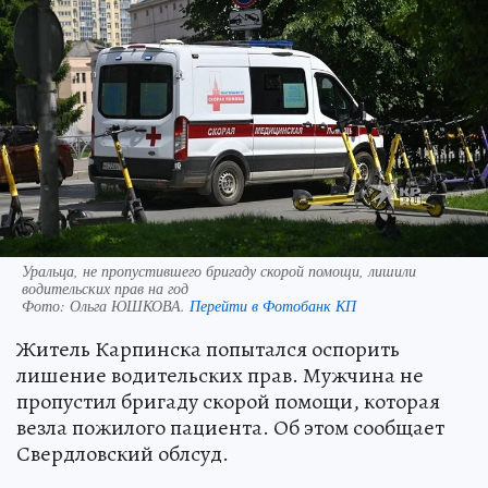
Уральца, не пропустившего бригаду скорой помощи, лишили
водительских прав на год
Фото:
Ольга ЮШКОВА.
Перейти в Фотобанк КП
Житель Карпинска попытался оспорить
лишение водительских прав. Мужчина не
пропустил бригаду скорой помощи, которая
везла пожилого пациента. Об этом сообщает
Свердловский облсуд.