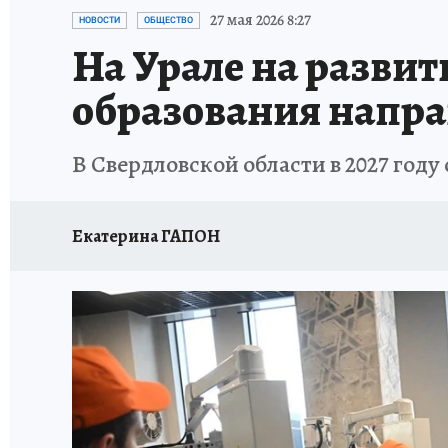
ЗАПОВЕДНАЯ РОССИЯ
ПРОИСШЕСТВИЯ
27 мая 2026 8:27
НОВОСТИ
ОБЩЕСТВО
На Урале на разви
образования напра
В Свердловской области в 2027 год
Екатерина ГАПОН