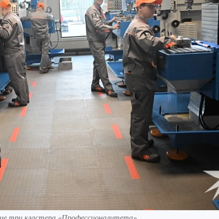
 еще три кластера «Профессионалитета»