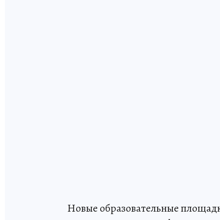
Новые образовательные площадк