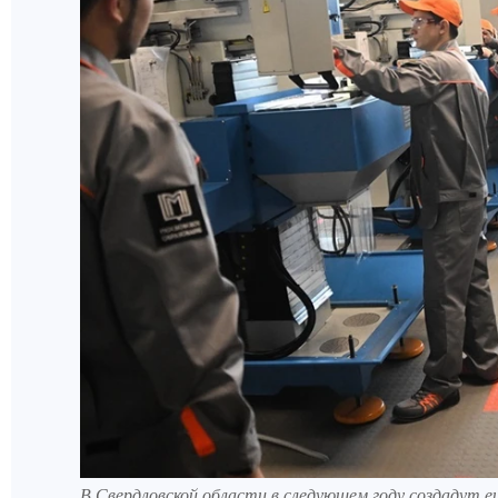
В Свердловской области в следующем году создадут