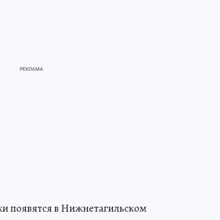
и появятся в Нижнетагильском