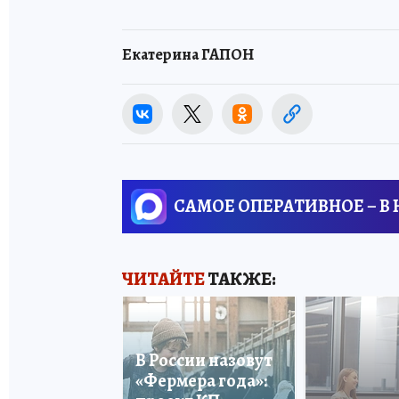
Екатерина ГАПОН
САМОЕ ОПЕРАТИВНОЕ – В
ЧИТАЙТЕ
ТАКЖЕ:
В России назовут
«Фермера года»: