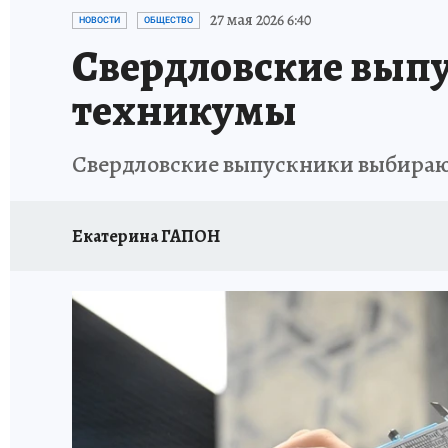
ЗАПОВЕДНАЯ РОССИЯ
ПРОИСШЕСТВИЯ
27 мая 2026 6:40
НОВОСТИ
ОБЩЕСТВО
Свердловские выпу
техникумы
Свердловские выпускники выбираю
Екатерина ГАПОН