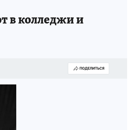
т в колледжи и
ПОДЕЛИТЬСЯ