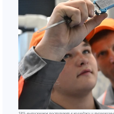
58% выпускников поступают в колледжи и техникумы