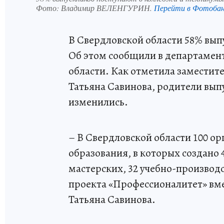
Фото:
Владимир ВЕЛЕНГУРИН.
Перейти в Фотоба
В Свердловской области 58% вып
Об этом сообщили в департаме
области. Как отметила заместит
Татьяна Савинова, родители вып
изменились.
– В Свердловской области 100 о
образования, в которых создано
мастерских, 32 учебно-производс
проекта «Профессионалитет» вм
Татьяна Савинова.