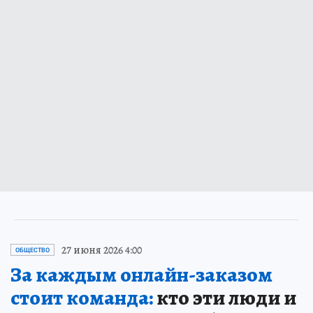
27 июня 2026 4:00
ОБЩЕСТВО
За каждым онлайн-заказом
стоит команда:
кто эти люди и