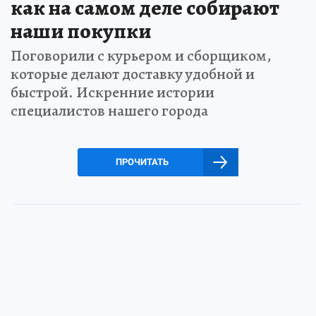
как на самом деле собирают
наши покупки
Поговорили с курьером и сборщиком,
которые делают доставку удобной и
быстрой. Искренние истории
специалистов нашего города
ПРОЧИТАТЬ