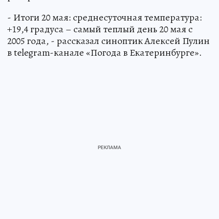
- Итоги 20 мая: среднесуточная температура:
+19,4 градуса – самый теплый день 20 мая с
2005 года, - рассказал синоптик Алексей Пулин
в telegram-канале «Погода в Екатеринбурге».