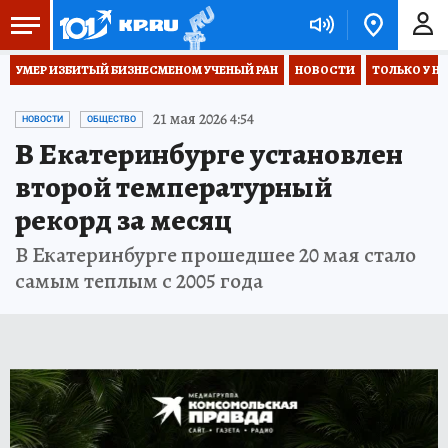
УМЕР ИЗБИТЫЙ БИЗНЕСМЕНОМ УЧЕНЫЙ РАН
НОВОСТИ
ТОЛЬКО У Н
21 мая 2026 4:54
НОВОСТИ
ОБЩЕСТВО
В Екатеринбурге установлен
второй температурный
рекорд за месяц
В Екатеринбурге прошедшее 20 мая стало
самым теплым с 2005 года