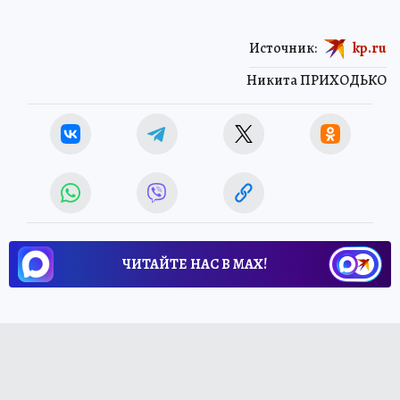
Источник:
kp.ru
Никита ПРИХОДЬКО
ЧИТАЙТЕ НАС В МАХ!