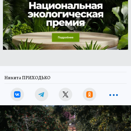
Никита ПРИХОДЬКО