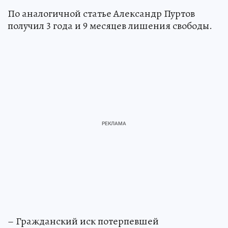
По аналогичной статье Александр Пуртов
получил 3 года и 9 месяцев лишения свободы.
– Гражданский иск потерпевшей