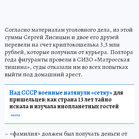
Согласно материалам уголовного дела, из этой
суммы Сергей Лисицын и двое его друзей
перевели на счет криптокошелька 3,3 млн
рублей, которые получили от курьера. Полтора
года фигуранты провели в СИЗО «Матросская
тишина», суды отказали им во всех попытках
выйти под домашний арест.
Над СССР военные натянули «сетку»
для
пришельцев: как страна 13 лет тайно
искала и изучала инопланетных гостей
НАУКА
– <фамилия> должен был получать деньги от