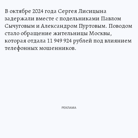
В октябре 2024 года Сергея Лисицына
задержали вместе с подельниками Павлом
Сычуговым и Александром Пуртовым. Поводом
стало обращение жительницы Москвы,
которая отдала 11 949 924 рублей под влиянием
телефонных мошенников.