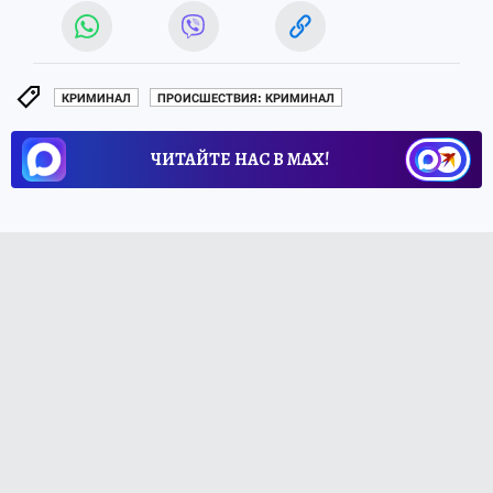
КРИМИНАЛ
ПРОИСШЕСТВИЯ: КРИМИНАЛ
ЧИТАЙТЕ НАС В МАХ!