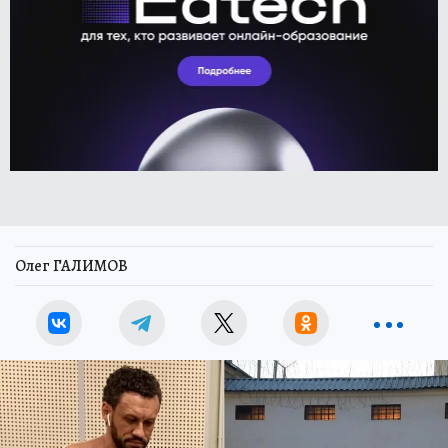
Олег ГАЛИМОВ