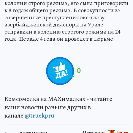
колонии строго режима, его сына приговорили
к 8 годам общего режима. В совокупности за
совершенные преступления экс-главу
азербайджанской диаспоры на Урале
отправили в колонию строгого режима на 24
года. Первые 4 года он проведет в тюрьме.
0
Комсомолка на MAXималках - читайте
наши новости раньше других в
канале
@truekpru
Источник:
kp.ru