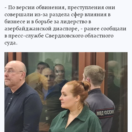
- По версии обвинения, преступления они
совершали из-за раздела сфер влияния в
бизнесе и в борьбе за лидерство в
азербайджанской диаспоре, - ранее сообщали
в пресс-службе Свердловского областного
суда.