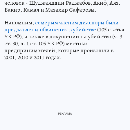
человек - Шуджаяддин Раджабов, Акиф, Аяз,
Бакир, Камал и Мазахир Сафаровы.
Напомним,
семерым членам диаспоры были
предъявлены обвинения в убийстве
(105 статья
УК РФ), а также в покушении на убийство (ч. 3
ст. 30, ч. 1 ст. 105 УК РФ) местных
предпринимателей, которые произошли в
2001, 2010 и 2011 годах.