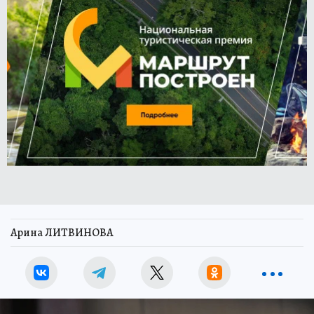
Арина ЛИТВИНОВА