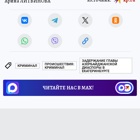
Арина ЛИТВИНОВА
ЗАДЕРЖАНИЕ ГЛАВЫ
ПРОИСШЕСТВИЯ:
АЗЕРБАЙДЖАНСКОЙ
КРИМИНАЛ
КРИМИНАЛ
ДИАСПОРЫ В
ЕКАТЕРИНБУРГЕ
ЧИТАЙТЕ НАС В МАХ!