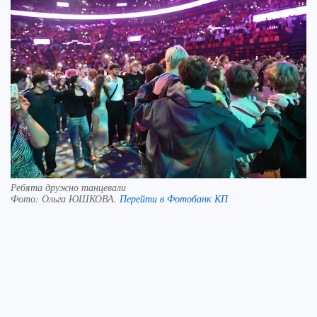
Ребята дружно танцевали
Фото:
Ольга ЮШКОВА.
Перейти в Фотобанк КП