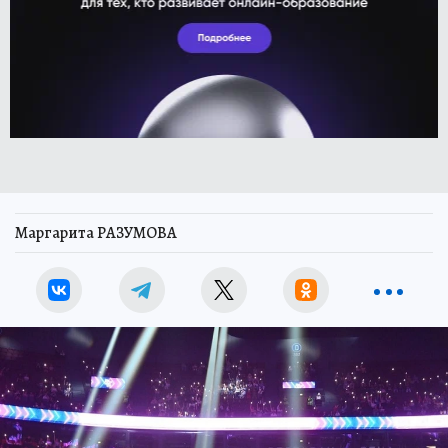
Маргарита РАЗУМОВА