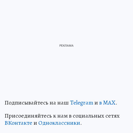
Подписывайтесь на наш
Telegram
и
в MAX
.
Присоединяйтесь к нам в социальных сетях
ВКонтакте
и
Одноклассники
.