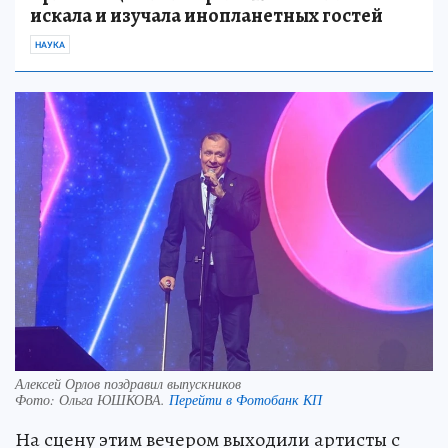
искала и изучала инопланетных гостей
НАУКА
Алексей Орлов поздравил выпускников
Фото:
Ольга ЮШКОВА.
Перейти в Фотобанк КП
На сцену этим вечером выходили артисты с