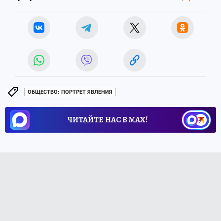
ОБЩЕСТВО: ПОРТРЕТ ЯВЛЕНИЯ
ЧИТАЙТЕ НАС В МАХ!