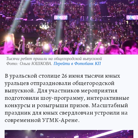
Тысячи ребят пришли на общегородской выпускной
Фото:
Ольга ЮШКОВА.
Перейти в Фотобанк КП
В уральской столице 26 июня тысячи юных
уральцев отпраздновали общегородской
выпускной. Для участников мероприятия
подготовили шоу-программу, интерактивные
конкурсы и розыгрыши призов. Масштабный
праздник для юных свердловчан устроили на
современной УГМК-Арене.