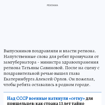
Выпускников поздравляли и власти региона.
Напутственные слова для ребят прозвучали от
замгубернатора - министра здравоохранения
региона Татьяны Савиновой. После на сцену с
поздравительной речью вышел глава
Екатеринбурга Алексей Орлов. Он пожелал,
чтобы ребята оставались в родном городе.
Над СССР военные натянули «сетку»
для
пришельцев: как страна 13 лет тайно