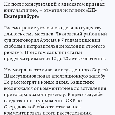
Но после консультаций с адвокатом признал
вину частично, – отметил источник
«КП-
Екатеринбург»
.
Рассмотрение уголовного дела по существу
длилось семь месяцев. Чкаловский районный
суд приговорил Артема к 7 годам лишения
свободы в исправительной колонии строгого
режима. При этом санкции статьи
предусматривают от 12 до 20 лет заключения.
Несмотря на это адвокат осужденного Сергей
Шамсутдинов подал апелляционную жалобу.
Ее рассмотрят в конце июня. Защитник
воздержался от комментариев до вступления
приговора в законную силу. В пресс-службе
следственного управления СКР по
Свердловской области отказались
комментировать итоги расследования.