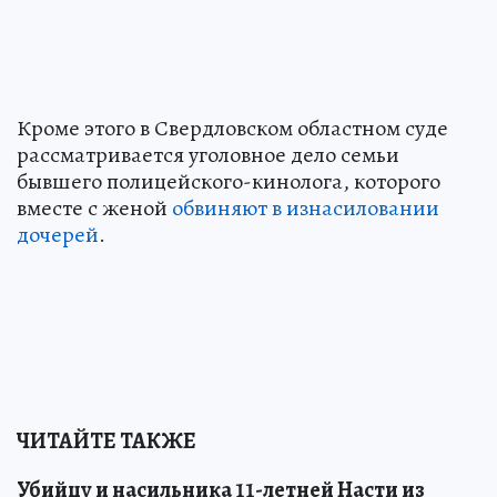
Кроме этого в Свердловском областном суде
рассматривается уголовное дело семьи
бывшего полицейского-кинолога, которого
вместе с женой
обвиняют в изнасиловании
дочерей
.
ЧИТАЙТЕ ТАКЖЕ
Убийцу и насильника 11-летней Насти из