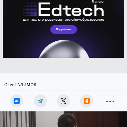
Олег ГАЛИМОВ