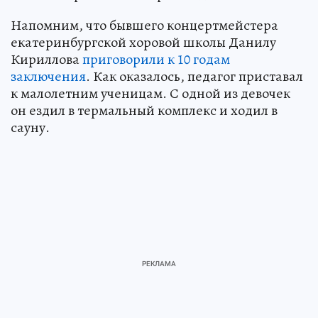
Напомним, что бывшего концертмейстера
екатеринбургской хоровой школы Данилу
Кириллова
приговорили к 10 годам
заключения
. Как оказалось, педагог приставал
к малолетним ученицам. С одной из девочек
он ездил в термальный комплекс и ходил в
сауну.