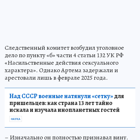
Следственный комитет возбудил уголовное
дело по пункту «б» части 4 статьи 132 УК РФ
«Насильственные действия сексуального
характера». Однако Артема задержали и
арестовали лишь в феврале 2025 года.
Над СССР военные натянули «сетку»
для
пришельцев: как страна 13 лет тайно
искала и изучала инопланетных гостей
НАУКА
– Изначально он полностью признавал вину.