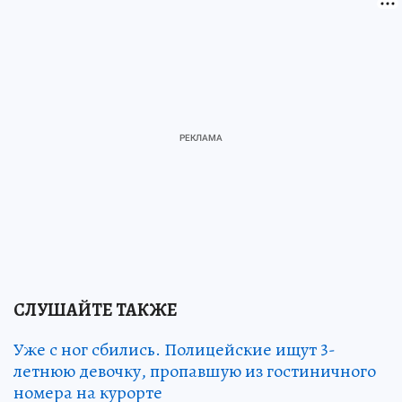
СЛУШАЙТЕ ТАКЖЕ
Уже с ног сбились. Полицейские ищут 3-
летнюю девочку, пропавшую из гостиничного
номера на курорте