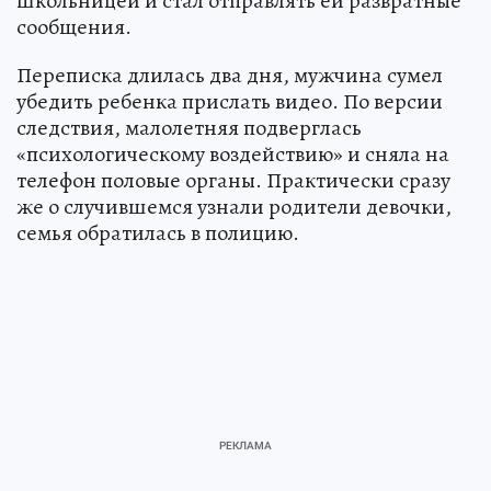
школьницей и стал отправлять ей развратные
сообщения.
Переписка длилась два дня, мужчина сумел
убедить ребенка прислать видео. По версии
следствия, малолетняя подверглась
«психологическому воздействию» и сняла на
телефон половые органы. Практически сразу
же о случившемся узнали родители девочки,
семья обратилась в полицию.