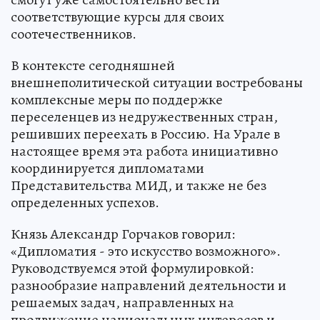
соответствующие курсы для своих
соотечественников.
В контексте сегодняшней
внешнеполитической ситуации востребованы
комплексные меры по поддержке
переселенцев из недружественных стран,
решивших переехать в Россию. На Урале в
настоящее время эта работа инициативно
координируется дипломатами
Представительства МИД, и также не без
определенных успехов.
Князь Александр Горчаков говорил:
«Дипломатия - это искусство возможного».
Руководствуемся этой формулировкой:
разнообразие направлений деятельности и
решаемых задач, направленных на
продвижение национальных интересов и