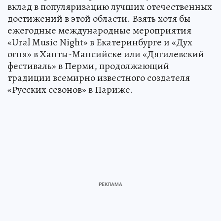
вклад в популяризацию лучших отечественных
достижений в этой области. Взять хотя бы
ежегодные международные мероприятия
«Ural Music Night» в Екатеринбурге и «Дух
огня» в Ханты-Мансийске или «Дягилевский
фестиваль» в Перми, продолжающий
традиции всемирно известного создателя
«Русских сезонов» в Париже.