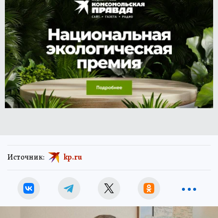
Источник:
kp.ru