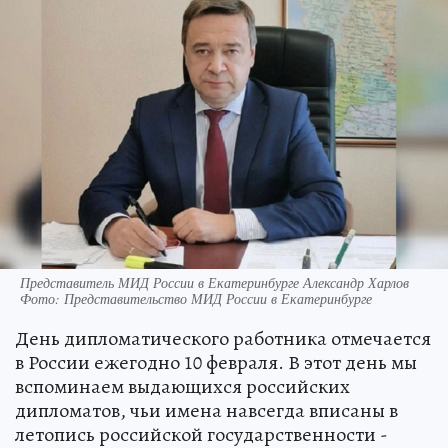
Представитель МИД России в Екатеринбурге Александр Харлов
Фото: Представительство МИД России в Екатеринбурге
День дипломатического работника отмечается
в России ежегодно 10 февраля. В этот день мы
вспоминаем выдающихся российских
дипломатов, чьи имена навсегда вписаны в
летопись российской государственности -