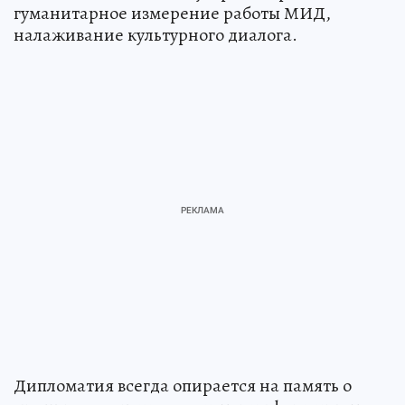
гуманитарное измерение работы МИД,
налаживание культурного диалога.
Дипломатия всегда опирается на память о