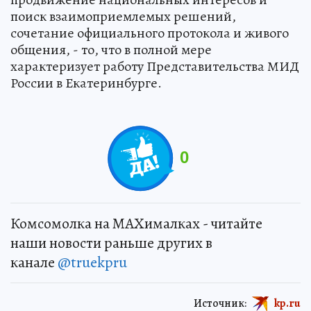
поиск взаимоприемлемых решений,
сочетание официального протокола и живого
общения, - то, что в полной мере
характеризует работу Представительства МИД
России в Екатеринбурге.
0
Комсомолка на MAXималках - читайте
наши новости раньше других в
канале
@truekpru
Источник:
kp.ru