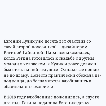
Евгений Кулик уже десять лет счастлив со
своей второй половинкой – дизайнером
Ригиной Гайсиной. Пара познакомилась,
когда Регина готовилась к свадьбе с другим
молодым человеком, а Кулик и вовсе должен
был стать на ней ведущим. Однако все пошло
не по плану. Невеста практически сбежала из-
под венца, до беспамятства влюбившись в
обаятельного юмориста.
В 2018 году влюбленные поженились, а спустя
два года Регина подарила Евгению дочку