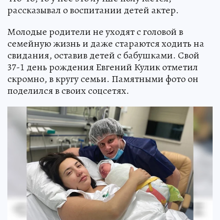
рассказывал о воспитании детей актер.
Молодые родители не уходят с головой в
семейную жизнь и даже стараются ходить на
свидания, оставив детей с бабушками. Свой
37-1 день рождения Евгений Кулик отметил
скромно, в кругу семьи. Памятными фото он
поделился в своих соцсетях.