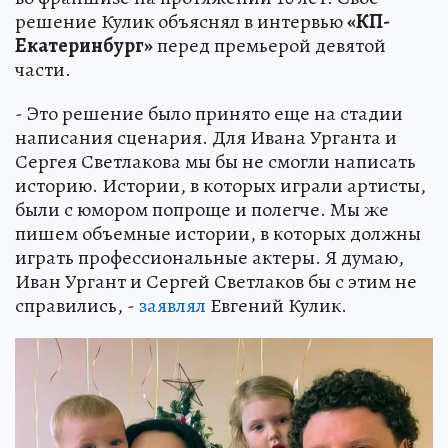
решение Кулик объяснял в интервью
«КП-
Екатеринбург»
перед премьерой девятой
части.
- Это решение было принято еще на стадии
написания сценария. Для Ивана Урганта и
Сергея Светлакова мы бы не смогли написать
историю. Истории, в которых играли артисты,
были с юмором попроще и полегче. Мы же
пишем объемные истории, в которых должны
играть профессиональные актеры. Я думаю,
Иван Ургант и Сергей Светлаков бы с этим не
справились, -
заявлял
Евгений Кулик.