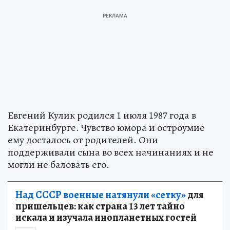
Евгений Кулик родился 1 июля 1987 года в
Екатеринбурге. Чувство юмора и остроумие
ему досталось от родителей. Они
поддерживали сына во всех начинаниях и не
могли не баловать его.
Над СССР военные натянули «сетку»
для
пришельцев: как страна 13 лет тайно
искала и изучала инопланетных гостей