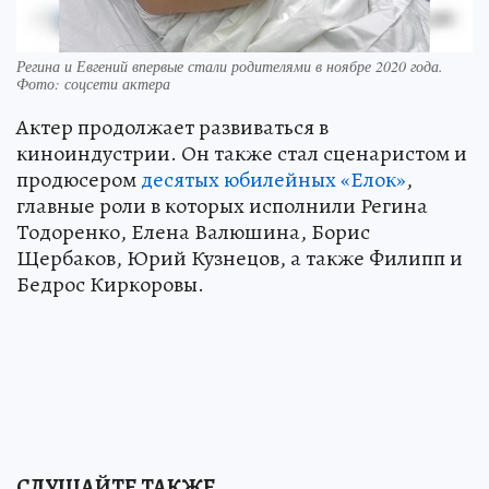
Регина и Евгений впервые стали родителями в ноябре 2020 года.
Фото: соцсети актера
Актер продолжает развиваться в
киноиндустрии. Он также стал сценаристом и
продюсером
десятых юбилейных «Елок»
,
главные роли в которых исполнили Регина
Тодоренко, Елена Валюшина, Борис
Щербаков, Юрий Кузнецов, а также Филипп и
Бедрос Киркоровы.
СЛУШАЙТЕ ТАКЖЕ