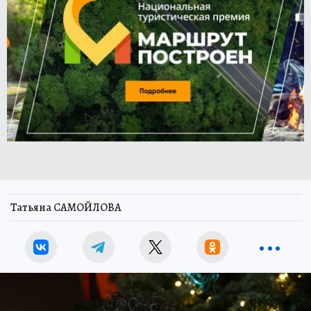
Татьяна САМОЙЛОВА