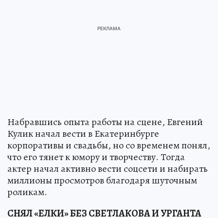
Набравшись опыта работы на сцене, Евгений
Кулик начал вести в Екатеринбурге
корпоративы и свадьбы, но со временем понял,
что его тянет к юмору и творчеству. Тогда
актер начал активно вести соцсети и набирать
миллионы просмотров благодаря шуточным
роликам.
СНЯЛ «ЕЛКИ» БЕЗ СВЕТЛАКОВА И УРГАНТА