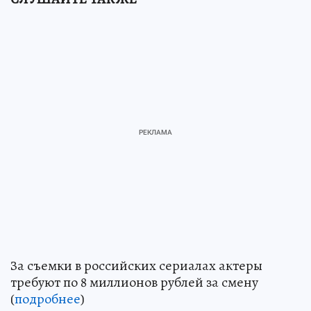
За съемки в российских сериалах актеры
требуют по 8 миллионов рублей за смену
(
подробнее
)