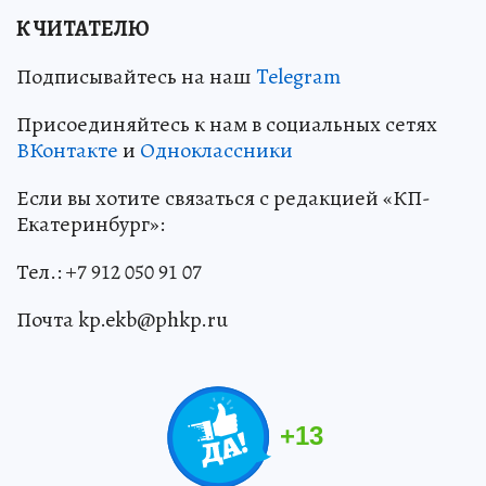
К ЧИТАТЕЛЮ
Подписывайтесь на наш
Telegram
Присоединяйтесь к нам в социальных сетях
ВКонтакте
и
Одноклассники
Если вы хотите связаться с редакцией «КП-
Екатеринбург»:
Тел.: +7 912 050 91 07
Почта kp.ekb@phkp.ru
+
13