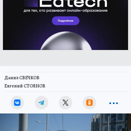
Данил СВЕЧКОВ
Евгений СТОЯНОВ