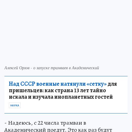
Алексей Орлов - о запуске трамваев в Академический
Над СССР военные натянули «сетку»
для
пришельцев: как страна 13 лет тайно
искала и изучала инопланетных гостей
НАУКА
- Надеюсь, с 22 числа трамваи в
Академический поедут. Это как раз будут