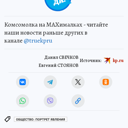
Комсомолка на MAXималках - читайте
наши новости раньше других в
канале
@truekpru
Данил СВЕЧКОВ
Источник:
kp.ru
Евгений СТОЯНОВ
ОБЩЕСТВО: ПОРТРЕТ ЯВЛЕНИЯ