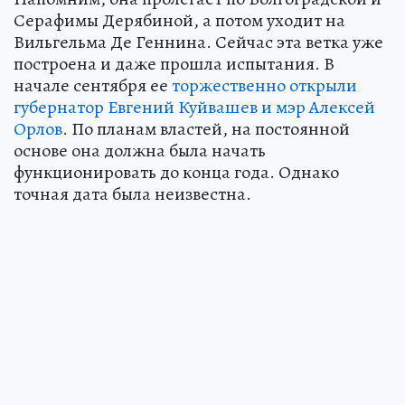
Серафимы Дерябиной, а потом уходит на
Вильгельма Де Геннина. Сейчас эта ветка уже
построена и даже прошла испытания. В
начале сентября ее
торжественно открыли
губернатор Евгений Куйвашев и мэр Алексей
Орлов
. По планам властей, на постоянной
основе она должна была начать
функционировать до конца года. Однако
точная дата была неизвестна.