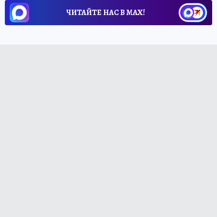
ЧИТАЙТЕ НАС В МАХ!