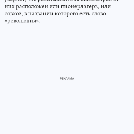
них расположен или пионерлагерь, или
совхоз, в названии которого есть слово
«революция».