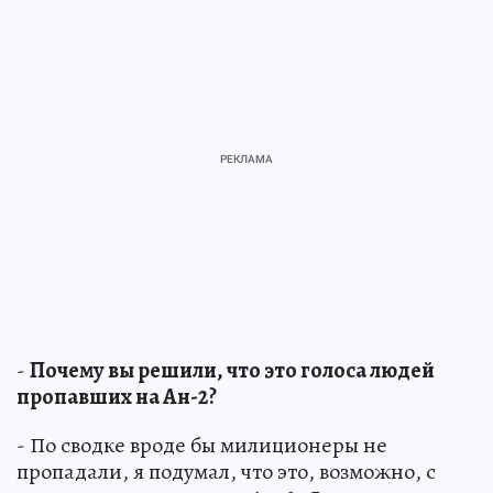
-
Почему вы решили, что это голоса людей
пропавших на Ан-2?
- По сводке вроде бы милиционеры не
пропадали, я подумал, что это, возможно, с