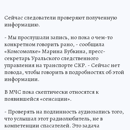
Сейчас следователи проверяют полученную
информацию.
- Мы прослушали запись, но пока о чем-то
конкретном говорить рано, - сообщила
«Комсомолке» Марина Бубкина, пресс-
секретарь Уральского следственного
управления на транспорте СКР. - Сейчас нет
повода, чтобы говорить в подробностях об этой
информации.
В МЧС пока скептически относятся к
появившейся «сенсации».
- Проверять на подлинность аудиозапись того,
что услышал этот радиолюбитель, не в
компетенции спасателей. Это задача