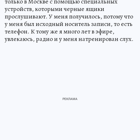
только в Москве с помощью специальных
устройств, которыми черные ящики
прослушивают. У меня получилось, потому что
у меня был исходный носитель записи, то есть
телефон. К тому же я много лет в эфире,
увлекаюсь, радио и у меня натренирован слух.