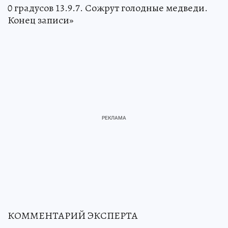
0 градусов 13.9.7. Сожрут голодные медведи.
Конец записи»
КОММЕНТАРИЙ ЭКСПЕРТА