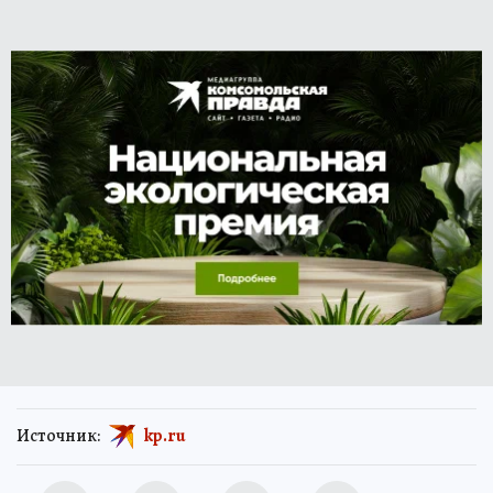
Источник:
kp.ru