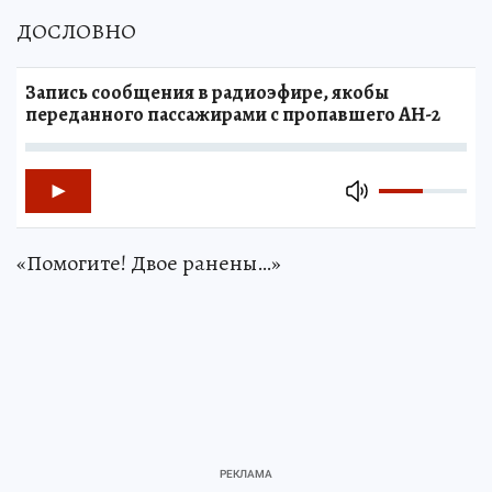
ДОСЛОВНО
Запись сообщения в радиоэфире, якобы
переданного пассажирами с пропавшего АН-2
«Помогите! Двое ранены…»