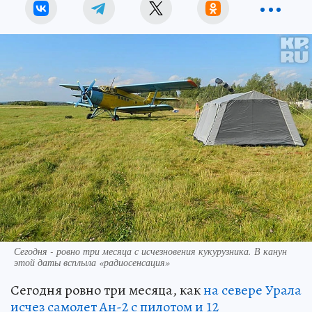
Сегодня - ровно три месяца с исчезновения кукурузника. В канун
этой даты всплыла «радиосенсация»
Сегодня ровно три месяца, как
на севере Урала
исчез самолет Ан-2 с пилотом и 12