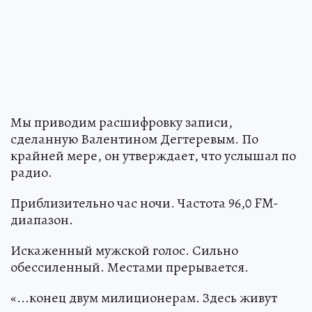
Мы приводим расшифровку записи,
сделанную Валентином Дегтеревым. По
крайней мере, он утверждает, что услышал по
радио.
Приблизительно час ночи. Частота 96,0 FM-
диапазон.
Искаженный мужской голос. Сильно
обессиленный. Местами прерывается.
«...конец двум милиционерам. Здесь живут