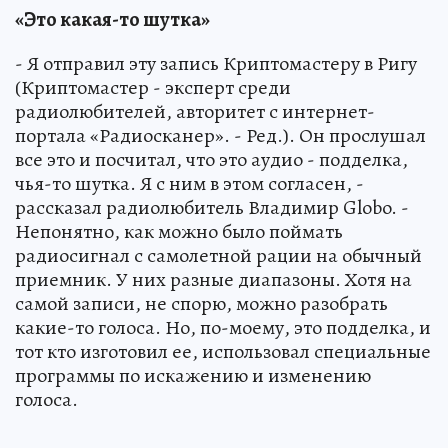
«Это какая-то шутка»
- Я отправил эту запись Криптомастеру в Ригу
(Криптомастер - эксперт среди
радиолюбителей, авторитет с интернет-
портала «Радиосканер». - Ред.). Он прослушал
все это и посчитал, что это аудио - подделка,
чья-то шутка. Я с ним в этом согласен, -
рассказал радиолюбитель Владимир Globo. -
Непонятно, как можно было поймать
радиосигнал с самолетной рации на обычный
приемник. У них разные диапазоны. Хотя на
самой записи, не спорю, можно разобрать
какие-то голоса. Но, по-моему, это подделка, и
тот кто изготовил ее, использовал специальные
программы по искажению и изменению
голоса.