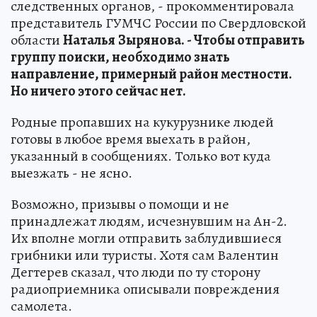
следственных органов, - прокомментировала
представитель ГУМЧС России по Свердловской
области
Наталья
Зырянова. - Чтобы отправить
группу поиски, необходимо знать
направление, примерный район местности.
Но ничего этого сейчас нет.
Родные пропавших на кукурузнике людей
готовы в любое время выехать в район,
указанный в сообщениях. Только вот куда
выезжать - не ясно.
Возможно, призывы о помощи и не
принадлежат людям, исчезнувшим на Ан-2.
Их вполне могли отправить заблудившиеся
грибники или туристы. Хотя сам Валентин
Дегтерев сказал, что люди по ту сторону
радиоприемника описывали повреждения
самолета.