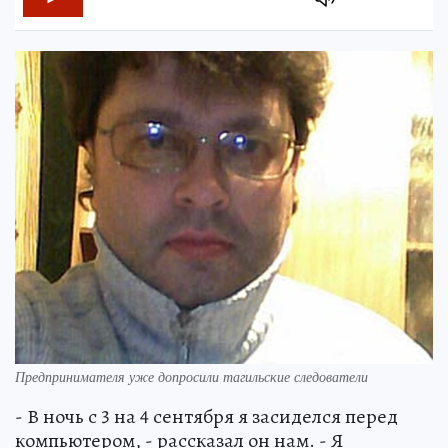
Предпринимателя уже допросили тагильские следователи
- В ночь с 3 на 4 сентября я засиделся перед
компьютером, - рассказал он нам. - Я