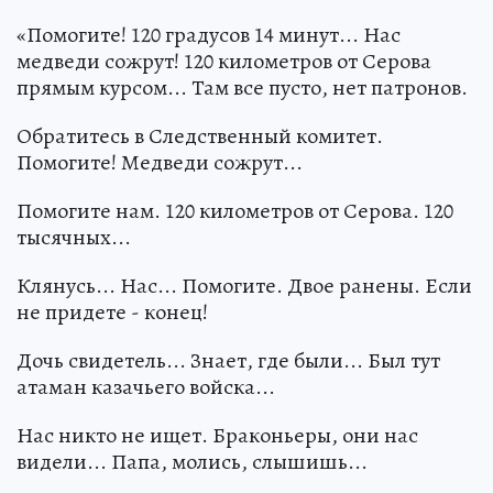
«Помогите! 120 градусов 14 минут... Нас
медведи сожрут! 120 километров от Серова
прямым курсом... Там все пусто, нет патронов.
Обратитесь в Следственный комитет.
Помогите! Медведи сожрут...
Помогите нам. 120 километров от Серова. 120
тысячных...
Клянусь... Нас... Помогите. Двое ранены. Если
не придете - конец!
Дочь свидетель... Знает, где были... Был тут
атаман казачьего войска...
Нас никто не ищет. Браконьеры, они нас
видели... Папа, молись, слышишь...