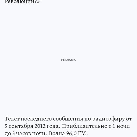
Революции?»
Текст последнего сообщения по радиоэфиру от
5 сентября 2012 года. Приблизительно с 1 ночи
до 3 часов ночи. Волна 96,0 FM.