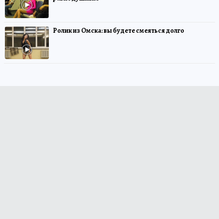
Ролик из Омска: вы будете смеяться долго