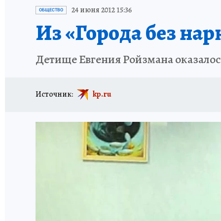
ЗАПОВЕДНАЯ РОССИЯ
ПРОИСШЕСТВИЯ
24 июня 2012 15:36
ОБЩЕСТВО
Из «Города без нар
Детище Евгения Ройзмана оказалось
Источник:
kp.ru