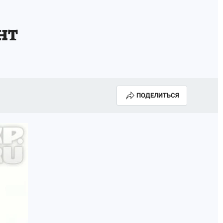
нт
ПОДЕЛИТЬСЯ