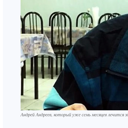
Андрей Андреев, который уже семь месяцев лечится з