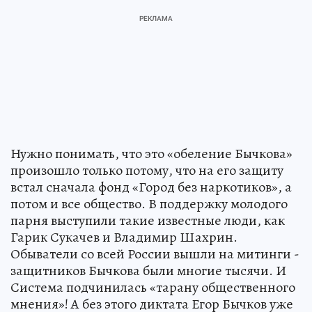
Нужно понимать, что это «обеление Бычкова»
произошло только потому, что на его защиту
встал сначала фонд «Город без наркотиков», а
потом и все общество. В поддержку молодого
парня выступили такие известные люди, как
Гарик Сукачев и Владимир Шахрин.
Обыватели со всей России вышли на митинги -
защитников Бычкова были многие тысячи. И
Система подчинилась «тарану общественного
мнения»! А без этого диктата Егор Бычков уже