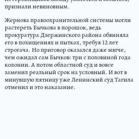
признали невиновным.
Жернова правоохранительной системы могли
растереть Бычкова в порошок, ведь
прокуратура Дзержинского района обвиняла
его в похищениях и пытках, требуя 12 лет
строгача. Но приговор оказался даже мягче,
чем ожидал сам Бычков: три с половиной года
колонии. А потом областной суд и вовсе
заменил реальный срок на условный. И вот в
минувшую пятницу уже Ленинский суд Тагила
отменил и это наказание.