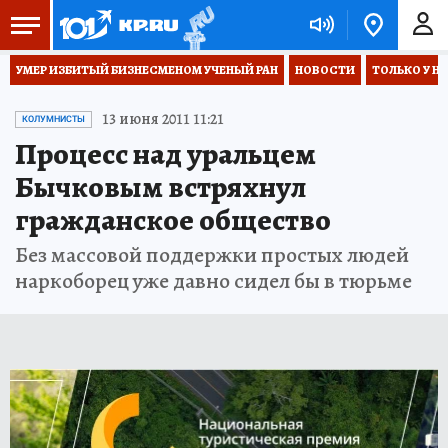
УМЕР ИЗБИТЫЙ БИЗНЕСМЕНОМ УЧЕНЫЙ РАН
НОВОСТИ
ТОЛЬКО У Н
13 июня 2011 11:21
КОЛУМНИСТЫ
Процесс над уральцем
Бычковым встряхнул
гражданское общество
Без массовой поддержки простых людей
наркоборец уже давно сидел бы в тюрьме