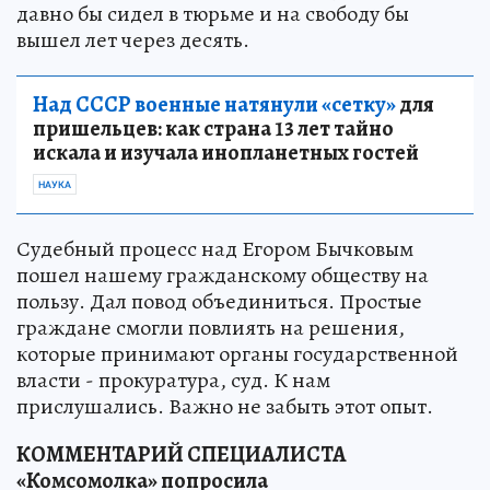
давно бы сидел в тюрьме и на свободу бы
вышел лет через десять.
Над СССР военные натянули «сетку»
для
пришельцев: как страна 13 лет тайно
искала и изучала инопланетных гостей
НАУКА
Судебный процесс над Егором Бычковым
пошел нашему гражданскому обществу на
пользу. Дал повод объединиться. Простые
граждане смогли повлиять на решения,
которые принимают органы государственной
власти - прокуратура, суд. К нам
прислушались. Важно не забыть этот опыт.
КОММЕНТАРИЙ СПЕЦИАЛИСТА
«Комсомолка» попросила