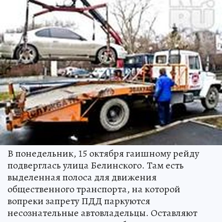
В понедельник, 15 октября гаишному рейду
подверглась улица Белинского. Там есть
выделенная полоса для движения
общественного транспорта, на которой
вопреки запрету ПДД паркуются
несознательные автовладельцы. Оставляют