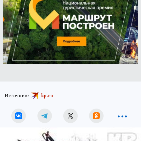
Источник:
kp.ru