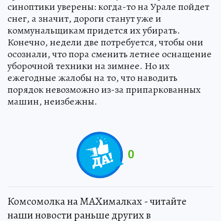
синоптики уверены: когда-то на Урале пойдет
снег, а значит, дороги станут уже и
коммунальщикам придется их убирать.
Конечно, недели две потребуется, чтобы они
осознали, что пора сменить летнее оснащение
уборочной техники на зимнее. Но их
ежегодные жалобы на то, что наводить
порядок невозможно из-за припаркованных
машин, неизбежны.
0
Комсомолка на MAXималках - читайте
наши новости раньше других в