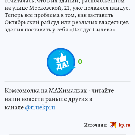
отчиталась, что в их здании, расположенном
на улице Московской, 21, уже появился пандус.
Теперь все проблема в том, как заставить
Октябрьский райсуд или реальных владельцев
здания поставить у себя «Пандус Сычева».
0
Комсомолка на MAXималках - читайте
наши новости раньше других в
канале
@truekpru
Источник:
kp.ru