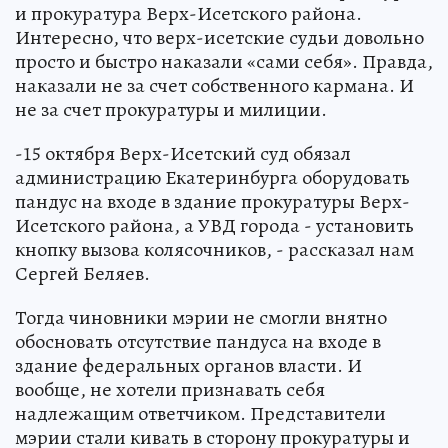
и прокуратура Верх-Исетского района.
Интересно, что верх-исетские судьи довольно
просто и быстро наказали «сами себя». Правда,
наказали не за счет собственного кармана. И
не за счет прокуратуры и милиции.
-15 октября Верх-Исетский суд обязал
администрацию Екатеринбурга оборудовать
пандус на входе в здание прокуратуры Верх-
Исетского района, а УВД города - установить
кнопку вызова колясочников, - рассказал нам
Сергей Беляев.
Тогда чиновники мэрии не смогли внятно
обосновать отсутствие пандуса на входе в
здание федеральных органов власти. И
вообще, не хотели признавать себя
надлежащим ответчиком. Представители
мэрии стали кивать в сторону прокуратуры и