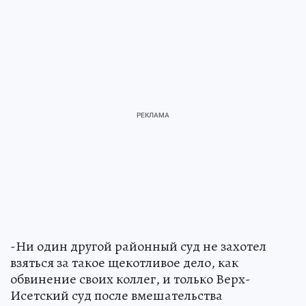
-Ни один другой районный суд не захотел
взяться за такое щекотливое дело, как
обвинение своих коллег, и только Верх-
Исетский суд после вмешательства