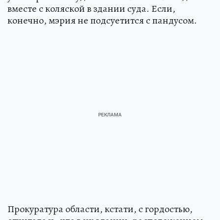
вместе с коляской в здании суда. Если,
конечно, мэрия не подсуетится с пандусом.
Прокуратура области, кстати, с гордостью,