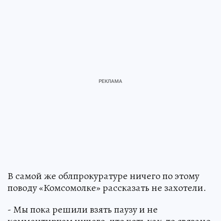
В самой же облпрокуратуре ничего по этому
поводу «Комсомолке» рассказать не захотели.
- Мы пока решили взять паузу и не