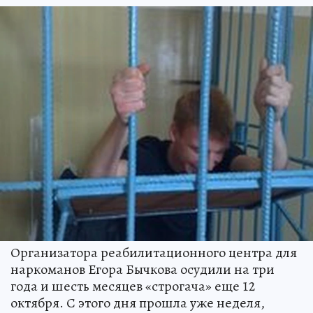
Организатора реабилитационного центра для
наркоманов Егора Бычкова осудили на три
года и шесть месяцев «строгача» еще 12
октября. С этого дня прошла уже неделя,