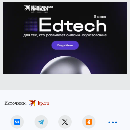
Источник:
kp.ru