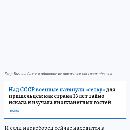
Егор Бычков даже в одиночке не отказался от своих идеалов
Над СССР военные натянули «сетку»
для
пришельцев: как страна 13 лет тайно
искала и изучала инопланетных гостей
НАУКА
И если наркоборец сейчас находится в