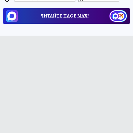
ЧИТАЙТЕ НАС В МАХ!