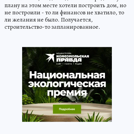
плану на этом месте хотели построить дом, но
не построили - то ли финансов не хватило, то
ли желания не было. Получается,
строительство-то запланированное.