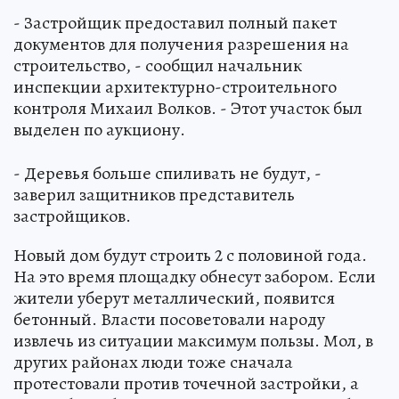
- Застройщик предоставил полный пакет
документов для получения разрешения на
строительство, - сообщил начальник
инспекции архитектурно-строительного
контроля Михаил Волков. - Этот участок был
выделен по аукциону.
- Деревья больше спиливать не будут, -
заверил защитников представитель
застройщиков.
Новый дом будут строить 2 с половиной года.
На это время площадку обнесут забором. Если
жители уберут металлический, появится
бетонный. Власти посоветовали народу
извлечь из ситуации максимум пользы. Мол, в
других районах люди тоже сначала
протестовали против точечной застройки, а