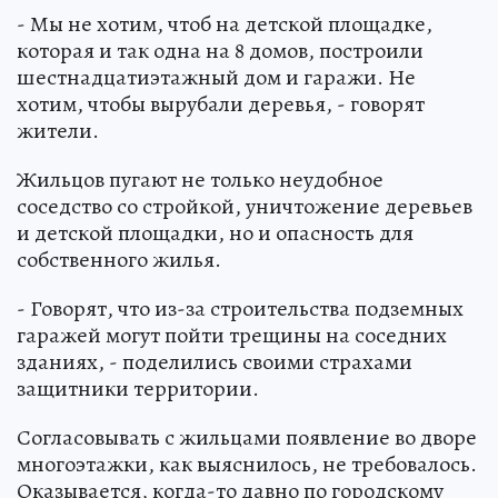
- Мы не хотим, чтоб на детской площадке,
которая и так одна на 8 домов, построили
шестнадцатиэтажный дом и гаражи. Не
хотим, чтобы вырубали деревья, - говорят
жители.
Жильцов пугают не только неудобное
соседство со стройкой, уничтожение деревьев
и детской площадки, но и опасность для
собственного жилья.
- Говорят, что из-за строительства подземных
гаражей могут пойти трещины на соседних
зданиях, - поделились своими страхами
защитники территории.
Согласовывать с жильцами появление во дворе
многоэтажки, как выяснилось, не требовалось.
Оказывается, когда-то давно по городскому