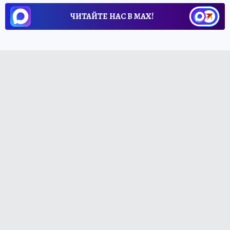
ЧИТАЙТЕ НАС В МАХ!