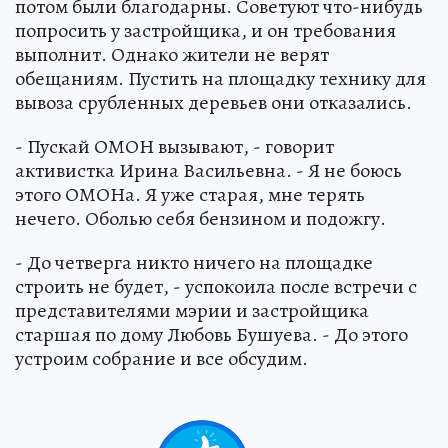
потом были благодарны. Советуют что-нибудь
попросить у застройщика, и он требования
выполнит. Однако жители не верят
обещаниям. Пустить на площадку технику для
вывоза срубленных деревьев они отказались.
- Пускай ОМОН вызывают, - говорит
активистка Ирина Васильевна. - Я не боюсь
этого ОМОНа. Я уже старая, мне терять
нечего. Оболью себя бензином и подожгу.
- До четверга никто ничего на площадке
строить не будет, - успокоила после встречи с
представителями мэрии и застройщика
старшая по дому Любовь Бушуева. - До этого
устроим собрание и все обсудим.