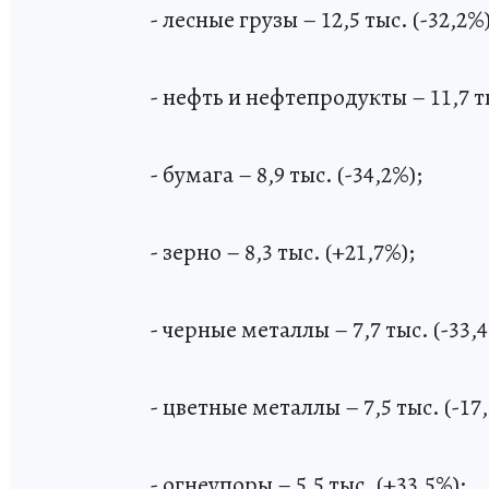
- лесные грузы – 12,5 тыс. (-32,2%)
- нефть и нефтепродукты – 11,7 ты
- бумага – 8,9 тыс. (-34,2%);
- зерно – 8,3 тыс. (+21,7%);
- черные металлы – 7,7 тыс. (-33,4
- цветные металлы – 7,5 тыс. (-17
- огнеупоры – 5,5 тыс. (+33,5%);