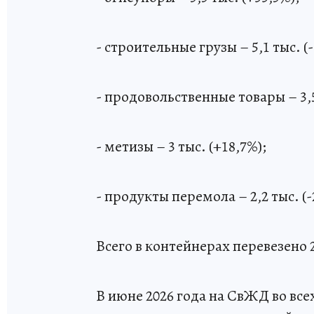
- строительные грузы – 5,1 тыс. (-
- продовольственные товары – 3,5
- метизы – 3 тыс. (+18,7%);
- продукты перемола – 2,2 тыс. (-
Всего в контейнерах перевезено 2
В июне 2026 года на СвЖД во все