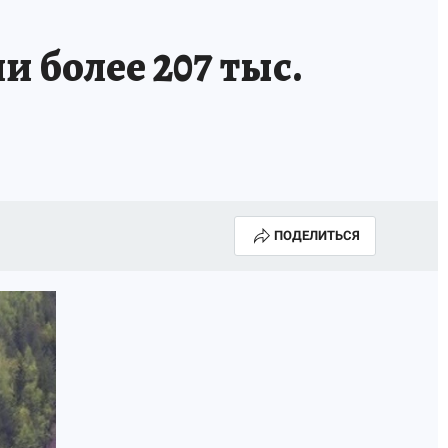
 более 207 тыс.
ПОДЕЛИТЬСЯ