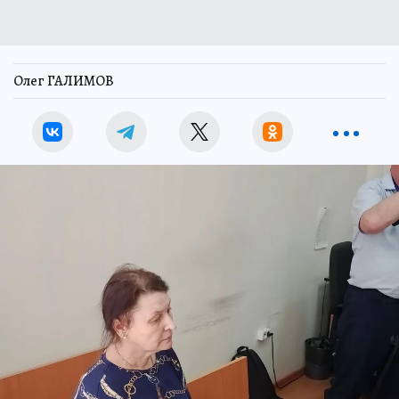
Олег ГАЛИМОВ