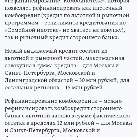
«Рефинансирование. Комбоипотека», которая
позволяет рефинансировать как ипотечный
комбокредит (кредит по льготной и рыночной
программам – если лимита кредитования по
«Семейной ипотеке» не хватает на покупку),
так и рыночный кредит стороннего банка.
Новый выдаваемый кредит состоит из
льготной и рыночной частей, максимальная
совокупная сумма кредита – для Москвы и
Санкт-Петербурга, Московской и
Ленинградской областей – 30 млн рублей, для
остальных регионов – 15 млн рублей.
Рефинансирование комбокредита – можно
рефинансировать комбокредит стороннего
банка с льготной частью в сумме фактического
остатка в пределах 12 млн рублей – для Москвы
и Санкт-Петербурга, Московской и