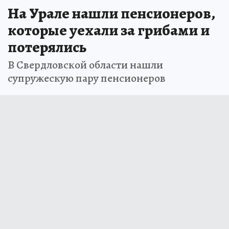
На Урале нашли пенсионеров,
которые уехали за грибами и
потерялись
В Свердловской области нашли
супружескую пару пенсионеров