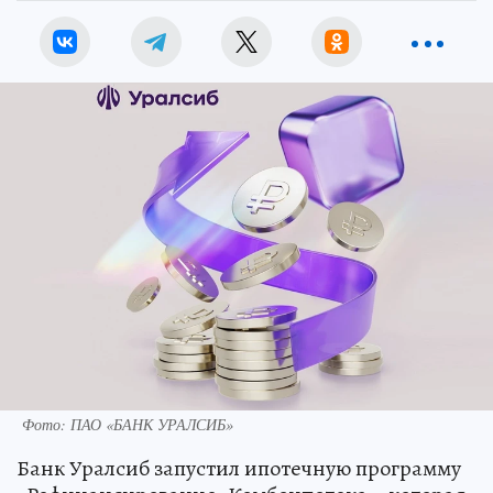
Фото: ПАО «БАНК УРАЛСИБ»
Банк Уралсиб запустил ипотечную программу