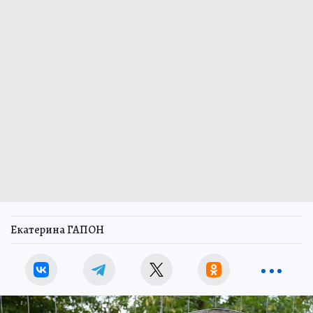
Екатерина ГАПОН