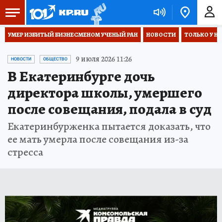
УМЕР ИЗБИТЫЙ БИЗНЕСМЕНОМ УЧЕНЫЙ РАН
НОВОСТИ
ТОЛЬКО У Н
9 июля 2026 11:26
НОВОСТИ
ОБЩЕСТВО
В Екатеринбурге дочь
директора школы, умершего
после совещания, подала в суд
Екатеринбурженка пытается доказать, что
ее мать умерла после совещания из-за
стресса