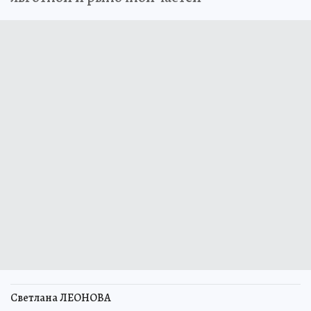
Светлана ЛЕОНОВА