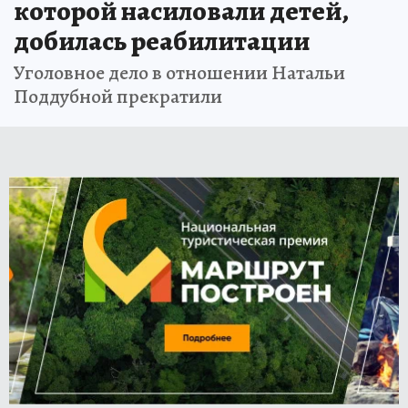
которой насиловали детей,
добилась реабилитации
Уголовное дело в отношении Натальи
Поддубной прекратили