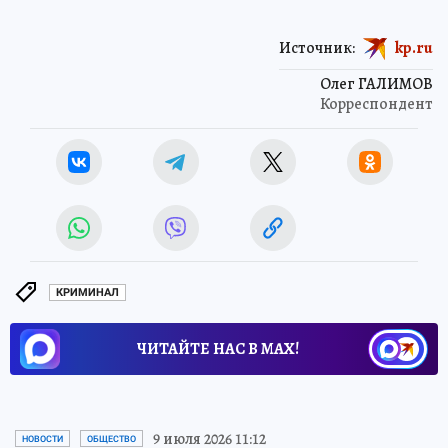
Источник:
kp.ru
Олег ГАЛИМОВ
Корреспондент
КРИМИНАЛ
ЧИТАЙТЕ НАС В МАХ!
9 июля 2026 11:12
НОВОСТИ
ОБЩЕСТВО