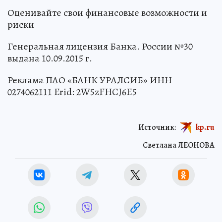
Оценивайте свои финансовые возможности и
риски
Генеральная лицензия Банка. России №30
выдана 10.09.2015 г.
Реклама ПАО «БАНК УРАЛСИБ» ИНН
0274062111 Erid: 2W5zFHCJ6E5
Источник:
kp.ru
Светлана ЛЕОНОВА