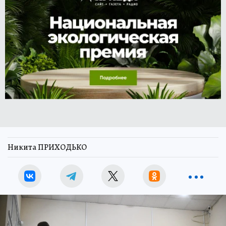
Никита ПРИХОДЬКО