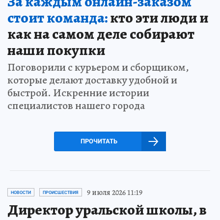
За каждым онлайн-заказом
стоит команда:
кто эти люди и
как на самом деле собирают
наши покупки
Поговорили с курьером и сборщиком,
которые делают доставку удобной и
быстрой. Искренние истории
специалистов нашего города
ПРОЧИТАТЬ
9 июля 2026 11:19
НОВОСТИ
ПРОИСШЕСТВИЯ
Директор уральской школы, в