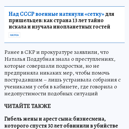
Над СССР военные натянули «сетку»
для
пришельцев: как страна 13 лет тайно
искала и изучала инопланетных гостей
НАУКА
Ранее в СКР и прокуратуре заявлили, что
Наталья Поддубная знала о преступлениях,
которые совершали подростки, но не
предприняла никаких мер, чтобы помочь
пострадавшим – лишь устраивала собрания с
учениками у себя в кабинете, где говорила о
недопустимости подобных ситуаций
ЧИТАЙТЕ ТАКЖЕ
Гибель жены и арест сына: бизнесмена,
которого спустя 30 лет обвинили в убийстве