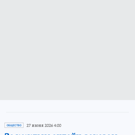
27 июня 2026 4:00
ОБЩЕСТВО