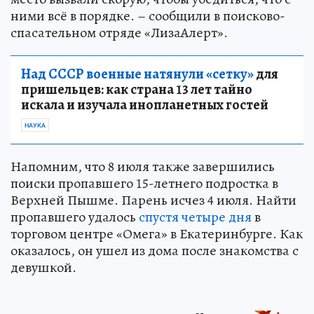
ними всё в порядке. – сообщили в поисково-
спасательном отряде «ЛизаАлерт».
Над СССР военные натянули «сетку»
для
пришельцев: как страна 13 лет тайно
искала и изучала инопланетных гостей
НАУКА
Напомним, что 8 июля также завершились
поиски пропавшего 15-летнего подростка в
Верхней Пышме. Парень исчез 4 июля. Найти
пропавшего удалось
спустя четыре дня
в
торговом центре «Омега» в Екатеринбурге. Как
оказалось, он ушел из дома после знакомства с
девушкой.