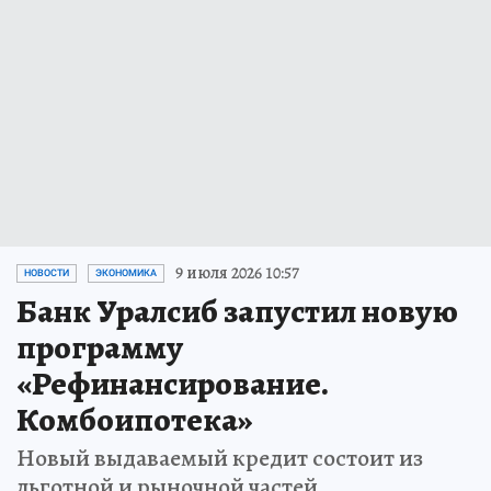
9 июля 2026 10:57
НОВОСТИ
ЭКОНОМИКА
Банк Уралсиб запустил новую
программу
«Рефинансирование.
Комбоипотека»
Новый выдаваемый кредит состоит из
льготной и рыночной частей