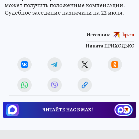
может получить положенные компенсации.
Судебное заседание назначили на 22 июля.
Источник:
kp.ru
Никита ПРИХОДЬКО
ЧИТАЙТЕ НАС В МАХ!