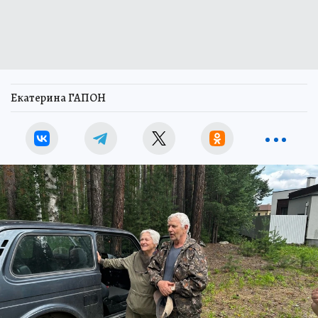
Екатерина ГАПОН