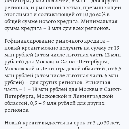
Ленинградской областей, 6 млн – для других
регионов, и рыночной частью, превышающей
этот лимит и составляющей от 10 до 60% в
общей сумме нового кредита. Минимальная
сумма кредита – 3 млн для всех регионов.
Рефинансирование рыночного кредита –
новый кредит можно получить на сумму от 13
млн рублей (в том числе льготная часть 12 млн
рублей) для Москвы и Санкт-Петербурга,
Московской и Ленинградской областей, от 6,5
млн рублей (в том числе льготная часть 6 млн
рублей) – для других регионов. Рыночная
часть – 1 – 18 млн рублей для Москвы и Санкт-
Петербурга, Московской и Ленинградской
областей, 0,5 – 9 млн рублей для других
регионов.
Новый кредит выдается на срок от 3 до 30 лет,