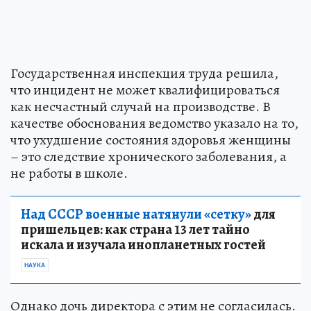
Государственная инспекция труда решила,
что инцидент не может квалифицироваться
как несчастный случай на производстве. В
качестве обоснования ведомство указало на то,
что ухудшение состояния здоровья женщины
– это следствие хронического заболевания, а
не работы в школе.
Над СССР военные натянули «сетку»
для
пришельцев: как страна 13 лет тайно
искала и изучала инопланетных гостей
НАУКА
Однако дочь директора с этим не согласилась.