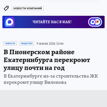
НОВОСТИ КОМПАНИЙ
ЧИТАЙТЕ НАС В МАХ!
9 июля 2026 10:46
НОВОСТИ
ОБЩЕСТВО
В Пионерском районе
Екатеринбурга перекроют
улицу почти на год
В Екатеринбурге из-за строительства ЖК
перекроют улицу Вилонова