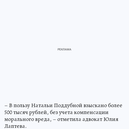
– В пользу Натальи Поддубной взыскано более
500 тысяч рублей, без учета компенсации
морального вреда, – отметила адвокат Юлия
Лаптева.