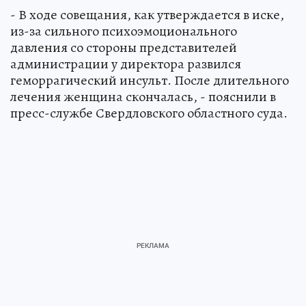
- В ходе совещания, как утверждается в иске,
из-за сильного психоэмоционального
давления со стороны представителей
администрации у директора развился
геморрагический инсульт. После длительного
лечения женщина скончалась, - пояснили в
пресс-службе Свердловского областного суда.