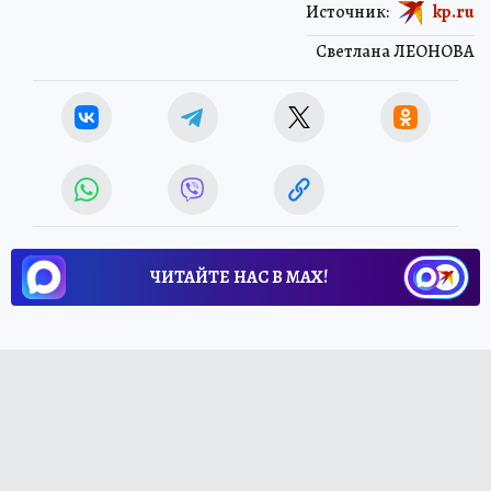
Источник:
kp.ru
Светлана ЛЕОНОВА
ЧИТАЙТЕ НАС В МАХ!