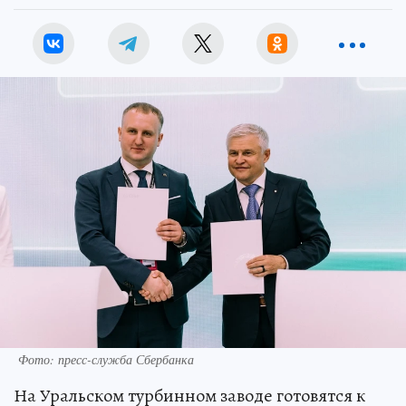
Фото: пресс-служба Сбербанка
На Уральском турбинном заводе готовятся к