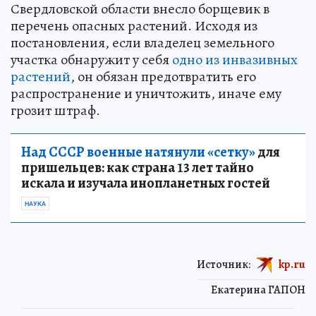
Свердловской области внесло борщевик в
перечень опасных растений. Исходя из
постановления, если владелец земельного
участка обнаружит у себя
одно из инвазивных
растений
, он обязан предотвратить его
распространение и уничтожить, иначе ему
грозит штраф.
Над СССР военные натянули «сетку»
для
пришельцев: как страна 13 лет тайно
искала и изучала инопланетных гостей
НАУКА
Источник:
kp.ru
Екатерина ГАПОН