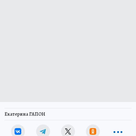
Екатерина ГАПОН