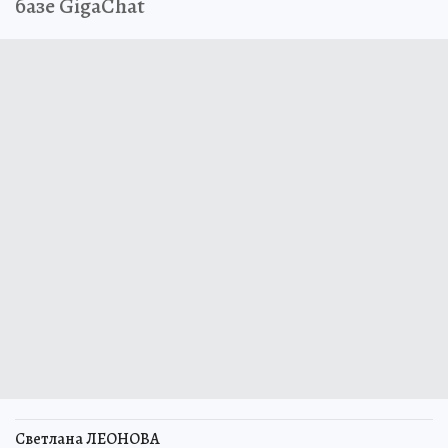
базе GigaChat
Светлана ЛЕОНОВА