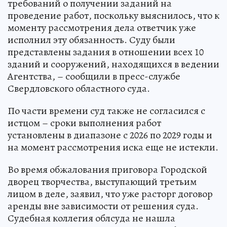
требований о получении заданий на
проведение работ, поскольку выяснилось, что к
моменту рассмотрения дела ответчик уже
исполнил эту обязанность. Суду были
представлены задания в отношении всех 10
зданий и сооружений, находящихся в ведении
Агентства, – сообщили в пресс-службе
Свердловского областного суда.
По части времени суд также не согласился с
истцом – сроки выполнения работ
установлены в диапазоне с 2026 по 2029 годы и
на момент рассмотрения иска еще не истекли.
Во время обжалования приговора Городской
дворец творчества, выступающий третьим
лицом в деле, заявил, что уже расторг договор
аренды вне зависимости от решения суда.
Судебная коллегия облсуда не нашла