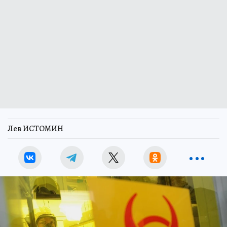
Лев ИСТОМИН