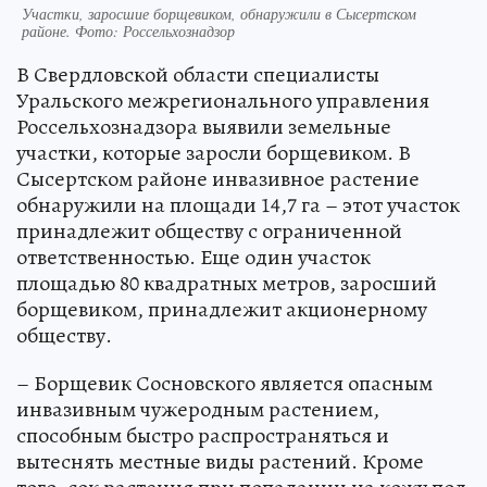
Участки, заросшие борщевиком, обнаружили в Сысертском
районе. Фото: Россельхознадзор
В Свердловской области специалисты
Уральского межрегионального управления
Россельхознадзора выявили земельные
участки, которые заросли борщевиком. В
Сысертском районе инвазивное растение
обнаружили на площади 14,7 га – этот участок
принадлежит обществу с ограниченной
ответственностью. Еще один участок
площадью 80 квадратных метров, заросший
борщевиком, принадлежит акционерному
обществу.
– Борщевик Сосновского является опасным
инвазивным чужеродным растением,
способным быстро распространяться и
вытеснять местные виды растений. Кроме