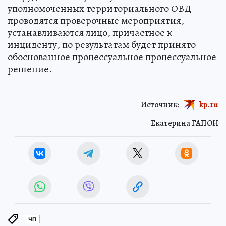
уполномоченных территориального ОВД
проводятся проверочные мероприятия,
устанавливаются лицо, причастное к
инциденту, по результатам будет принято
обоснованное процессуальное процессуальное
решение.
Источник:
kp.ru
Екатерина ГАПОН
ЧП