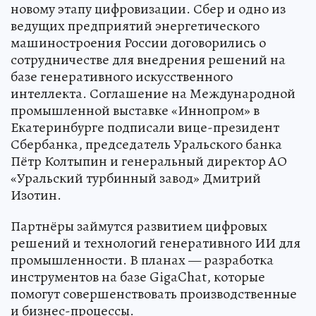
новому этапу цифровизации. Сбер и одно из
ведущих предприятий энергетического
машиностроения России договорились о
сотрудничестве для внедрения решений на
базе генеративного искусственного
интеллекта. Соглашение на Международной
промышленной выставке «Иннопром» в
Екатеринбурге подписали вице-президент
Сбербанка, председатель Уральского банка
Пётр Колтыпин и генеральный директор АО
«Уральский турбинный завод» Дмитрий
Изотин.
Партнёры займутся развитием цифровых
решений и технологий генеративного ИИ для
промышленности. В планах — разработка
инструментов на базе GigaChat, которые
помогут совершенствовать производственные
и бизнес-процессы.