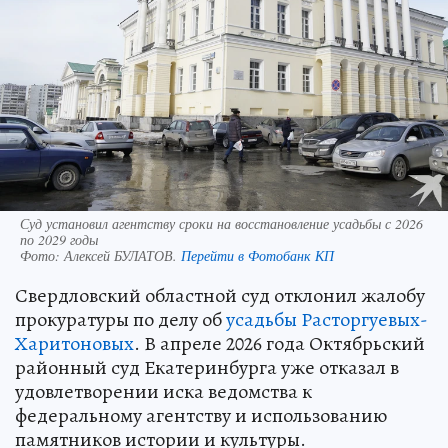
Суд установил агентству сроки на восстановление усадьбы с 2026
по 2029 годы
Фото:
Алексей БУЛАТОВ.
Перейти в Фотобанк КП
Свердловский областной суд отклонил жалобу
прокуратуры по делу об
усадьбы Расторгуевых-
Харитоновых
. В апреле 2026 года Октябрьский
районный суд Екатеринбурга уже отказал в
удовлетворении иска ведомства к
федеральному агентству и использованию
памятников истории и культуры.