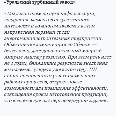
«Уральский турбинный завод»:
- Мы давно идем по пути цифровизации,
внедрения элементов искусственного
интеллекта и во многом являемся в этом
направлении первыми среди
энергомашиностроительных предприятий.
Объединение компетенций со Сбером —
безусловно, даст дополнительный мощный
импульс нашему развитию. При этом речь идет
не о годах, ближайшие результаты внедрения
мы надеемся увидеть уже в этом году. ИИ
станет полноценным участником наших
рабочих процессов, откроет новые
возможности для повышения эффективности,
сокращения сроков изготовления продукции,
что является для нас первоочередной задачей.