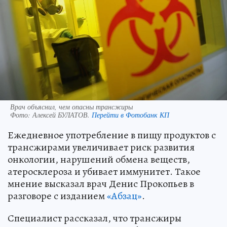
Врач объяснил, чем опасны трансжиры
Фото:
Алексей БУЛАТОВ.
Перейти в Фотобанк КП
Ежедневное употребление в пищу продуктов с
трансжирами увеличивает риск развития
онкологии, нарушений обмена веществ,
атеросклероза и убивает иммунитет. Такое
мнение высказал врач Денис Прокопьев в
разговоре с изданием
«Абзац»
.
Специалист рассказал, что трансжиры