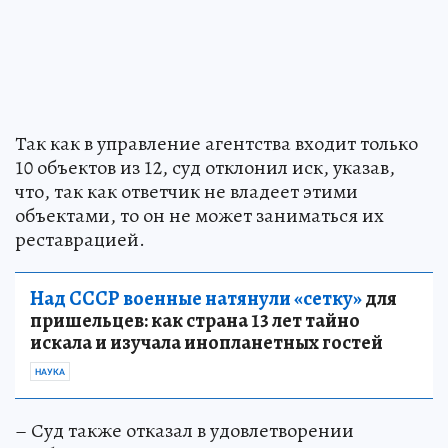
Так как в управление агентства входит только
10 объектов из 12, суд отклонил иск, указав,
что, так как ответчик не владеет этими
объектами, то он не может заниматься их
реставрацией.
Над СССР военные натянули «сетку»
для
пришельцев: как страна 13 лет тайно
искала и изучала инопланетных гостей
НАУКА
– Суд также отказал в удовлетворении