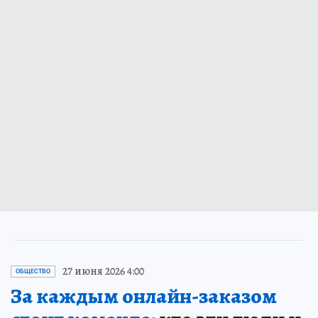
27 июня 2026 4:00
ОБЩЕСТВО
За каждым онлайн-заказом