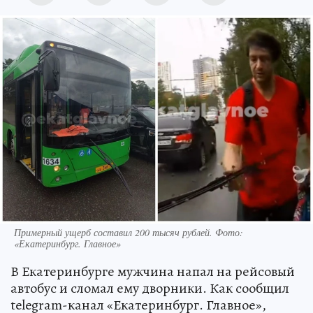
Примерный ущерб составил 200 тысяч рублей. Фото:
«Екатеринбург. Главное»
В Екатеринбурге мужчина напал на рейсовый
автобус и сломал ему дворники. Как сообщил
telegram-канал «Екатеринбург. Главное»,