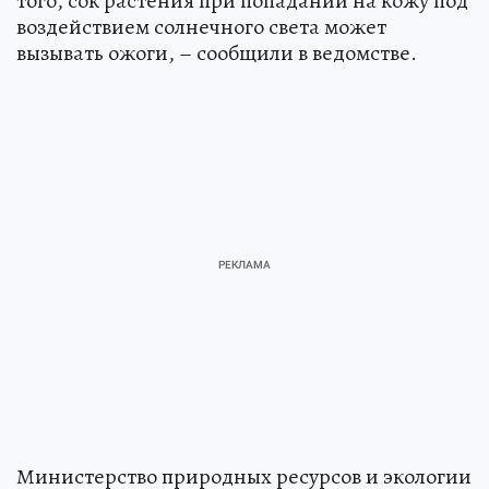
того, сок растения при попадании на кожу под
воздействием солнечного света может
вызывать ожоги, – сообщили в ведомстве.
Министерство природных ресурсов и экологии