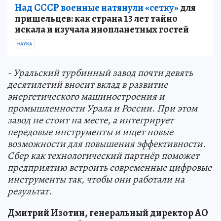
Над СССР военные натянули «сетку»
для
пришельцев: как страна 13 лет тайно
искала и изучала инопланетных гостей
НАУКА
- Уральский турбинный завод почти девять
десятилетий вносит вклад в развитие
энергетического машиностроения и
промышленности Урала и России. При этом
завод не стоит на месте, а интегрирует
передовые инструменты и ищет новые
возможности для повышения эффективности.
Сбер как технологический партнёр поможет
предприятию встроить современные цифровые
инструменты так, чтобы они работали на
результат.
Дмитрий Изотин, генеральный директор АО