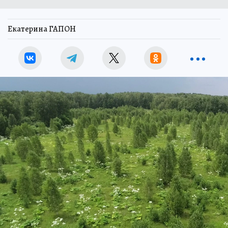
Екатерина ГАПОН