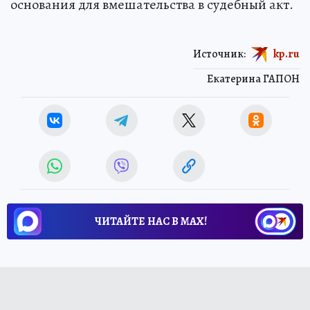
основания для вмешательства в судебный акт.
Источник:
kp.ru
Екатерина ГАПОН
ЧИТАЙТЕ НАС В МАХ!