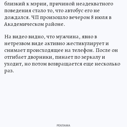
близкий к мэрии, причиной неадекватного
поведения стало то, что автобус его не
дождался. ЧП произошло вечером 8 июля в
Академическом районе.
На видео видно, что мужчина, явно в
нетрезвом виде активно жестикулирует и
снимает происходящее на телефон. После он
отгибает дворники, пинает по зеркалу и
уходит, но потом возвращается еще несколько
раз.