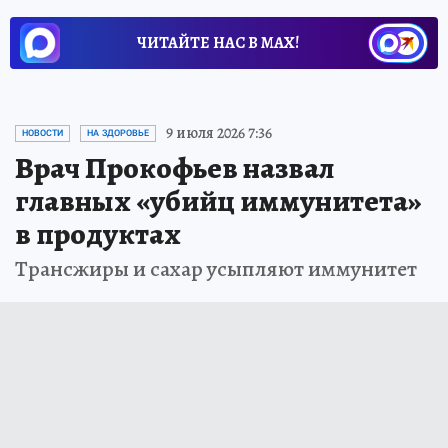
ЧИТАЙТЕ НАС В МАХ!
9 июля 2026 7:36
НОВОСТИ
НА ЗДОРОВЬЕ
Врач Прокофьев назвал
главных «убийц иммунитета»
в продуктах
Трансжиры и сахар усыпляют иммунитет