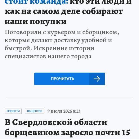
стоит команда:
кто эти люди и
как на самом деле собирают
наши покупки
Поговорили с курьером и сборщиком,
которые делают доставку удобной и
быстрой. Искренние истории
специалистов нашего города
ПРОЧИТАТЬ
9 июля 2026 8:13
НОВОСТИ
ОБЩЕСТВО
В Свердловской области
борщевиком заросло почти 15