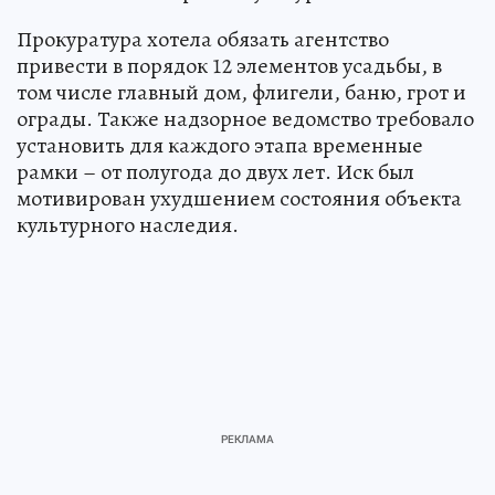
Прокуратура хотела обязать агентство
привести в порядок 12 элементов усадьбы, в
том числе главный дом, флигели, баню, грот и
ограды. Также надзорное ведомство требовало
установить для каждого этапа временные
рамки – от полугода до двух лет. Иск был
мотивирован ухудшением состояния объекта
культурного наследия.