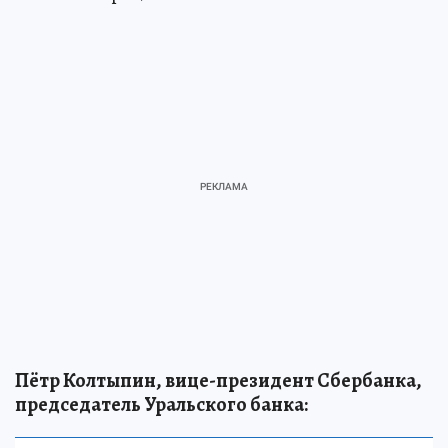
Пётр Колтыпин, вице-президент Сбербанка,
председатель Уральского банка: