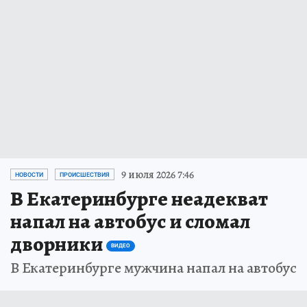
9 июля 2026 7:46
НОВОСТИ
ПРОИСШЕСТВИЯ
В Екатеринбурге неадекват
напал на автобус и сломал
дворники
ВИДЕО
В Екатеринбурге мужчина напал на автобус