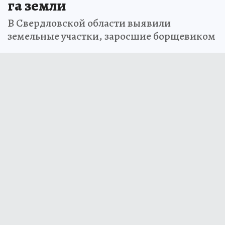
га земли
В Свердловской области выявили
земельные участки, заросшие борщевиком