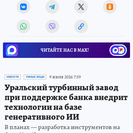
ЧИТАЙТЕ НАС В МАХ!
9 июля 2026 7:59
НОВОСТИ
УМНЫЕ ВЕЩИ
Уральский турбинный завод
при поддержке банка внедрит
технологии на базе
генеративного ИИ
В планах — разработка инструментов на