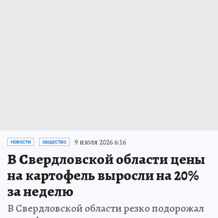
9 июля 2026 6:16
НОВОСТИ
ОБЩЕСТВО
В Свердловской области цены
на картофель выросли на 20%
за неделю
В Свердловской области резко подорожал