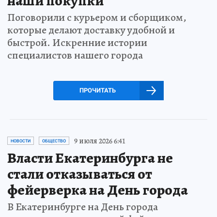
наши покупки
Поговорили с курьером и сборщиком,
которые делают доставку удобной и
быстрой. Искренние истории
специалистов нашего города
ПРОЧИТАТЬ
9 июля 2026 6:41
НОВОСТИ
ОБЩЕСТВО
Власти Екатеринбурга не
стали отказываться от
фейерверка на День города
В Екатеринбурге на День города