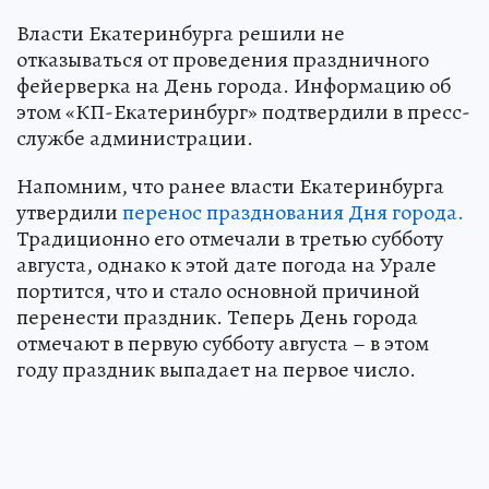
Власти Екатеринбурга решили не
отказываться от проведения праздничного
фейерверка на День города. Информацию об
этом «КП-Екатеринбург» подтвердили в пресс-
службе администрации.
Напомним, что ранее власти Екатеринбурга
утвердили
перенос празднования Дня города.
Традиционно его отмечали в третью субботу
августа, однако к этой дате погода на Урале
портится, что и стало основной причиной
перенести праздник. Теперь День города
отмечают в первую субботу августа – в этом
году праздник выпадает на первое число.