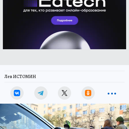
Лев ИСТОМИН