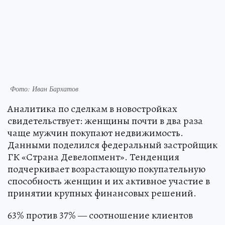
Фото: Иван Бархатов
Аналитика по сделкам в новостройках
свидетельствует: женщины почти в два раза
чаще мужчин покупают недвижимость.
Данными поделился федеральный застройщик
ГК «Страна Девелопмент». Тенденция
подчеркивает возрастающую покупательную
способность женщин и их активное участие в
принятии крупных финансовых решений.
63% против 37% — соотношение клиентов