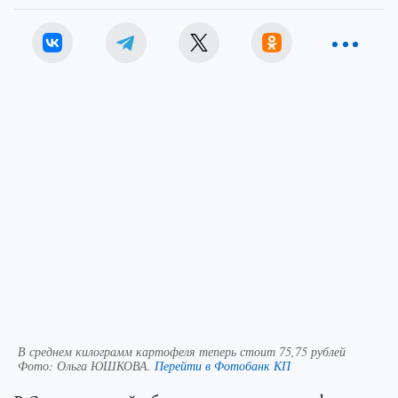
В среднем килограмм картофеля теперь стоит 75,75 рублей
Фото:
Ольга ЮШКОВА.
Перейти в Фотобанк КП