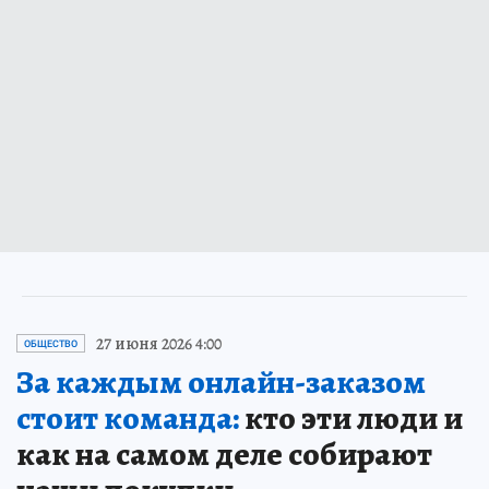
27 июня 2026 4:00
ОБЩЕСТВО
За каждым онлайн-заказом
стоит команда:
кто эти люди и
как на самом деле собирают