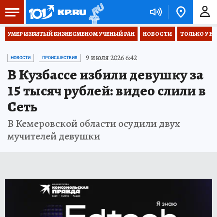
УМЕР ИЗБИТЫЙ БИЗНЕСМЕНОМ УЧЕНЫЙ РАН
НОВОСТИ
ТОЛЬКО У Н
9 июля 2026 6:42
НОВОСТИ
ПРОИСШЕСТВИЯ
В Кузбассе избили девушку за
15 тысяч рублей: видео слили в
Сеть
В Кемеровской области осудили двух
мучителей девушки