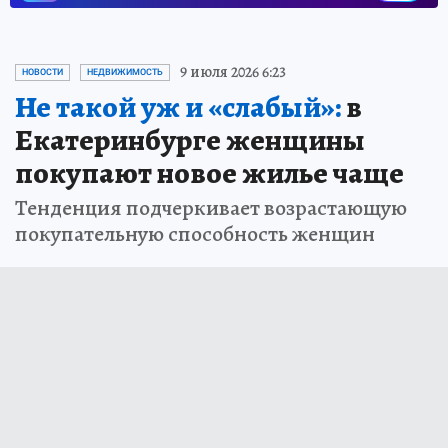
9 июля 2026 6:23
НОВОСТИ
НЕДВИЖИМОСТЬ
Не такой уж и «слабый»:
в
Екатеринбурге женщины
покупают новое жилье чаще
Тенденция подчеркивает возрастающую
покупательную способность женщин