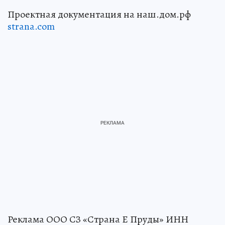
Проектная документация на наш.дом.рф
strana.com
Реклама ООО СЗ «Страна Е Пруды» ИНН