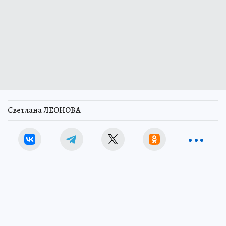
Светлана ЛЕОНОВА