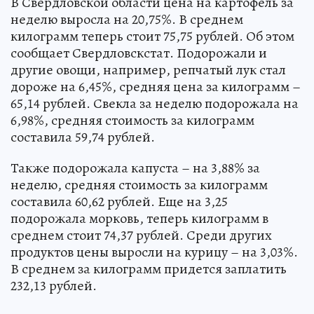
В Свердловской области цена на картофель за
неделю выросла на 20,75%. В среднем
килограмм теперь стоит 75,75 рублей. Об этом
сообщает Свердловскстат. Подорожали и
другие овощи, например, репчатый лук стал
дороже на 6,45%, средняя цена за килограмм –
65,14 рублей. Свекла за неделю подорожала на
6,98%, средняя стоимость за килограмм
составила 59,74 рублей.
Также подорожала капуста – на 3,88% за
неделю, средняя стоимость за килограмм
составила 60,62 рублей. Еще на 3,25
подорожала морковь, теперь килограмм в
среднем стоит 74,37 рублей. Среди других
продуктов цены выросли на курицу – на 3,03%.
В среднем за килограмм придется заплатить
232,13 рублей.