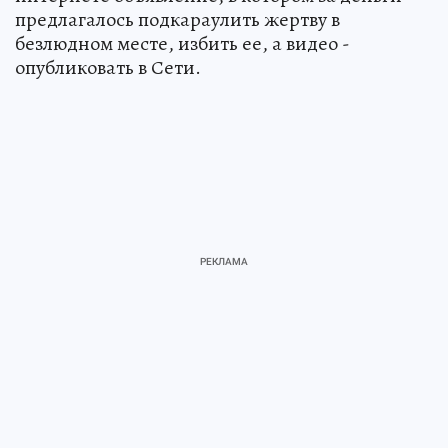
предлагалось подкараулить жертву в
безлюдном месте, избить ее, а видео -
опубликовать в Сети.