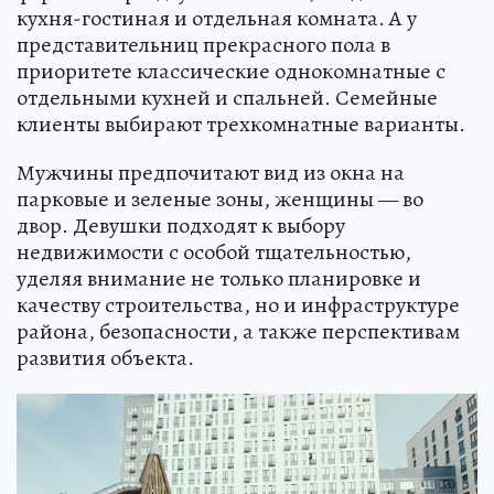
кухня-гостиная и отдельная комната. А у
представительниц прекрасного пола в
приоритете классические однокомнатные с
отдельными кухней и спальней. Семейные
клиенты выбирают трехкомнатные варианты.
Мужчины предпочитают вид из окна на
парковые и зеленые зоны, женщины — во
двор. Девушки подходят к выбору
недвижимости с особой тщательностью,
уделяя внимание не только планировке и
качеству строительства, но и инфраструктуре
района, безопасности, а также перспективам
развития объекта.