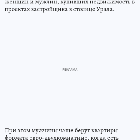
женщин и мужчин, купивших недвижимость в
проектах застройщика в столице Урала.
При этом мужчины чаще берут квартиры
формата евро-двухкомнатные, когда есть