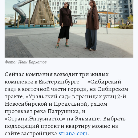
Фото: Иван Бархатов
Сейчас компания возводит три жилых
комплекса в Екатеринбурге — «Сибирский
сад» в восточной части города, на Сибирском
тракте, «Уральский сад» в границах улиц 2-й
Новосибирской и Предельной, рядом
протекает река Патрушиха, и
«Страна.Энтузиастов» на Эльмаше. Выбрать
подходящий проект и квартиру можно на
сайте застройщика
strana.com
.