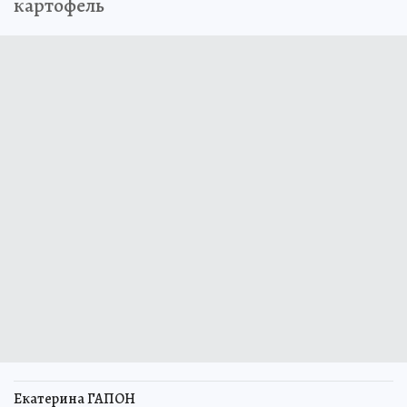
картофель
Екатерина ГАПОН