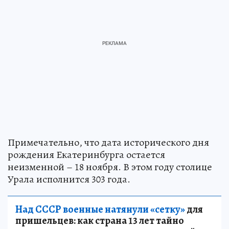
Примечательно, что дата исторического дня
рождения Екатеринбурга остается
неизменной – 18 ноября. В этом году столице
Урала исполнится 303 года.
Над СССР военные натянули «сетку»
для
пришельцев: как страна 13 лет тайно