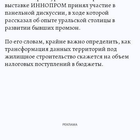
выставке ИННОПРОМ принял участие в
панельной дискуссии, в ходе которой
рассказал об опыте уральской столицы в
развитии бывших промзон.
По его словам, крайне важно определить, как
трансформация данных территорий под
жилищное строительство скажется на объем
налоговых поступлений в бюджеты.