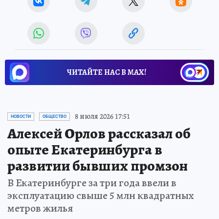
ЧИТАЙТЕ НАС В МАХ!
8 июля 2026 17:51
НОВОСТИ
ОБЩЕСТВО
Алексей Орлов рассказал об
опыте Екатеринбурга в
развитии бывших промзон
В Екатеринбурге за три года ввели в
эксплуатацию свыше 5 млн квадратных
метров жилья