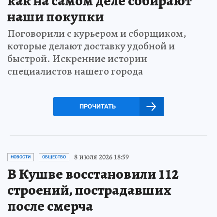
как на самом деле собирают
наши покупки
Поговорили с курьером и сборщиком,
которые делают доставку удобной и
быстрой. Искренние истории
специалистов нашего города
ПРОЧИТАТЬ
8 июля 2026 18:59
НОВОСТИ
ОБЩЕСТВО
В Кушве восстановили 112
строений, пострадавших
после смерча