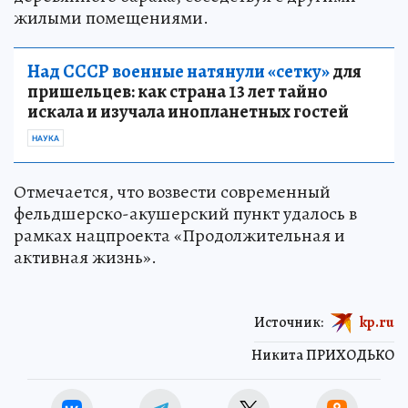
жилыми помещениями.
Над СССР военные натянули «сетку»
для
пришельцев: как страна 13 лет тайно
искала и изучала инопланетных гостей
НАУКА
Отмечается, что возвести современный
фельдшерско-акушерский пункт удалось в
рамках нацпроекта «Продолжительная и
активная жизнь».
Источник:
kp.ru
Никита ПРИХОДЬКО