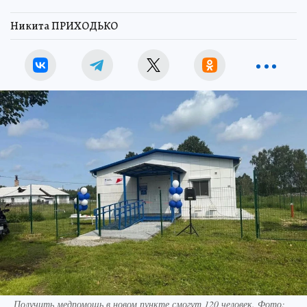
Никита ПРИХОДЬКО
Получить медпомощь в новом пункте смогут 120 человек. Фото: