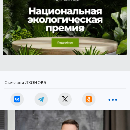
Светлана ЛЕОНОВА