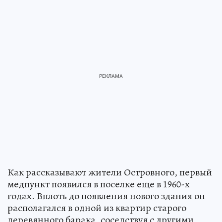
Как рассказывают жители Островного, первый
медпункт появился в поселке еще в 1960-х
годах. Вплоть до появления нового здания он
располагался в одной из квартир старого
деревянного барака, соседствуя с другими