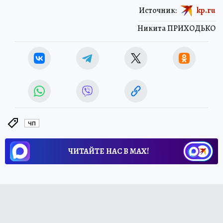
Источник:
kp.ru
Никита ПРИХОДЬКО
ЧП
ЧИТАЙТЕ НАС В МАХ!