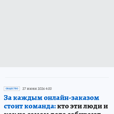
27 июня 2026 4:00
ОБЩЕСТВО
За каждым онлайн-заказом
стоит команда:
кто эти люди и