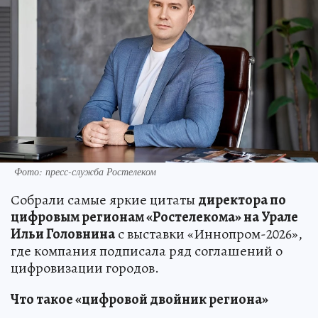
Фото: пресс-служба Ростелеком
Собрали самые яркие цитаты
директора по
цифровым регионам «Ростелекома» на Урале
Ильи Головнина
с выставки «Иннопром-2026»,
где компания подписала ряд соглашений о
цифровизации городов.
Что такое «цифровой двойник региона»