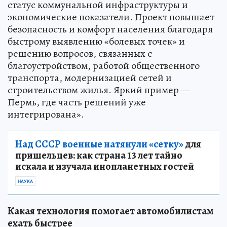
статус коммунальной инфраструктуры и
экономические показатели. Проект повышает
безопасность и комфорт населения благодаря
быстрому выявлению «болевых точек» и
решению вопросов, связанных с
благоустройством, работой общественного
транспорта, модернизацией сетей и
строительством жилья. Яркий пример —
Пермь, где часть решений уже
интегрирована».
Над СССР военные натянули «сетку»
для
пришельцев: как страна 13 лет тайно
искала и изучала инопланетных гостей
НАУКА
Какая технология помогает автомобилистам
ехать быстрее