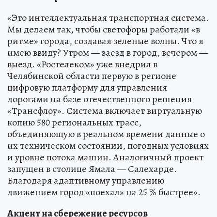
«Это интеллектуальная транспортная система.
Мы делаем так, чтобы светофоры работали «в
ритме» города, создавая зеленые волны. Что я
имею ввиду? Утром — заезд в город, вечером —
выезд. «Ростелеком» уже внедрил в
Челябинской области первую в регионе
цифровую платформу для управления
дорогами на базе отечественного решения
«Трансфлоу». Система включает виртуальную
копию 580 региональных трасс,
объединяющую в реальном времени данные о
их техническом состоянии, погодных условиях
и уровне потока машин. Аналогичный проект
запущен в столице Ямала — Салехарде.
Благодаря адаптивному управлению
движением город «поехал» на 25 % быстрее».
Акцент на сбережение ресурсов