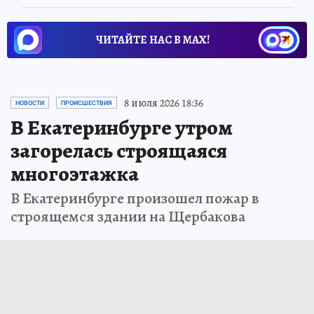
ЧИТАЙТЕ НАС В МАХ!
8 июля 2026 18:36
НОВОСТИ
ПРОИСШЕСТВИЯ
В Екатеринбурге утром
загорелась строящаяся
многоэтажка
В Екатеринбурге произошел пожар в
строящемся здании на Щербакова