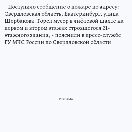
- Поступило сообщение о пожаре по адресу:
Свердловская область, Екатеринбург, улица
Щербакова. Горел мусор в лифтовой шахте на
первом и втором этажах строящегося 21-
этажного здания, - пояснили в пресс-службе
ГУ МЧС России по Свердловской области.