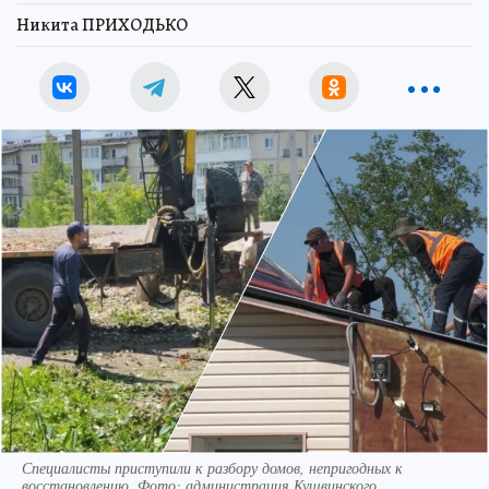
Никита ПРИХОДЬКО
Специалисты приступили к разбору домов, непригодных к
восстановлению. Фото: администрация Кушвинского