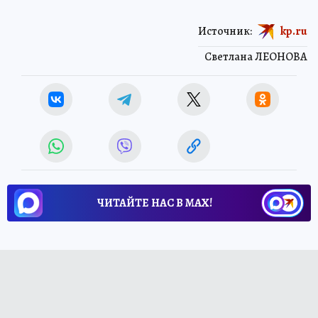
Источник:
kp.ru
Светлана ЛЕОНОВА
ЧИТАЙТЕ НАС В МАХ!