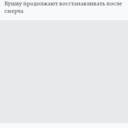
Кушву продолжают восстанавливать после
смерча