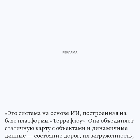
«Это система на основе ИИ, построенная на
базе платформы «Террафлоу». Она объединяет
статичную карту с объектами и динамичные
данные — состояние дорог, их загруженность,