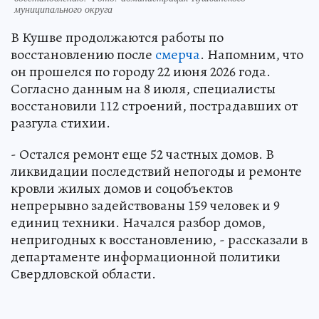
муниципального округа
В Кушве продолжаются работы по
восстановлению после
смерча
. Напомним, что
он прошелся по городу 22 июня 2026 года.
Согласно данным на 8 июля, специалисты
восстановили 112 строений, пострадавших от
разгула стихии.
- Остался ремонт еще 52 частных домов. В
ликвидации последствий непогоды и ремонте
кровли жилых домов и соцобъектов
непрерывно задействованы 159 человек и 9
единиц техники. Начался разбор домов,
непригодных к восстановлению, - рассказали в
департаменте информационной политики
Свердловской области.