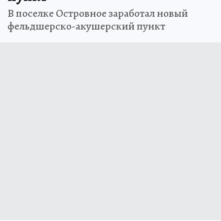
В поселке Островное заработал новый
фельдшерско-акушерский пункт