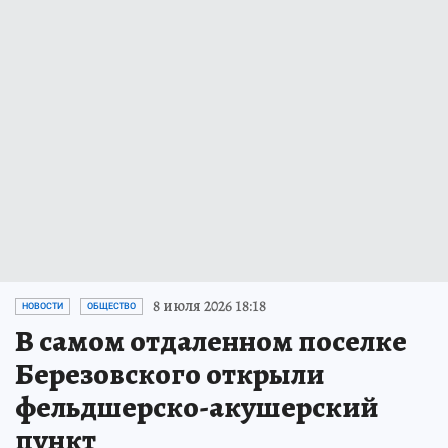
8 июля 2026 18:18
НОВОСТИ
ОБЩЕСТВО
В самом отдаленном поселке
Березовского открыли
фельдшерско-акушерский
пункт