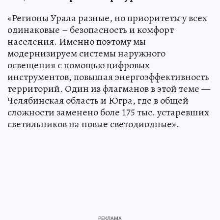
«Регионы Урала разные, но приоритеты у всех
одинаковые – безопасность и комфорт
населения. Именно поэтому мы
модернизируем системы наружного
освещения с помощью цифровых
инструментов, повышая энергоэффективность
территорий. Один из флагманов в этой теме —
Челябинская область и Югра, где в общей
сложности заменено боле 175 тыс. устаревших
светильников на новые светодиодные».