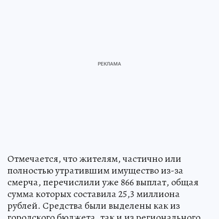
Отмечается, что жителям, частично или
полностью утратившим имущество из-за
смерча, перечислили уже 866 выплат, общая
сумма которых составила 25,3 миллиона
рублей. Средства были выделены как из
городского бюджета, так и из регионального.