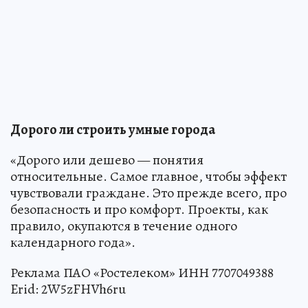
Дорого ли строить умные города
«Дорого или дешево — понятия
относительные. Самое главное, чтобы эффект
чувствовали граждане. Это прежде всего, про
безопасность и про комфорт. Проекты, как
правило, окупаются в течение одного
календарного года».
Реклама ПАО «Ростелеком» ИНН 7707049388
Erid: 2W5zFHVh6ru