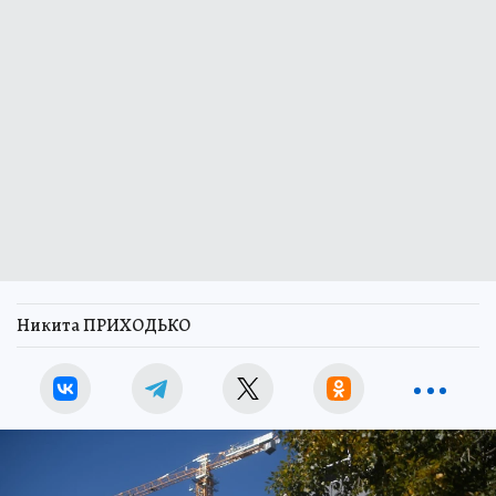
Никита ПРИХОДЬКО