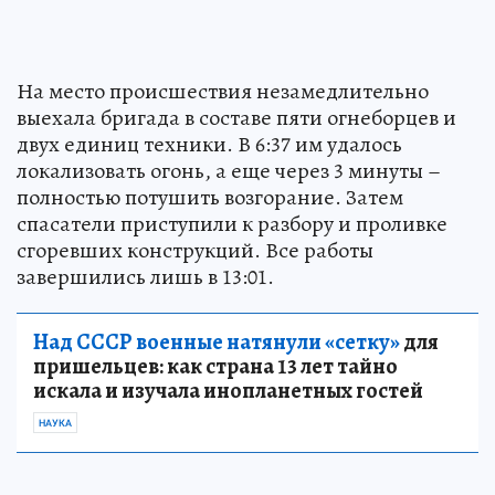
На место происшествия незамедлительно
выехала бригада в составе пяти огнеборцев и
двух единиц техники. В 6:37 им удалось
локализовать огонь, а еще через 3 минуты –
полностью потушить возгорание. Затем
спасатели приступили к разбору и проливке
сгоревших конструкций. Все работы
завершились лишь в 13:01.
Над СССР военные натянули «сетку»
для
пришельцев: как страна 13 лет тайно
искала и изучала инопланетных гостей
НАУКА