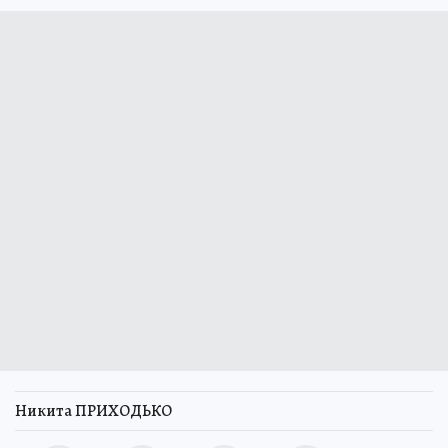
Никита ПРИХОДЬКО