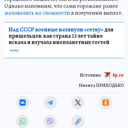
Однако напомним, что сами горожане ранее
жаловались на сложности
в получении выплат.
Над СССР военные натянули «сетку»
для
пришельцев: как страна 13 лет тайно
искала и изучала инопланетных гостей
НАУКА
Источник:
kp.ru
Никита ПРИХОДЬКО