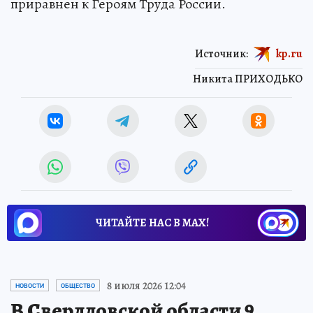
приравнен к Героям Труда России.
Источник:
kp.ru
Никита ПРИХОДЬКО
ЧИТАЙТЕ НАС В МАХ!
8 июля 2026 12:04
НОВОСТИ
ОБЩЕСТВО
В Свердловской области 9