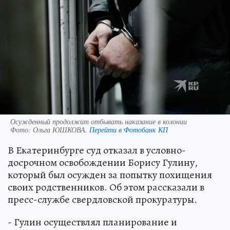
Осужденный продолжит отбывать наказание в колонии
Фото:
Ольга ЮШКОВА.
Перейти в Фотобанк КП
В Екатеринбурге суд отказал в условно-
досрочном освобождении Борису Гулину,
который был осужден за попытку похищения
своих родственников. Об этом рассказали в
пресс-службе свердловской прокуратуры.
- Гулин осуществлял планирование и