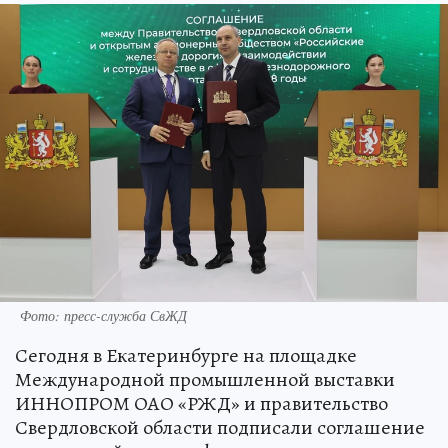
Фото: пресс-служба СвЖД
Сегодня в Екатеринбурге на площадке
Международной промышленной выставки
ИННОПРОМ ОАО «РЖД» и правительство
Свердловской области подписали соглашение