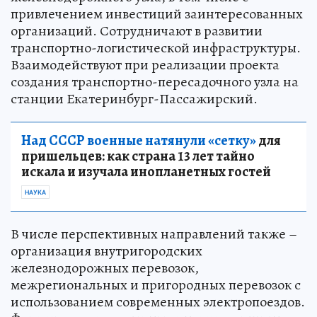
привлечением инвестиций заинтересованных
организаций. Сотрудничают в развитии
транспортно-логистической инфраструктуры.
Взаимодействуют при реализации проекта
создания транспортно-пересадочного узла на
станции Екатеринбург-Пассажирский.
Над СССР военные натянули «сетку»
для
пришельцев: как страна 13 лет тайно
искала и изучала инопланетных гостей
НАУКА
В числе перспективных направлений также –
организация внутригородских
железнодорожных перевозок,
межрегиональных и пригородных перевозок с
использованием современных электропоездов.