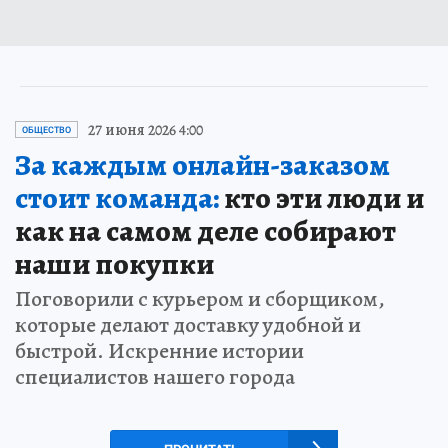
27 июня 2026 4:00
ОБЩЕСТВО
За каждым онлайн-заказом
стоит команда:
кто эти люди и
как на самом деле собирают
наши покупки
Поговорили с курьером и сборщиком,
которые делают доставку удобной и
быстрой. Искренние истории
специалистов нашего города