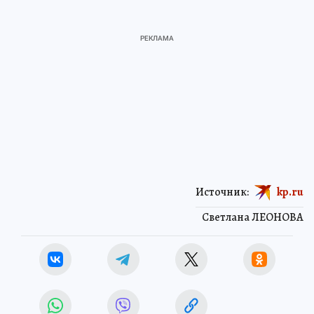
Источник:
kp.ru
Светлана ЛЕОНОВА