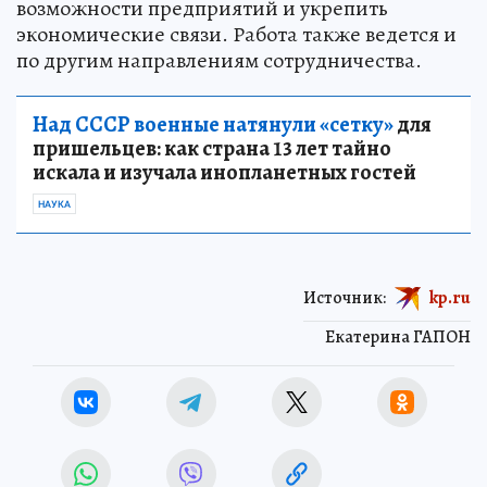
возможности предприятий и укрепить
экономические связи. Работа также ведется и
по другим направлениям сотрудничества.
Над СССР военные натянули «сетку»
для
пришельцев: как страна 13 лет тайно
искала и изучала инопланетных гостей
НАУКА
Источник:
kp.ru
Екатерина ГАПОН