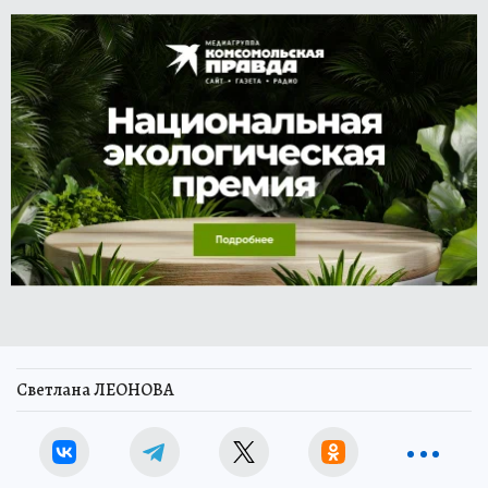
Светлана ЛЕОНОВА