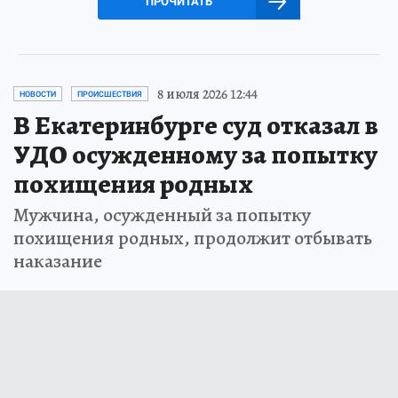
ПРОЧИТАТЬ
8 июля 2026 12:44
НОВОСТИ
ПРОИСШЕСТВИЯ
В Екатеринбурге суд отказал в
УДО осужденному за попытку
похищения родных
Мужчина, осужденный за попытку
похищения родных, продолжит отбывать
наказание