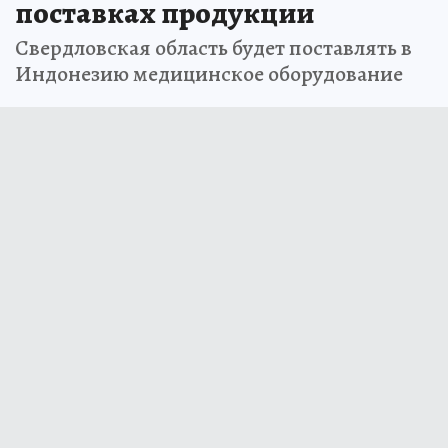
поставках продукции
Свердловская область будет поставлять в
Индонезию медицинское оборудование