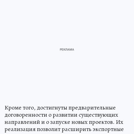
Кроме того, достигнуты предварительные
договоренности о развитии существующих
направлений и о запуске новых проектов. Их
реализация позволит расширить экспортные