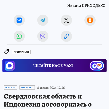
Никита ПРИХОДЬКО
КРИМИНАЛ
ЧИТАЙТЕ НАС В МАХ!
8 июля 2026 12:36
НОВОСТИ
ОБЩЕСТВО
Свердловская область и
Индонезия договорилась о