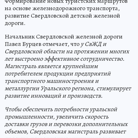
Формирование новых туристских маршрутов
на основе железнодорожного транспорта,
развитие Свердловской детской железной
дороги.
Начальник Свердловской железной дороги
Павел Бурцев отмечает, что
у СвЖД и
Свердловской области на протяжении многих
лет выстроено эффективное сотрудничество.
Магистраль является крупнейшим
потребителем продукции предприятий
транспортного машиностроения и
металлургии Уральского региона, стимулирует
развитие инноваций и производств.
Чтобы обеспечить потребности уральской
промышленности, увеличить скорость
доставки грузов и перевозки дополнительных
объемов, Свердловская магистраль развивает