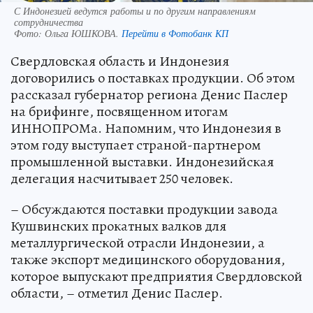
С Индонезией ведутся работы и по другим направлениям
сотрудничества
Фото:
Ольга ЮШКОВА.
Перейти в Фотобанк КП
Свердловская область и Индонезия
договорились о поставках продукции. Об этом
рассказал губернатор региона Денис Паслер
на брифинге, посвященном итогам
ИННОПРОМа. Напомним, что Индонезия в
этом году выступает страной-партнером
промышленной выставки. Индонезийская
делегация насчитывает 250 человек.
– Обсуждаются поставки продукции завода
Кушвинских прокатных валков для
металлургической отрасли Индонезии, а
также экспорт медицинского оборудования,
которое выпускают предприятия Свердловской
области, – отметил Денис Паслер.