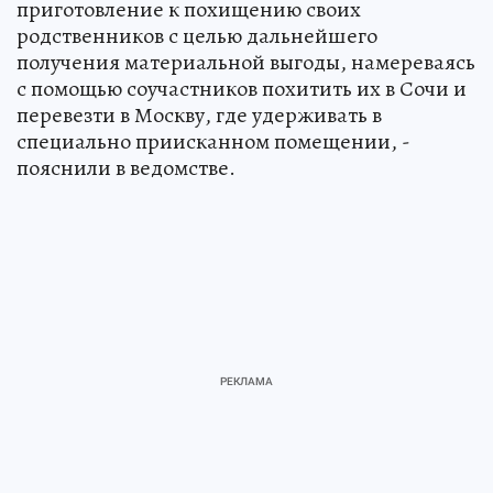
приготовление к похищению своих
родственников с целью дальнейшего
получения материальной выгоды, намереваясь
с помощью соучастников похитить их в Сочи и
перевезти в Москву, где удерживать в
специально приисканном помещении, -
пояснили в ведомстве.