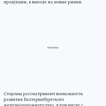
продукции, в выходе на новые рынки.
Стороны рассматривают возможность
развития Екатеринбургского
железнодорожного узла, в том числе с