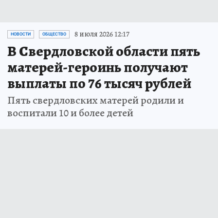
8 июля 2026 12:17
НОВОСТИ
ОБЩЕСТВО
В Свердловской области пять
матерей-героинь получают
выплаты по 76 тысяч рублей
Пять свердловских матерей родили и
воспитали 10 и более детей