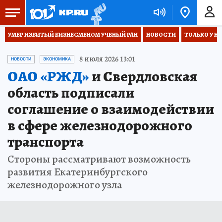
УМЕР ИЗБИТЫЙ БИЗНЕСМЕНОМ УЧЕНЫЙ РАН
НОВОСТИ
ТОЛЬКО У Н
8 июля 2026 13:01
НОВОСТИ
ЭКОНОМИКА
ОАО «РЖД»
и Свердловская
область подписали
соглашение о взаимодействии
в сфере железнодорожного
транспорта
Стороны рассматривают возможность
развития Екатеринбургского
железнодорожного узла