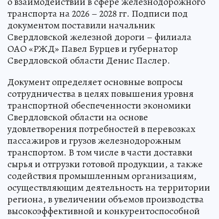
о взаимодействии в сфере железнодорожного
транспорта на 2026 – 2028 гг. Подписи под
документом поставили начальник
Свердловской железной дороги – филиала
ОАО «РЖД» Павел Бурцев и губернатор
Свердловской области Денис Паслер.
Документ определяет основные вопросы
сотрудничества в целях повышения уровня
транспортной обеспеченности экономики
Свердловской области на основе
удовлетворения потребностей в перевозках
пассажиров и грузов железнодорожным
транспортом. В том числе в части доставки
сырья и отгрузки готовой продукции, а также
содействия промышленным организациям,
осуществляющим деятельность на территории
региона, в увеличении объемов производства
высокоэффективной и конкурентоспособной