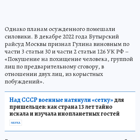
Однако планам осужденного помешали
силовики. В декабре 2022 года Бутырский
райсуд Москвы признал Гулина виновным по
части 3 статьи 30 и части 2 статьи 126 УК РФ –
«Покушение на похищение человека, группой
лиц по предварительному сговору, в
отношении двух лиц, из корыстных
побуждений».
Над СССР военные натянули «сетку»
для
пришельцев: как страна 13 лет тайно
искала и изучала инопланетных гостей
НАУКА