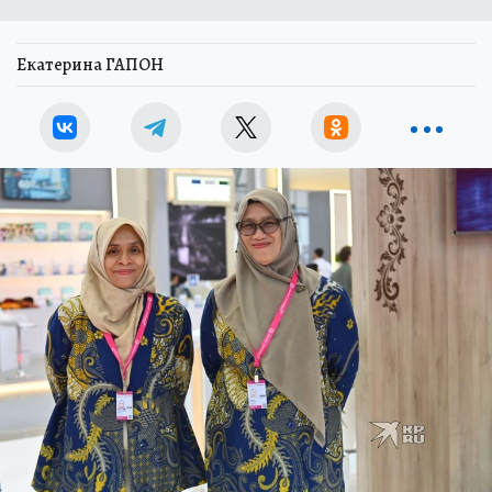
Екатерина ГАПОН