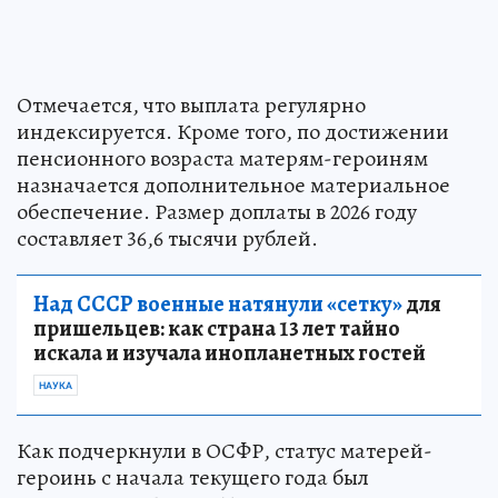
Отмечается, что выплата регулярно
индексируется. Кроме того, по достижении
пенсионного возраста матерям-героиням
назначается дополнительное материальное
обеспечение. Размер доплаты в 2026 году
составляет 36,6 тысячи рублей.
Над СССР военные натянули «сетку»
для
пришельцев: как страна 13 лет тайно
искала и изучала инопланетных гостей
НАУКА
Как подчеркнули в ОСФР, статус матерей-
героинь с начала текущего года был