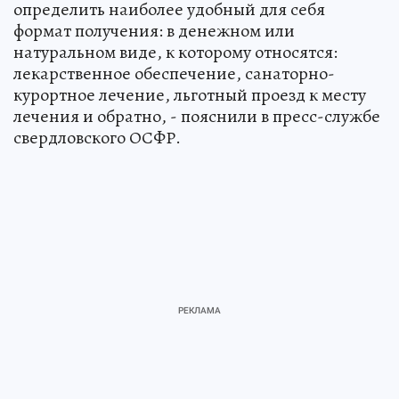
определить наиболее удобный для себя
формат получения: в денежном или
натуральном виде, к которому относятся:
лекарственное обеспечение, санаторно-
курортное лечение, льготный проезд к месту
лечения и обратно, - пояснили в пресс-службе
свердловского ОСФР.