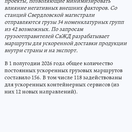
проекты, позволяющие минимизировать
влияние негативных внешних факторов. Со
станций Свердловской магистрали
отправляются грузы 34 номенклатурных групп
из 42 возможных. По запросам
грузоотправителей СвЖД разрабатывает
маршруты для ускоренной доставки продукции
внутри страны и на экспорт.
В 1 полугодии 2026 года общее количество
постоянных ускоренных грузовых маршрутов
составило 156. В том числе 118 задействованы
для ускоренных контейнерных сервисов (из
них 12 новых направлений).