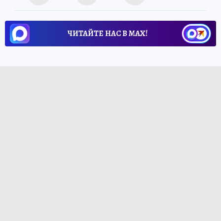
ЧИТАЙТЕ НАС В МАХ!