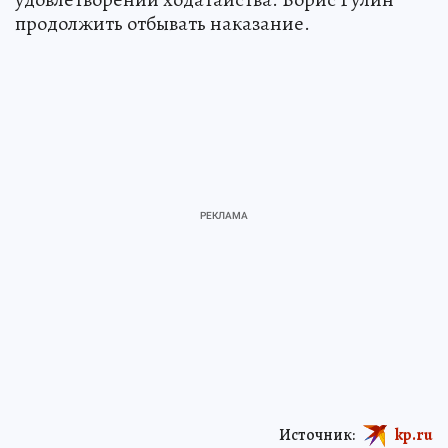
продолжить отбывать наказание.
Источник:
kp.ru