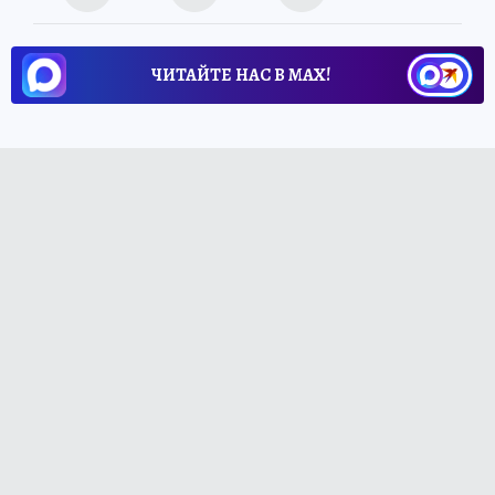
ЧИТАЙТЕ НАС В МАХ!