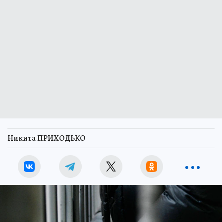
Никита ПРИХОДЬКО